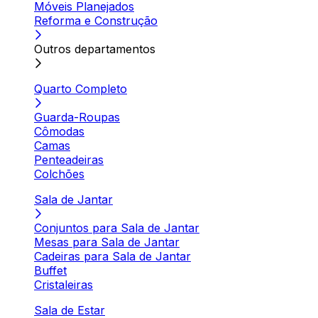
Móveis Planejados
Reforma e Construção
Outros departamentos
Quarto Completo
Guarda-Roupas
Cômodas
Camas
Penteadeiras
Colchões
Sala de Jantar
Conjuntos para Sala de Jantar
Mesas para Sala de Jantar
Cadeiras para Sala de Jantar
Buffet
Cristaleiras
Sala de Estar