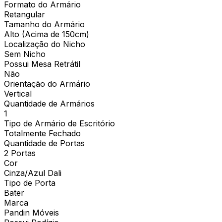
Formato do Armário
Retangular
Tamanho do Armário
Alto (Acima de 150cm)
Localização do Nicho
Sem Nicho
Possui Mesa Retrátil
Não
Orientação do Armário
Vertical
Quantidade de Armários
1
Tipo de Armário de Escritório
Totalmente Fechado
Quantidade de Portas
2 Portas
Cor
Cinza/Azul Dali
Tipo de Porta
Bater
Marca
Pandin Móveis