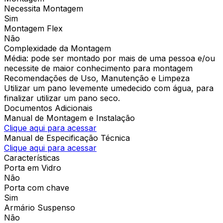
Necessita Montagem
Sim
Montagem Flex
Não
Complexidade da Montagem
Média: pode ser montado por mais de uma pessoa e/ou
necessite de maior conhecimento para montagem
Recomendações de Uso, Manutenção e Limpeza
Utilizar um pano levemente umedecido com água, para
finalizar utilizar um pano seco.
Documentos Adicionais
Manual de Montagem e Instalação
Clique aqui para acessar
Manual de Especificação Técnica
Clique aqui para acessar
Características
Porta em Vidro
Não
Porta com chave
Sim
Armário Suspenso
Não