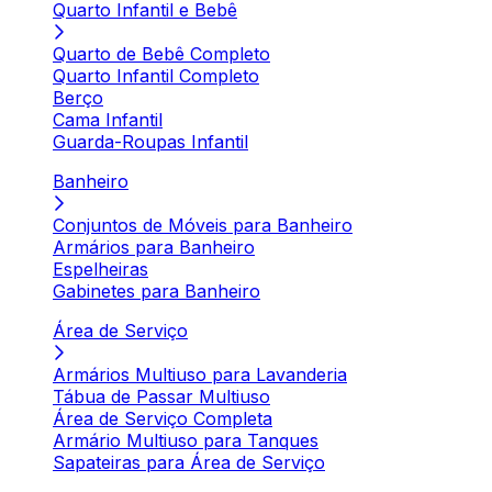
Quarto Infantil e Bebê
Quarto de Bebê Completo
Quarto Infantil Completo
Berço
Cama Infantil
Guarda-Roupas Infantil
Banheiro
Conjuntos de Móveis para Banheiro
Armários para Banheiro
Espelheiras
Gabinetes para Banheiro
Área de Serviço
Armários Multiuso para Lavanderia
Tábua de Passar Multiuso
Área de Serviço Completa
Armário Multiuso para Tanques
Sapateiras para Área de Serviço