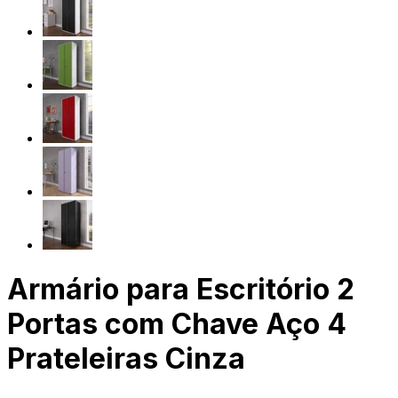
Armário para Escritório 2
Portas com Chave Aço 4
Prateleiras Cinza