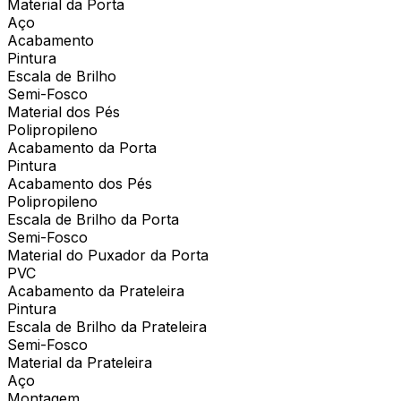
Material da Porta
Aço
Acabamento
Pintura
Escala de Brilho
Semi-Fosco
Material dos Pés
Polipropileno
Acabamento da Porta
Pintura
Acabamento dos Pés
Polipropileno
Escala de Brilho da Porta
Semi-Fosco
Material do Puxador da Porta
PVC
Acabamento da Prateleira
Pintura
Escala de Brilho da Prateleira
Semi-Fosco
Material da Prateleira
Aço
Montagem