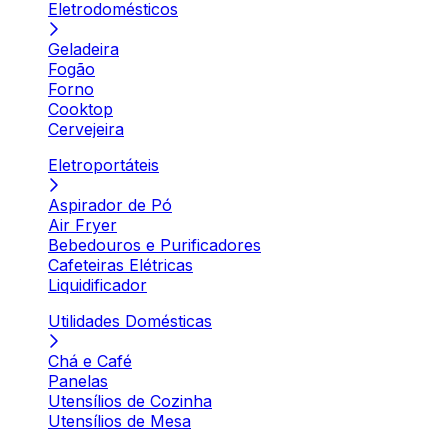
Eletrodomésticos
Geladeira
Fogão
Forno
Cooktop
Cervejeira
Eletroportáteis
Aspirador de Pó
Air Fryer
Bebedouros e Purificadores
Cafeteiras Elétricas
Liquidificador
Utilidades Domésticas
Chá e Café
Panelas
Utensílios de Cozinha
Utensílios de Mesa