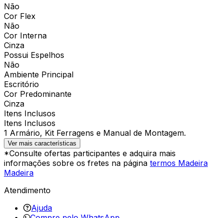
Não
Cor Flex
Não
Cor Interna
Cinza
Possui Espelhos
Não
Ambiente Principal
Escritório
Cor Predominante
Cinza
Itens Inclusos
Itens Inclusos
1 Armário, Kit Ferragens e Manual de Montagem.
Ver mais características
*Consulte ofertas participantes e adquira mais
informações sobre os fretes na página
termos Madeira
Madeira
Atendimento
Ajuda
Compre pelo WhatsApp