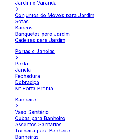
Jardim e Varanda
Conjuntos de Móveis para Jardim
Sofás
Bancos
Banquetas para Jardim
Cadeiras para Jardim
Portas e Janelas
Porta
Janela
Fechadura
Dobradiça
Kit Porta Pronta
Banheiro
Vaso Sanitário
Cubas para Banheiro
Assentos Sanitários
Torneira para Banheiro
Banheiras