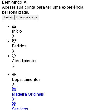
Bem-vindo
Acesse sua conta para ter
uma experiência
personalizada.
Entrar
Crie sua conta
Início
Pedidos
Atendimentos
Departamentos
Madeira Originals
Serviços