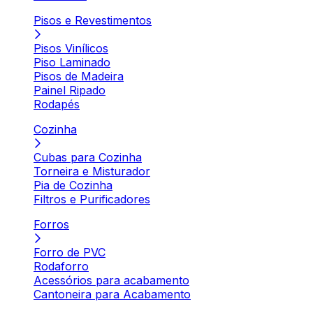
Pisos e Revestimentos
Pisos Vinílicos
Piso Laminado
Pisos de Madeira
Painel Ripado
Rodapés
Cozinha
Cubas para Cozinha
Torneira e Misturador
Pia de Cozinha
Filtros e Purificadores
Forros
Forro de PVC
Rodaforro
Acessórios para acabamento
Cantoneira para Acabamento