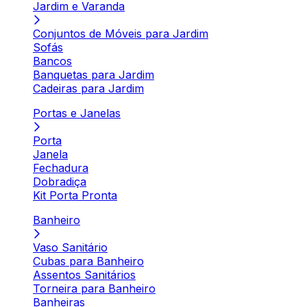
Jardim e Varanda
Conjuntos de Móveis para Jardim
Sofás
Bancos
Banquetas para Jardim
Cadeiras para Jardim
Portas e Janelas
Porta
Janela
Fechadura
Dobradiça
Kit Porta Pronta
Banheiro
Vaso Sanitário
Cubas para Banheiro
Assentos Sanitários
Torneira para Banheiro
Banheiras