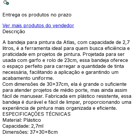
Entrega os produtos no prazo
Ver mais produtos do vendedor
Descrição
A bandeja para pintura da Atlas, com capacidade de 2,7
litros, é a ferramenta ideal para quem busca eficiência e
praticidade em projetos de pintura. Projetada para ser
usada com garfo e rolo de 23cm, essa bandeja oferece
o espaço perfeito para carregar a quantidade de tinta
necessária, facilitando a aplicação e garantindo um
acabamento uniforme.
Com dimensões de 30x37cm, ela é grande o suficiente
para atender projetos de médio porte, mas ainda assim
fácil de manusear. Fabricada em plástico resistente, essa
bandeja é durável e fácil de limpar, proporcionando uma
experiência de pintura mais organizada e eficiente.
ESPECIFICAÇÕES TÉCNICAS
Material: Plástico
Capacidade: 2,7ml
Dimensões: 37x30x8cm