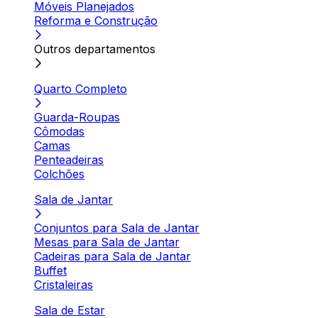
Móveis Planejados
Reforma e Construção
Outros departamentos
Quarto Completo
Guarda-Roupas
Cômodas
Camas
Penteadeiras
Colchões
Sala de Jantar
Conjuntos para Sala de Jantar
Mesas para Sala de Jantar
Cadeiras para Sala de Jantar
Buffet
Cristaleiras
Sala de Estar