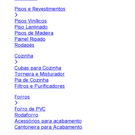
Pisos e Revestimentos
Pisos Vinílicos
Piso Laminado
Pisos de Madeira
Painel Ripado
Rodapés
Cozinha
Cubas para Cozinha
Torneira e Misturador
Pia de Cozinha
Filtros e Purificadores
Forros
Forro de PVC
Rodaforro
Acessórios para acabamento
Cantoneira para Acabamento