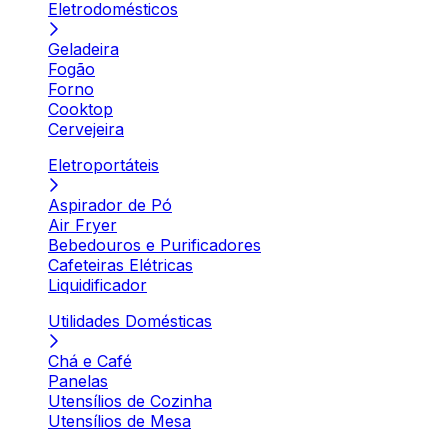
Eletrodomésticos
Geladeira
Fogão
Forno
Cooktop
Cervejeira
Eletroportáteis
Aspirador de Pó
Air Fryer
Bebedouros e Purificadores
Cafeteiras Elétricas
Liquidificador
Utilidades Domésticas
Chá e Café
Panelas
Utensílios de Cozinha
Utensílios de Mesa