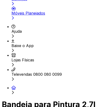
Móveis Planejados
Ajuda
Baixe o App
Lojas Físicas
Televendas 0800 080 0099
Bandeja para Pintura 2,7l