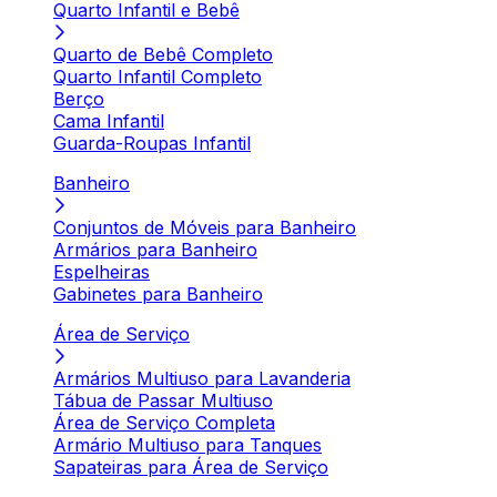
Quarto Infantil e Bebê
Quarto de Bebê Completo
Quarto Infantil Completo
Berço
Cama Infantil
Guarda-Roupas Infantil
Banheiro
Conjuntos de Móveis para Banheiro
Armários para Banheiro
Espelheiras
Gabinetes para Banheiro
Área de Serviço
Armários Multiuso para Lavanderia
Tábua de Passar Multiuso
Área de Serviço Completa
Armário Multiuso para Tanques
Sapateiras para Área de Serviço