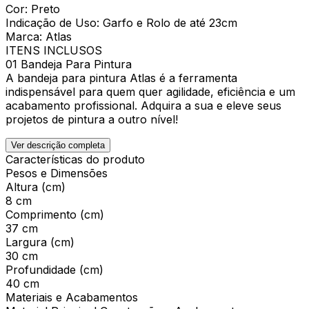
Cor: Preto
Indicação de Uso: Garfo e Rolo de até 23cm
Marca: Atlas
ITENS INCLUSOS
01 Bandeja Para Pintura
A bandeja para pintura Atlas é a ferramenta
indispensável para quem quer agilidade, eficiência e um
acabamento profissional. Adquira a sua e eleve seus
projetos de pintura a outro nível!
Ver descrição completa
Características do produto
Pesos e Dimensões
Altura (cm)
8 cm
Comprimento (cm)
37 cm
Largura (cm)
30 cm
Profundidade (cm)
40 cm
Materiais e Acabamentos