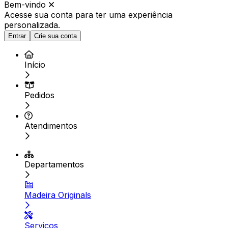
Bem-vindo
Acesse sua conta para ter
uma experiência
personalizada.
Entrar
Crie sua conta
Início
Pedidos
Atendimentos
Departamentos
Madeira Originals
Serviços