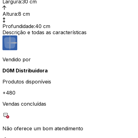
Largura
:
30 cm
Altura
:
8 cm
Profundidade
:
40 cm
Descrição e todas as características
Vendido por
DGM Distribuidora
Produtos disponíveis
+
480
Vendas concluídas
Não oferece um bom atendimento