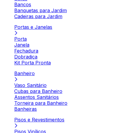
Bancos
Banquetas para Jardim
Cadeiras para Jardim
Portas e Janelas
Porta
Janela
Fechadura
Dobradiça
Kit Porta Pronta
Banheiro
Vaso Sanitário
Cubas para Banheiro
Assentos Sanitários
Torneira para Banheiro
Banheiras
Pisos e Revestimentos
Pisos Vinílicos