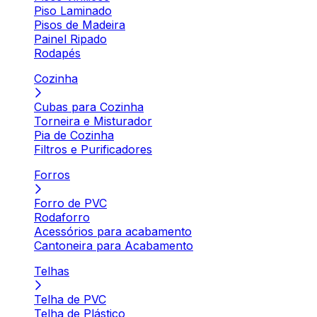
Piso Laminado
Pisos de Madeira
Painel Ripado
Rodapés
Cozinha
Cubas para Cozinha
Torneira e Misturador
Pia de Cozinha
Filtros e Purificadores
Forros
Forro de PVC
Rodaforro
Acessórios para acabamento
Cantoneira para Acabamento
Telhas
Telha de PVC
Telha de Plástico