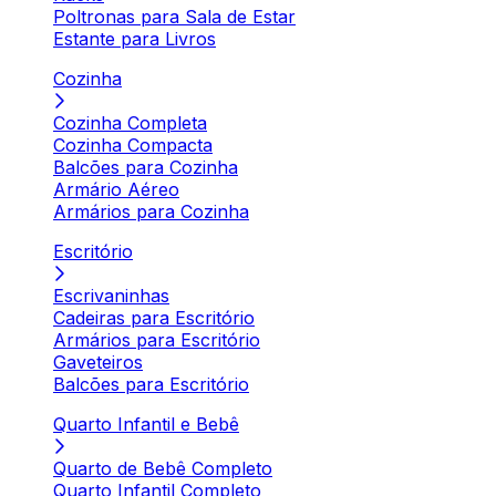
Poltronas para Sala de Estar
Estante para Livros
Cozinha
Cozinha Completa
Cozinha Compacta
Balcões para Cozinha
Armário Aéreo
Armários para Cozinha
Escritório
Escrivaninhas
Cadeiras para Escritório
Armários para Escritório
Gaveteiros
Balcões para Escritório
Quarto Infantil e Bebê
Quarto de Bebê Completo
Quarto Infantil Completo