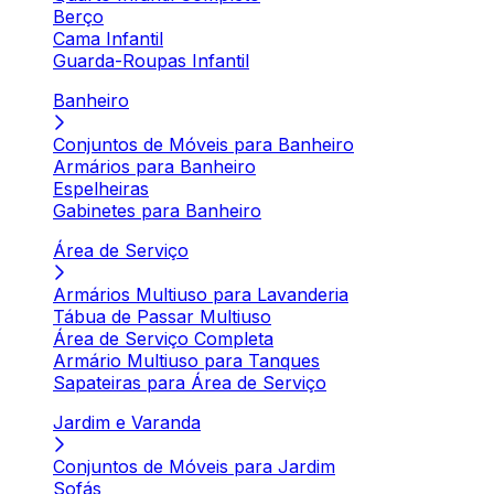
Berço
Cama Infantil
Guarda-Roupas Infantil
Banheiro
Conjuntos de Móveis para Banheiro
Armários para Banheiro
Espelheiras
Gabinetes para Banheiro
Área de Serviço
Armários Multiuso para Lavanderia
Tábua de Passar Multiuso
Área de Serviço Completa
Armário Multiuso para Tanques
Sapateiras para Área de Serviço
Jardim e Varanda
Conjuntos de Móveis para Jardim
Sofás