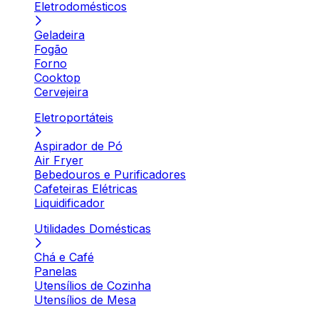
Eletrodomésticos
Geladeira
Fogão
Forno
Cooktop
Cervejeira
Eletroportáteis
Aspirador de Pó
Air Fryer
Bebedouros e Purificadores
Cafeteiras Elétricas
Liquidificador
Utilidades Domésticas
Chá e Café
Panelas
Utensílios de Cozinha
Utensílios de Mesa