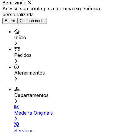
Bem-vindo
Acesse sua conta para ter
uma experiência
personalizada.
Entrar
Crie sua conta
Início
Pedidos
Atendimentos
Departamentos
Madeira Originals
Serviços