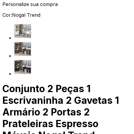
Personalize sua compra
Cor:
Nogal Trend
Conjunto 2 Peças 1
Escrivaninha 2 Gavetas 1
Armário 2 Portas 2
Prateleiras Espresso