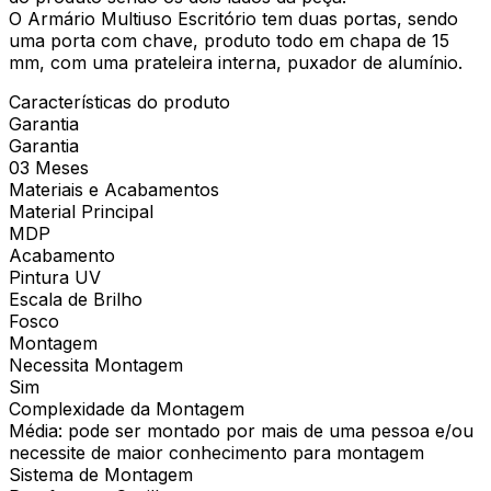
O Armário Multiuso Escritório tem duas portas, sendo
uma porta com chave, produto todo em chapa de 15
mm, com uma prateleira interna, puxador de alumínio.
Características do produto
Garantia
Garantia
03 Meses
Materiais e Acabamentos
Material Principal
MDP
Acabamento
Pintura UV
Escala de Brilho
Fosco
Montagem
Necessita Montagem
Sim
Complexidade da Montagem
Média: pode ser montado por mais de uma pessoa e/ou
necessite de maior conhecimento para montagem
Sistema de Montagem