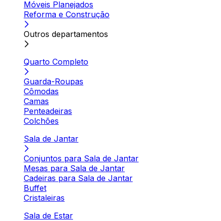
Móveis Planejados
Reforma e Construção
Outros departamentos
Quarto Completo
Guarda-Roupas
Cômodas
Camas
Penteadeiras
Colchões
Sala de Jantar
Conjuntos para Sala de Jantar
Mesas para Sala de Jantar
Cadeiras para Sala de Jantar
Buffet
Cristaleiras
Sala de Estar