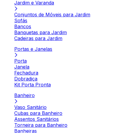
Jardim e Varanda
Conjuntos de Móveis para Jardim
Sofás
Bancos
Banquetas para Jardim
Cadeiras para Jardim
Portas e Janelas
Porta
Janela
Fechadura
Dobradiça
Kit Porta Pronta
Banheiro
Vaso Sanitário
Cubas para Banheiro
Assentos Sanitários
Torneira para Banheiro
Banheiras