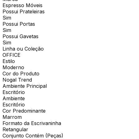
Espresso Móveis
Possui Prateleiras
Sim
Possui Portas
Sim
Possui Gavetas
Sim
Linha ou Coleção
OFFICE
Estilo
Moderno
Cor do Produto
Nogal Trend
Ambiente Principal
Escritório
Ambiente
Escritório
Cor Predominante
Marrom
Formato da Escrivaninha
Retangular
Conjunto Contém (Peças)