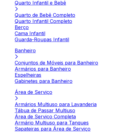
Quarto Infantil e Bebê
Quarto de Bebê Completo
Quarto Infantil Completo
Berço
Cama Infantil
Guarda-Roupas Infantil
Banheiro
Conjuntos de Móveis para Banheiro
Armários para Banheiro
Espelheiras
Gabinetes para Banheiro
Área de Serviço
Armários Multiuso para Lavanderia
Tábua de Passar Multiuso
Área de Serviço Completa
Armário Multiuso para Tanques
Sapateiras para Área de Serviço