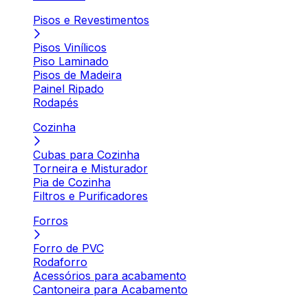
Pisos e Revestimentos
Pisos Vinílicos
Piso Laminado
Pisos de Madeira
Painel Ripado
Rodapés
Cozinha
Cubas para Cozinha
Torneira e Misturador
Pia de Cozinha
Filtros e Purificadores
Forros
Forro de PVC
Rodaforro
Acessórios para acabamento
Cantoneira para Acabamento