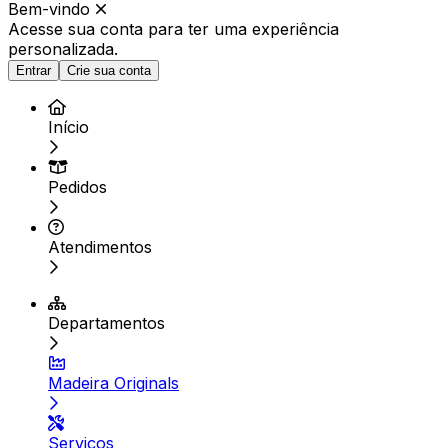
Bem-vindo
Acesse sua conta para ter
uma experiência
personalizada.
Entrar
Crie sua conta
Início
Pedidos
Atendimentos
Departamentos
Madeira Originals
Serviços