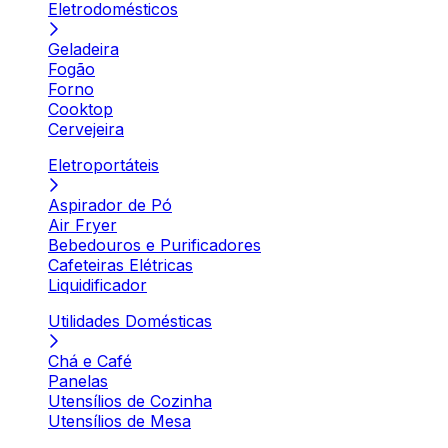
Eletrodomésticos
Geladeira
Fogão
Forno
Cooktop
Cervejeira
Eletroportáteis
Aspirador de Pó
Air Fryer
Bebedouros e Purificadores
Cafeteiras Elétricas
Liquidificador
Utilidades Domésticas
Chá e Café
Panelas
Utensílios de Cozinha
Utensílios de Mesa