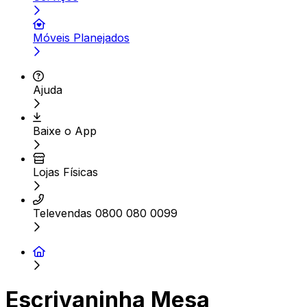
Móveis Planejados
Ajuda
Baixe o App
Lojas Físicas
Televendas 0800 080 0099
Escrivaninha Mesa