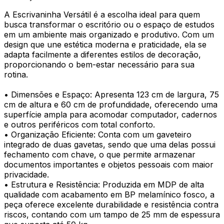
A Escrivaninha Versátil é a escolha ideal para quem
busca transformar o escritório ou o espaço de estudos
em um ambiente mais organizado e produtivo. Com um
design que une estética moderna e praticidade, ela se
adapta facilmente a diferentes estilos de decoração,
proporcionando o bem-estar necessário para sua
rotina.
• Dimensões e Espaço: Apresenta 123 cm de largura, 75
cm de altura e 60 cm de profundidade, oferecendo uma
superfície ampla para acomodar computador, cadernos
e outros periféricos com total conforto.
• Organização Eficiente: Conta com um gaveteiro
integrado de duas gavetas, sendo que uma delas possui
fechamento com chave, o que permite armazenar
documentos importantes e objetos pessoais com maior
privacidade.
• Estrutura e Resistência: Produzida em MDP de alta
qualidade com acabamento em BP melamínico fosco, a
peça oferece excelente durabilidade e resistência contra
riscos, contando com um tampo de 25 mm de espessura