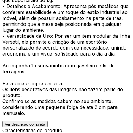
que suporta até 50 kg.
• Detalhes e Acabamento: Apresenta pés metálicos que
conferem estabilidade e um toque do estilo industrial ao
móvel, além de possuir acabamento na parte de trás,
permitindo que a mesa seja posicionada em qualquer
lugar do ambiente.
• Versatilidade de Uso: Por ser um item modular da linha
Versátil, ela permite a criação de um escritório
personalizado de acordo com sua necessidade, unindo
ergonomia e um visual sofisticado para o dia a dia.
Acompanha 1 escrivaninha com gaveteiro e kit de
ferragens.
Para uma compra certeira:
Os itens decorativos das imagens não fazem parte do
produto.
Confirme se as medidas cabem no seu ambiente,
considerando uma pequena folga de até 2 cm para
manuseio.
Ver descrição completa
Características do produto