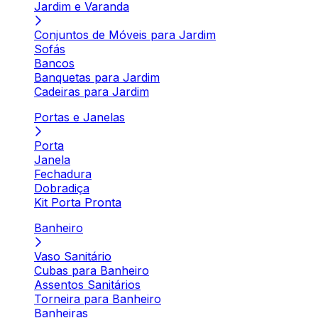
Jardim e Varanda
Conjuntos de Móveis para Jardim
Sofás
Bancos
Banquetas para Jardim
Cadeiras para Jardim
Portas e Janelas
Porta
Janela
Fechadura
Dobradiça
Kit Porta Pronta
Banheiro
Vaso Sanitário
Cubas para Banheiro
Assentos Sanitários
Torneira para Banheiro
Banheiras