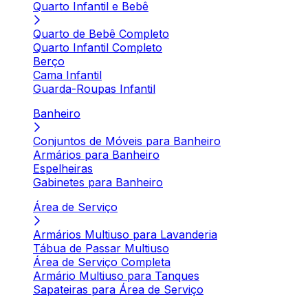
Quarto Infantil e Bebê
Quarto de Bebê Completo
Quarto Infantil Completo
Berço
Cama Infantil
Guarda-Roupas Infantil
Banheiro
Conjuntos de Móveis para Banheiro
Armários para Banheiro
Espelheiras
Gabinetes para Banheiro
Área de Serviço
Armários Multiuso para Lavanderia
Tábua de Passar Multiuso
Área de Serviço Completa
Armário Multiuso para Tanques
Sapateiras para Área de Serviço