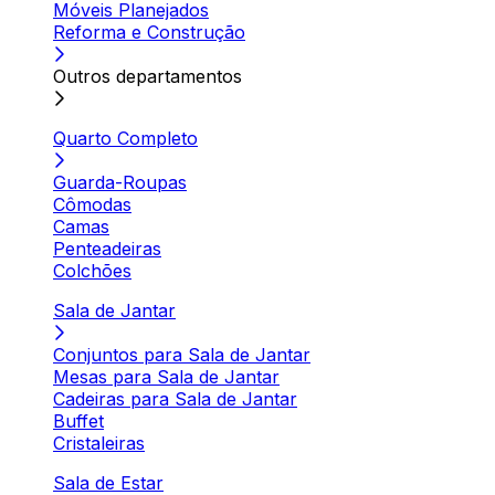
Móveis Planejados
Reforma e Construção
Outros departamentos
Quarto Completo
Guarda-Roupas
Cômodas
Camas
Penteadeiras
Colchões
Sala de Jantar
Conjuntos para Sala de Jantar
Mesas para Sala de Jantar
Cadeiras para Sala de Jantar
Buffet
Cristaleiras
Sala de Estar