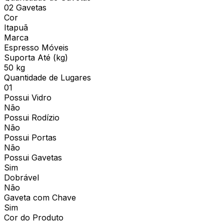
02 Gavetas
Cor
Itapuã
Marca
Espresso Móveis
Suporta Até (kg)
50 kg
Quantidade de Lugares
01
Possui Vidro
Não
Possui Rodízio
Não
Possui Portas
Não
Possui Gavetas
Sim
Dobrável
Não
Gaveta com Chave
Sim
Cor do Produto