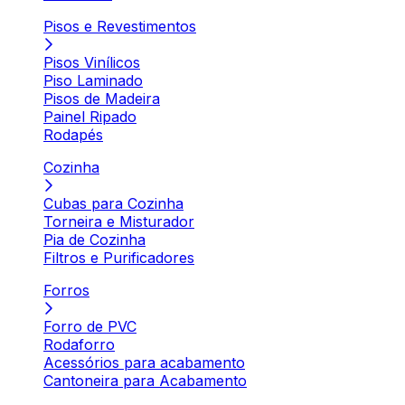
Pisos e Revestimentos
Pisos Vinílicos
Piso Laminado
Pisos de Madeira
Painel Ripado
Rodapés
Cozinha
Cubas para Cozinha
Torneira e Misturador
Pia de Cozinha
Filtros e Purificadores
Forros
Forro de PVC
Rodaforro
Acessórios para acabamento
Cantoneira para Acabamento