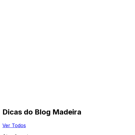
Dicas do Blog Madeira
Ver Todos