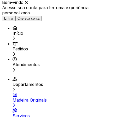
Bem-vindo
Acesse sua conta para ter
uma experiência
personalizada.
Entrar
Crie sua conta
Início
Pedidos
Atendimentos
Departamentos
Madeira Originals
Serviços