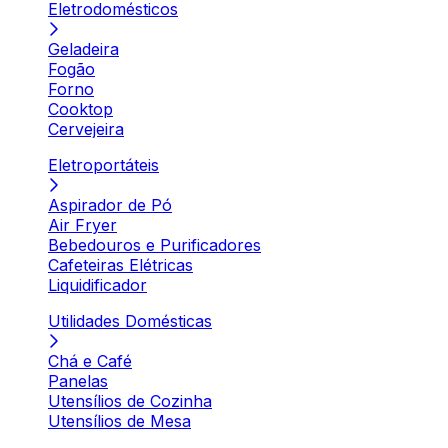
Eletrodomésticos
Geladeira
Fogão
Forno
Cooktop
Cervejeira
Eletroportáteis
Aspirador de Pó
Air Fryer
Bebedouros e Purificadores
Cafeteiras Elétricas
Liquidificador
Utilidades Domésticas
Chá e Café
Panelas
Utensílios de Cozinha
Utensílios de Mesa