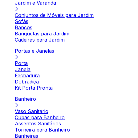
Jardim e Varanda
Conjuntos de Móveis para Jardim
Sofás
Bancos
Banquetas para Jardim
Cadeiras para Jardim
Portas e Janelas
Porta
Janela
Fechadura
Dobradiça
Kit Porta Pronta
Banheiro
Vaso Sanitário
Cubas para Banheiro
Assentos Sanitários
Torneira para Banheiro
Banheiras