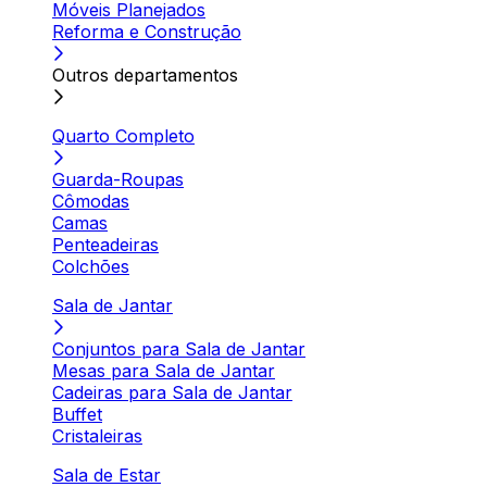
Móveis Planejados
Reforma e Construção
Outros departamentos
Quarto Completo
Guarda-Roupas
Cômodas
Camas
Penteadeiras
Colchões
Sala de Jantar
Conjuntos para Sala de Jantar
Mesas para Sala de Jantar
Cadeiras para Sala de Jantar
Buffet
Cristaleiras
Sala de Estar