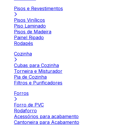
Pisos e Revestimentos
Pisos Vinílicos
Piso Laminado
Pisos de Madeira
Painel Ripado
Rodapés
Cozinha
Cubas para Cozinha
Torneira e Misturador
Pia de Cozinha
Filtros e Purificadores
Forros
Forro de PVC
Rodaforro
Acessórios para acabamento
Cantoneira para Acabamento