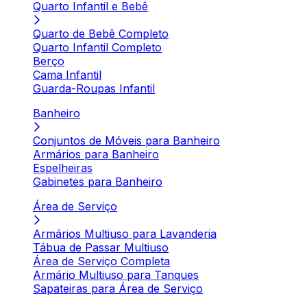
Quarto Infantil e Bebê
Quarto de Bebê Completo
Quarto Infantil Completo
Berço
Cama Infantil
Guarda-Roupas Infantil
Banheiro
Conjuntos de Móveis para Banheiro
Armários para Banheiro
Espelheiras
Gabinetes para Banheiro
Área de Serviço
Armários Multiuso para Lavanderia
Tábua de Passar Multiuso
Área de Serviço Completa
Armário Multiuso para Tanques
Sapateiras para Área de Serviço