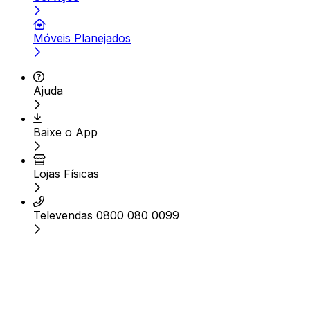
Móveis Planejados
Ajuda
Baixe o App
Lojas Físicas
Televendas 0800 080 0099