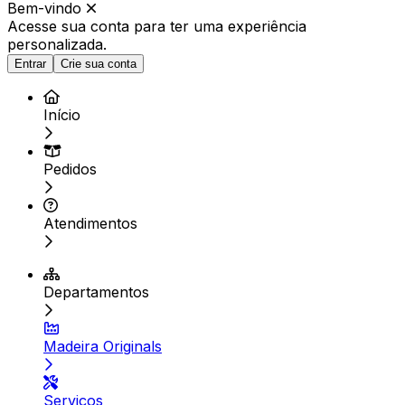
Bem-vindo
Acesse sua conta para ter
uma experiência
personalizada.
Entrar
Crie sua conta
Início
Pedidos
Atendimentos
Departamentos
Madeira Originals
Serviços