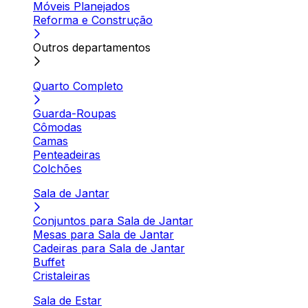
Móveis Planejados
Reforma e Construção
Outros departamentos
Quarto Completo
Guarda-Roupas
Cômodas
Camas
Penteadeiras
Colchões
Sala de Jantar
Conjuntos para Sala de Jantar
Mesas para Sala de Jantar
Cadeiras para Sala de Jantar
Buffet
Cristaleiras
Sala de Estar