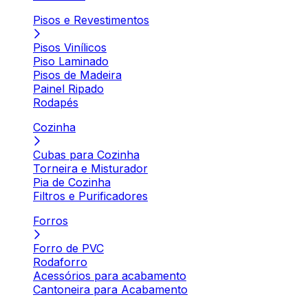
Pisos e Revestimentos
Pisos Vinílicos
Piso Laminado
Pisos de Madeira
Painel Ripado
Rodapés
Cozinha
Cubas para Cozinha
Torneira e Misturador
Pia de Cozinha
Filtros e Purificadores
Forros
Forro de PVC
Rodaforro
Acessórios para acabamento
Cantoneira para Acabamento