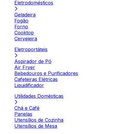
Eletrodomésticos
Geladeira
Fogão
Forno
Cooktop
Cervejeira
Eletroportáteis
Aspirador de Pó
Air Fryer
Bebedouros e Purificadores
Cafeteiras Elétricas
Liquidificador
Utilidades Domésticas
Chá e Café
Panelas
Utensílios de Cozinha
Utensílios de Mesa