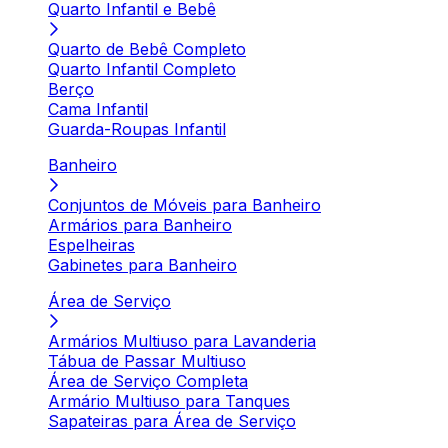
Quarto Infantil e Bebê
Quarto de Bebê Completo
Quarto Infantil Completo
Berço
Cama Infantil
Guarda-Roupas Infantil
Banheiro
Conjuntos de Móveis para Banheiro
Armários para Banheiro
Espelheiras
Gabinetes para Banheiro
Área de Serviço
Armários Multiuso para Lavanderia
Tábua de Passar Multiuso
Área de Serviço Completa
Armário Multiuso para Tanques
Sapateiras para Área de Serviço