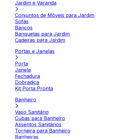
Jardim e Varanda
Conjuntos de Móveis para Jardim
Sofás
Bancos
Banquetas para Jardim
Cadeiras para Jardim
Portas e Janelas
Porta
Janela
Fechadura
Dobradiça
Kit Porta Pronta
Banheiro
Vaso Sanitário
Cubas para Banheiro
Assentos Sanitários
Torneira para Banheiro
Banheiras