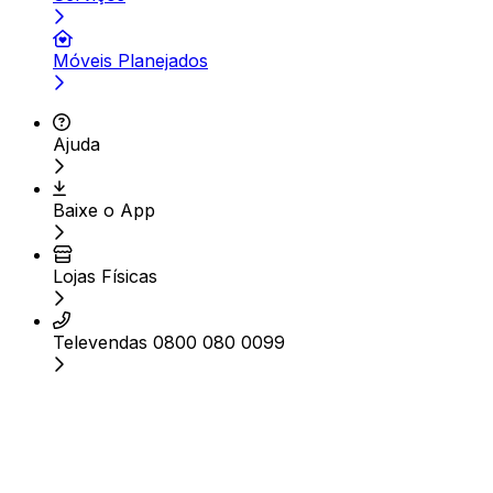
Móveis Planejados
Ajuda
Baixe o App
Lojas Físicas
Televendas 0800 080 0099