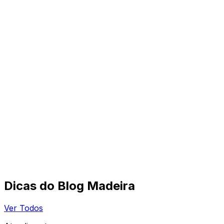
Dicas do Blog Madeira
Ver Todos