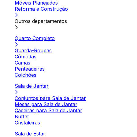
Móveis Planejados
Reforma e Construção
Outros departamentos
Quarto Completo
Guarda-Roupas
Cômodas
Camas
Penteadeiras
Colchões
Sala de Jantar
Conjuntos para Sala de Jantar
Mesas para Sala de Jantar
Cadeiras para Sala de Jantar
Buffet
Cristaleiras
Sala de Estar