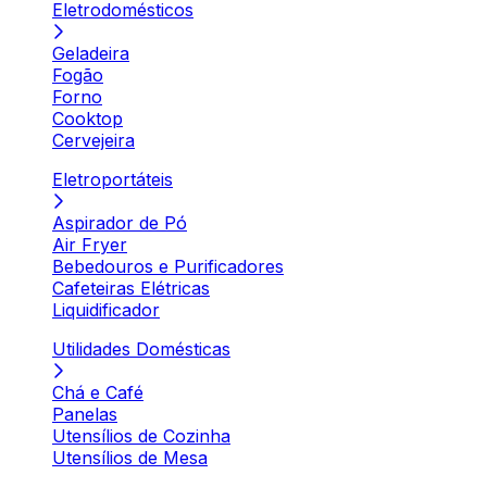
Eletrodomésticos
Geladeira
Fogão
Forno
Cooktop
Cervejeira
Eletroportáteis
Aspirador de Pó
Air Fryer
Bebedouros e Purificadores
Cafeteiras Elétricas
Liquidificador
Utilidades Domésticas
Chá e Café
Panelas
Utensílios de Cozinha
Utensílios de Mesa