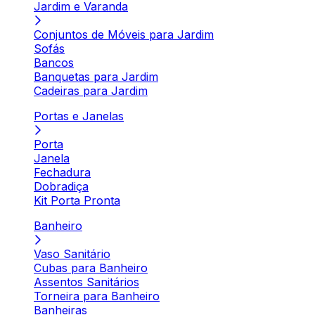
Jardim e Varanda
Conjuntos de Móveis para Jardim
Sofás
Bancos
Banquetas para Jardim
Cadeiras para Jardim
Portas e Janelas
Porta
Janela
Fechadura
Dobradiça
Kit Porta Pronta
Banheiro
Vaso Sanitário
Cubas para Banheiro
Assentos Sanitários
Torneira para Banheiro
Banheiras