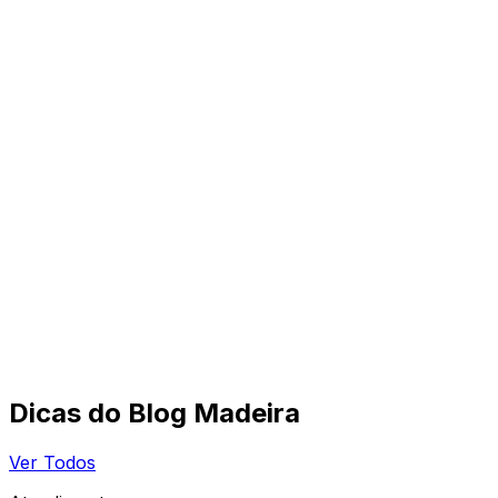
Dicas do Blog Madeira
Ver Todos