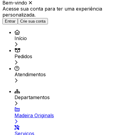
Bem-vindo
Acesse sua conta para ter
uma experiência
personalizada.
Entrar
Crie sua conta
Início
Pedidos
Atendimentos
Departamentos
Madeira Originals
Serviços