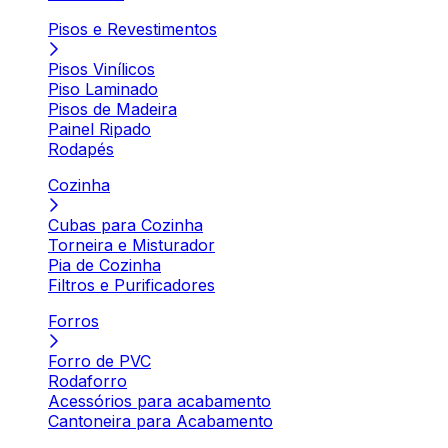
Pisos e Revestimentos
Pisos Vinílicos
Piso Laminado
Pisos de Madeira
Painel Ripado
Rodapés
Cozinha
Cubas para Cozinha
Torneira e Misturador
Pia de Cozinha
Filtros e Purificadores
Forros
Forro de PVC
Rodaforro
Acessórios para acabamento
Cantoneira para Acabamento