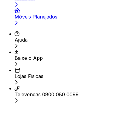
Móveis Planejados
Ajuda
Baixe o App
Lojas Físicas
Televendas 0800 080 0099