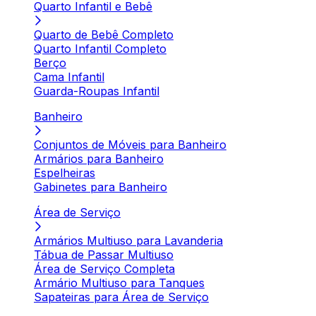
Quarto Infantil e Bebê
Quarto de Bebê Completo
Quarto Infantil Completo
Berço
Cama Infantil
Guarda-Roupas Infantil
Banheiro
Conjuntos de Móveis para Banheiro
Armários para Banheiro
Espelheiras
Gabinetes para Banheiro
Área de Serviço
Armários Multiuso para Lavanderia
Tábua de Passar Multiuso
Área de Serviço Completa
Armário Multiuso para Tanques
Sapateiras para Área de Serviço