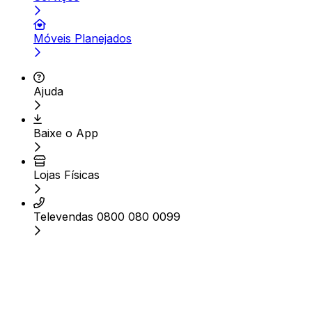
Móveis Planejados
Ajuda
Baixe o App
Lojas Físicas
Televendas 0800 080 0099