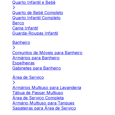
Quarto Infantil e Bebê
Quarto de Bebê Completo
Quarto Infantil Completo
Berço
Cama Infantil
Guarda-Roupas Infantil
Banheiro
Conjuntos de Móveis para Banheiro
Armários para Banheiro
Espelheiras
Gabinetes para Banheiro
Área de Serviço
Armários Multiuso para Lavanderia
Tábua de Passar Multiuso
Área de Serviço Completa
Armário Multiuso para Tanques
Sapateiras para Área de Serviço