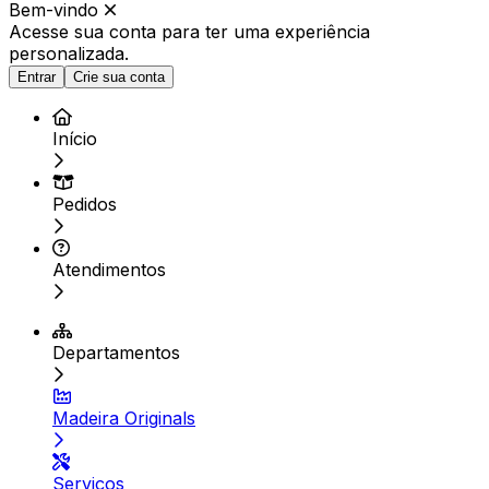
Bem-vindo
Acesse sua conta para ter
uma experiência
personalizada.
Entrar
Crie sua conta
Início
Pedidos
Atendimentos
Departamentos
Madeira Originals
Serviços