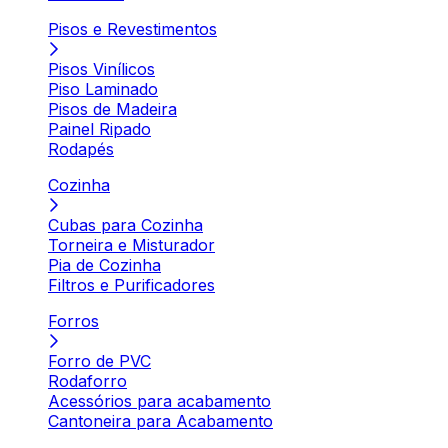
Pisos e Revestimentos
Pisos Vinílicos
Piso Laminado
Pisos de Madeira
Painel Ripado
Rodapés
Cozinha
Cubas para Cozinha
Torneira e Misturador
Pia de Cozinha
Filtros e Purificadores
Forros
Forro de PVC
Rodaforro
Acessórios para acabamento
Cantoneira para Acabamento