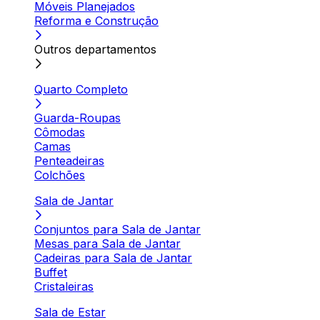
Móveis Planejados
Reforma e Construção
Outros departamentos
Quarto Completo
Guarda-Roupas
Cômodas
Camas
Penteadeiras
Colchões
Sala de Jantar
Conjuntos para Sala de Jantar
Mesas para Sala de Jantar
Cadeiras para Sala de Jantar
Buffet
Cristaleiras
Sala de Estar