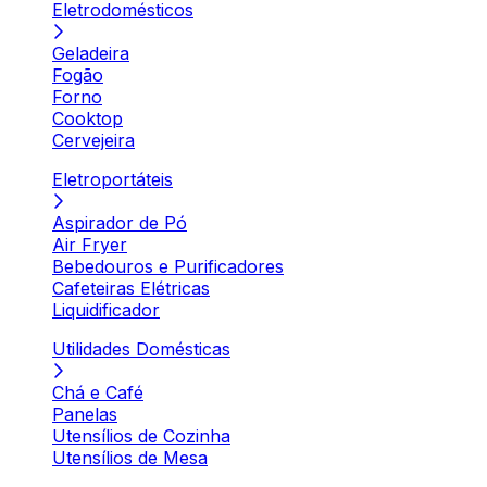
Eletrodomésticos
Geladeira
Fogão
Forno
Cooktop
Cervejeira
Eletroportáteis
Aspirador de Pó
Air Fryer
Bebedouros e Purificadores
Cafeteiras Elétricas
Liquidificador
Utilidades Domésticas
Chá e Café
Panelas
Utensílios de Cozinha
Utensílios de Mesa