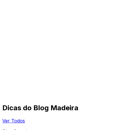
Dicas do Blog Madeira
Ver Todos