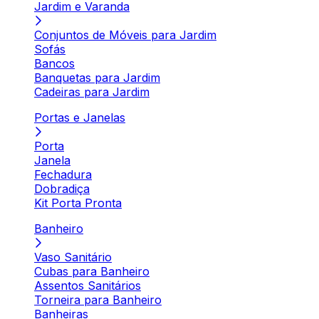
Jardim e Varanda
Conjuntos de Móveis para Jardim
Sofás
Bancos
Banquetas para Jardim
Cadeiras para Jardim
Portas e Janelas
Porta
Janela
Fechadura
Dobradiça
Kit Porta Pronta
Banheiro
Vaso Sanitário
Cubas para Banheiro
Assentos Sanitários
Torneira para Banheiro
Banheiras