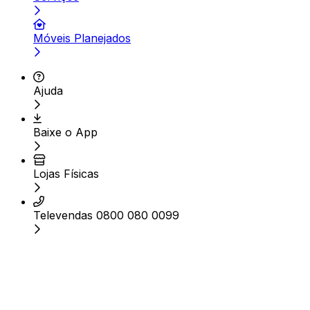
Móveis Planejados
Ajuda
Baixe o App
Lojas Físicas
Televendas 0800 080 0099