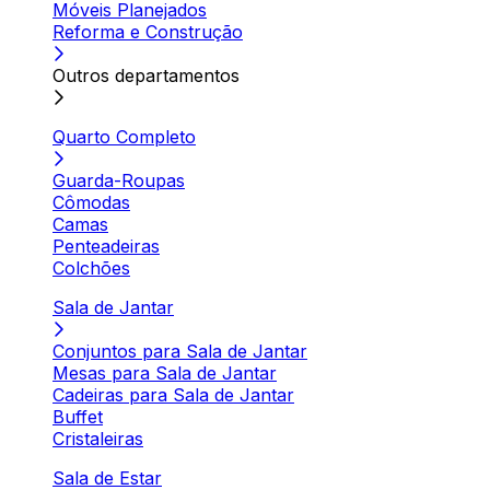
Móveis Planejados
Reforma e Construção
Outros departamentos
Quarto Completo
Guarda-Roupas
Cômodas
Camas
Penteadeiras
Colchões
Sala de Jantar
Conjuntos para Sala de Jantar
Mesas para Sala de Jantar
Cadeiras para Sala de Jantar
Buffet
Cristaleiras
Sala de Estar