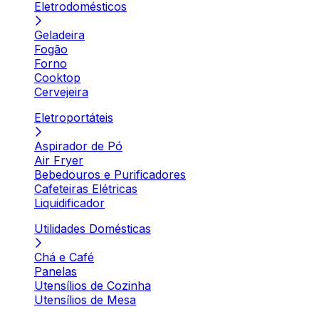
Eletrodomésticos
Geladeira
Fogão
Forno
Cooktop
Cervejeira
Eletroportáteis
Aspirador de Pó
Air Fryer
Bebedouros e Purificadores
Cafeteiras Elétricas
Liquidificador
Utilidades Domésticas
Chá e Café
Panelas
Utensílios de Cozinha
Utensílios de Mesa