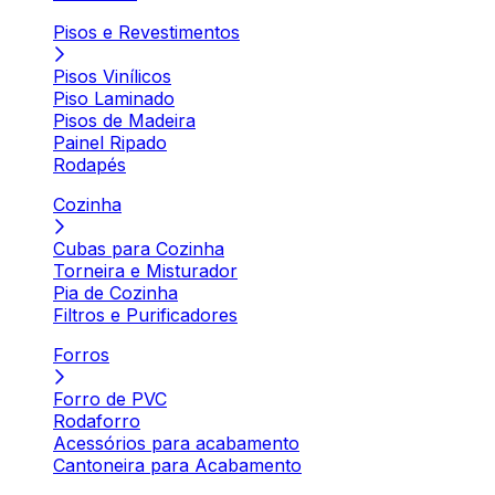
Pisos e Revestimentos
Pisos Vinílicos
Piso Laminado
Pisos de Madeira
Painel Ripado
Rodapés
Cozinha
Cubas para Cozinha
Torneira e Misturador
Pia de Cozinha
Filtros e Purificadores
Forros
Forro de PVC
Rodaforro
Acessórios para acabamento
Cantoneira para Acabamento