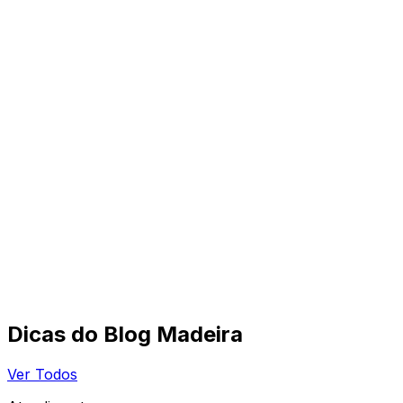
Dicas do Blog Madeira
Ver Todos