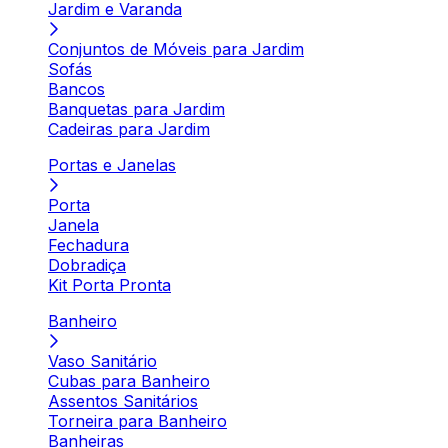
Jardim e Varanda
Conjuntos de Móveis para Jardim
Sofás
Bancos
Banquetas para Jardim
Cadeiras para Jardim
Portas e Janelas
Porta
Janela
Fechadura
Dobradiça
Kit Porta Pronta
Banheiro
Vaso Sanitário
Cubas para Banheiro
Assentos Sanitários
Torneira para Banheiro
Banheiras