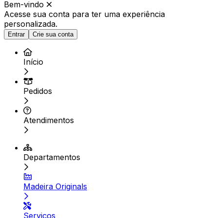
Bem-vindo
Acesse sua conta para ter
uma experiência
personalizada.
Entrar
Crie sua conta
Início
Pedidos
Atendimentos
Departamentos
Madeira Originals
Serviços