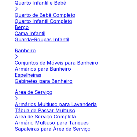
Quarto Infantil e Bebê
Quarto de Bebê Completo
Quarto Infantil Completo
Berço
Cama Infantil
Guarda-Roupas Infantil
Banheiro
Conjuntos de Móveis para Banheiro
Armários para Banheiro
Espelheiras
Gabinetes para Banheiro
Área de Serviço
Armários Multiuso para Lavanderia
Tábua de Passar Multiuso
Área de Serviço Completa
Armário Multiuso para Tanques
Sapateiras para Área de Serviço