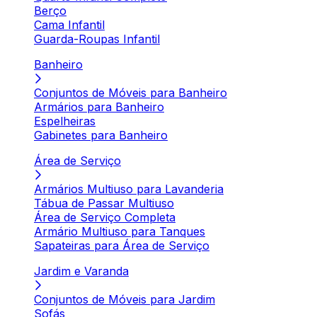
Berço
Cama Infantil
Guarda-Roupas Infantil
Banheiro
Conjuntos de Móveis para Banheiro
Armários para Banheiro
Espelheiras
Gabinetes para Banheiro
Área de Serviço
Armários Multiuso para Lavanderia
Tábua de Passar Multiuso
Área de Serviço Completa
Armário Multiuso para Tanques
Sapateiras para Área de Serviço
Jardim e Varanda
Conjuntos de Móveis para Jardim
Sofás