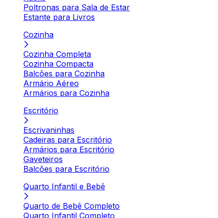
Poltronas para Sala de Estar
Estante para Livros
Cozinha
Cozinha Completa
Cozinha Compacta
Balcões para Cozinha
Armário Aéreo
Armários para Cozinha
Escritório
Escrivaninhas
Cadeiras para Escritório
Armários para Escritório
Gaveteiros
Balcões para Escritório
Quarto Infantil e Bebê
Quarto de Bebê Completo
Quarto Infantil Completo