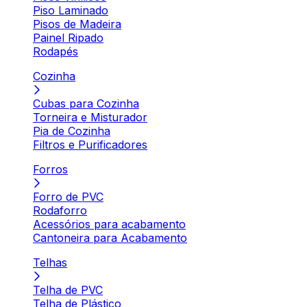
Piso Laminado
Pisos de Madeira
Painel Ripado
Rodapés
Cozinha
Cubas para Cozinha
Torneira e Misturador
Pia de Cozinha
Filtros e Purificadores
Forros
Forro de PVC
Rodaforro
Acessórios para acabamento
Cantoneira para Acabamento
Telhas
Telha de PVC
Telha de Plástico