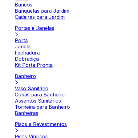
Bancos
Banquetas para Jardim
Cadeiras para Jardim
Portas e Janelas
Porta
Janela
Fechadura
Dobradiça
Kit Porta Pronta
Banheiro
Vaso Sanitário
Cubas para Banheiro
Assentos Sanitários
Torneira para Banheiro
Banheiras
Pisos e Revestimentos
Pisos Vinílicos