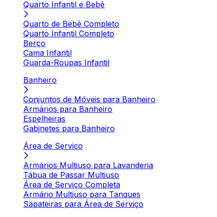
Quarto Infantil e Bebê
Quarto de Bebê Completo
Quarto Infantil Completo
Berço
Cama Infantil
Guarda-Roupas Infantil
Banheiro
Conjuntos de Móveis para Banheiro
Armários para Banheiro
Espelheiras
Gabinetes para Banheiro
Área de Serviço
Armários Multiuso para Lavanderia
Tábua de Passar Multiuso
Área de Serviço Completa
Armário Multiuso para Tanques
Sapateiras para Área de Serviço