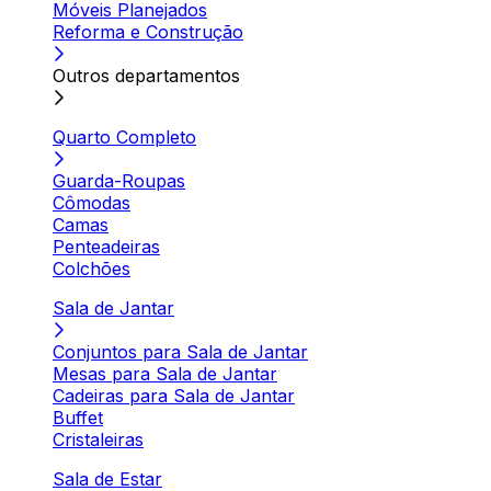
Móveis Planejados
Reforma e Construção
Outros departamentos
Quarto Completo
Guarda-Roupas
Cômodas
Camas
Penteadeiras
Colchões
Sala de Jantar
Conjuntos para Sala de Jantar
Mesas para Sala de Jantar
Cadeiras para Sala de Jantar
Buffet
Cristaleiras
Sala de Estar