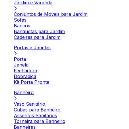
Jardim e Varanda
Conjuntos de Móveis para Jardim
Sofás
Bancos
Banquetas para Jardim
Cadeiras para Jardim
Portas e Janelas
Porta
Janela
Fechadura
Dobradiça
Kit Porta Pronta
Banheiro
Vaso Sanitário
Cubas para Banheiro
Assentos Sanitários
Torneira para Banheiro
Banheiras