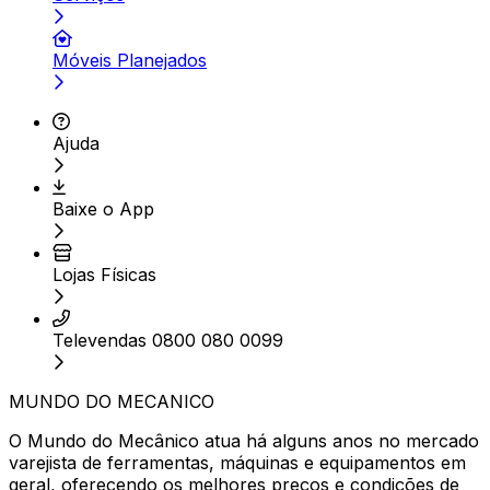
Móveis Planejados
Ajuda
Baixe o App
Lojas Físicas
Televendas 0800 080 0099
MUNDO DO MECANICO
O Mundo do Mecânico atua há alguns anos no mercado
varejista de ferramentas, máquinas e equipamentos em
geral, oferecendo os melhores preços e condições de