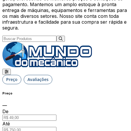
pagamento. Mantemos um amplo estoque à pronta
entrega de máquinas, equipamentos e ferramentas para
os mais diversos setores. Nosso site conta com toda
infraestrutura e facilidade para sua compra ser rápida e
segura.
Preço
Avaliações
Preço
De
Até