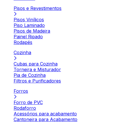
Pisos e Revestimentos
Pisos Vinílicos
Piso Laminado
Pisos de Madeira
Painel Ripado
Rodapés
Cozinha
Cubas para Cozinha
Torneira e Misturador
Pia de Cozinha
Filtros e Purificadores
Forros
Forro de PVC
Rodaforro
Acessórios para acabamento
Cantoneira para Acabamento