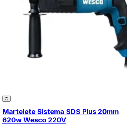
Martelete Sistema SDS Plus 20mm
620w Wesco 220V