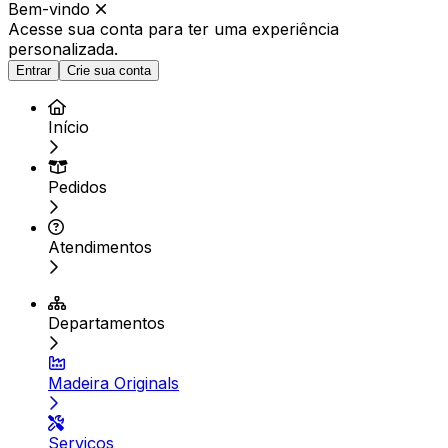
Bem-vindo
Acesse sua conta para ter
uma experiência
personalizada.
Entrar
Crie sua conta
Início
Pedidos
Atendimentos
Departamentos
Madeira Originals
Serviços