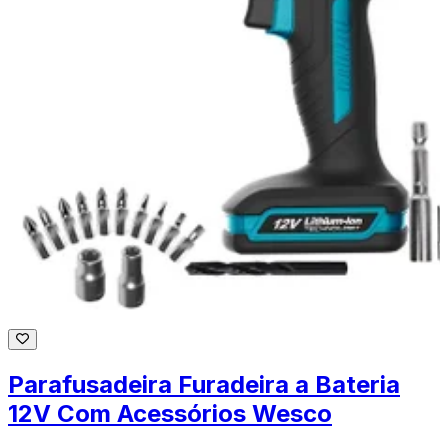
Parafusadeira Furadeira a Bateria
12V Com Acessórios Wesco