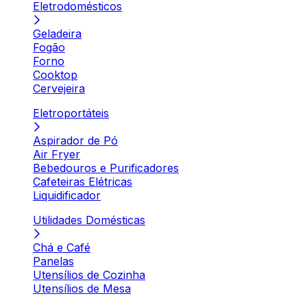
Eletrodomésticos
Geladeira
Fogão
Forno
Cooktop
Cervejeira
Eletroportáteis
Aspirador de Pó
Air Fryer
Bebedouros e Purificadores
Cafeteiras Elétricas
Liquidificador
Utilidades Domésticas
Chá e Café
Panelas
Utensílios de Cozinha
Utensílios de Mesa