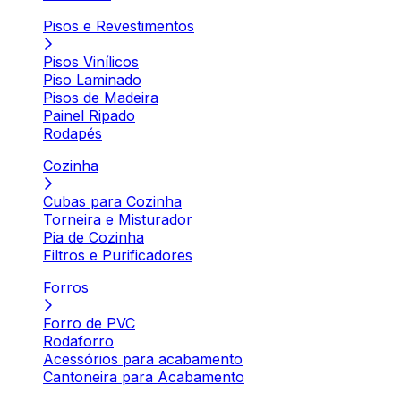
Pisos e Revestimentos
Pisos Vinílicos
Piso Laminado
Pisos de Madeira
Painel Ripado
Rodapés
Cozinha
Cubas para Cozinha
Torneira e Misturador
Pia de Cozinha
Filtros e Purificadores
Forros
Forro de PVC
Rodaforro
Acessórios para acabamento
Cantoneira para Acabamento