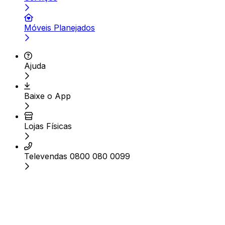
Móveis Planejados
Ajuda
Baixe o App
Lojas Físicas
Televendas 0800 080 0099