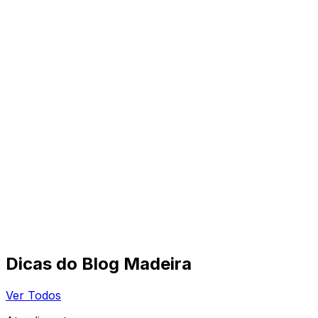
Dicas do Blog Madeira
Ver Todos