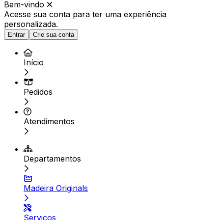
Bem-vindo
Acesse sua conta para ter
uma experiência
personalizada.
Entrar
Crie sua conta
Início
Pedidos
Atendimentos
Departamentos
Madeira Originals
Serviços