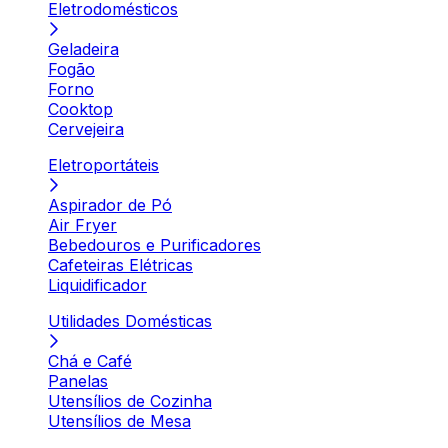
Eletrodomésticos
Geladeira
Fogão
Forno
Cooktop
Cervejeira
Eletroportáteis
Aspirador de Pó
Air Fryer
Bebedouros e Purificadores
Cafeteiras Elétricas
Liquidificador
Utilidades Domésticas
Chá e Café
Panelas
Utensílios de Cozinha
Utensílios de Mesa