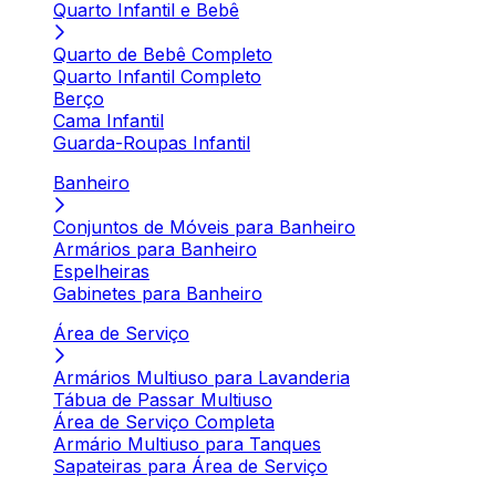
Quarto Infantil e Bebê
Quarto de Bebê Completo
Quarto Infantil Completo
Berço
Cama Infantil
Guarda-Roupas Infantil
Banheiro
Conjuntos de Móveis para Banheiro
Armários para Banheiro
Espelheiras
Gabinetes para Banheiro
Área de Serviço
Armários Multiuso para Lavanderia
Tábua de Passar Multiuso
Área de Serviço Completa
Armário Multiuso para Tanques
Sapateiras para Área de Serviço