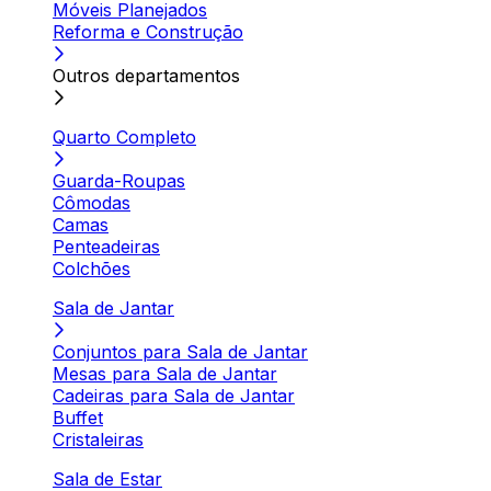
Móveis Planejados
Reforma e Construção
Outros departamentos
Quarto Completo
Guarda-Roupas
Cômodas
Camas
Penteadeiras
Colchões
Sala de Jantar
Conjuntos para Sala de Jantar
Mesas para Sala de Jantar
Cadeiras para Sala de Jantar
Buffet
Cristaleiras
Sala de Estar