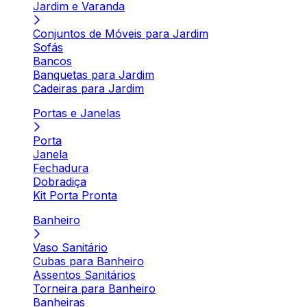
Jardim e Varanda
Conjuntos de Móveis para Jardim
Sofás
Bancos
Banquetas para Jardim
Cadeiras para Jardim
Portas e Janelas
Porta
Janela
Fechadura
Dobradiça
Kit Porta Pronta
Banheiro
Vaso Sanitário
Cubas para Banheiro
Assentos Sanitários
Torneira para Banheiro
Banheiras