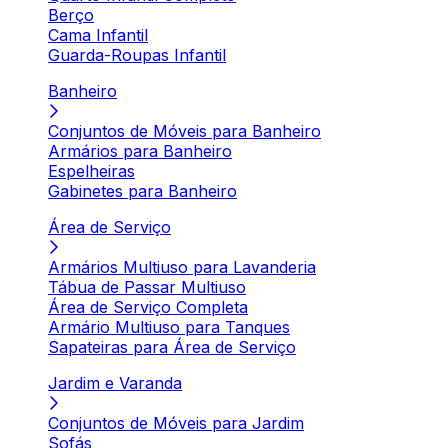
Berço
Cama Infantil
Guarda-Roupas Infantil
Banheiro
Conjuntos de Móveis para Banheiro
Armários para Banheiro
Espelheiras
Gabinetes para Banheiro
Área de Serviço
Armários Multiuso para Lavanderia
Tábua de Passar Multiuso
Área de Serviço Completa
Armário Multiuso para Tanques
Sapateiras para Área de Serviço
Jardim e Varanda
Conjuntos de Móveis para Jardim
Sofás