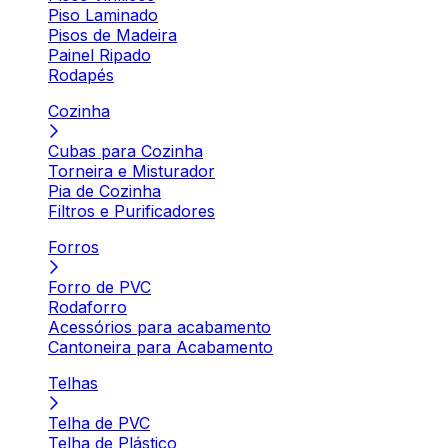
Piso Laminado
Pisos de Madeira
Painel Ripado
Rodapés
Cozinha
Cubas para Cozinha
Torneira e Misturador
Pia de Cozinha
Filtros e Purificadores
Forros
Forro de PVC
Rodaforro
Acessórios para acabamento
Cantoneira para Acabamento
Telhas
Telha de PVC
Telha de Plástico