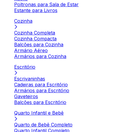
Poltronas para Sala de Estar
Estante para Livros
Cozinha
Cozinha Completa
Cozinha Compacta
Balcões para Cozinha
Armário Aéreo
Armários para Cozinha
Escritório
Escrivaninhas
Cadeiras para Escritório
Armários para Escritório
Gaveteiros
Balcões para Escritório
Quarto Infantil e Bebê
Quarto de Bebê Completo
Quarto Infantil Completo