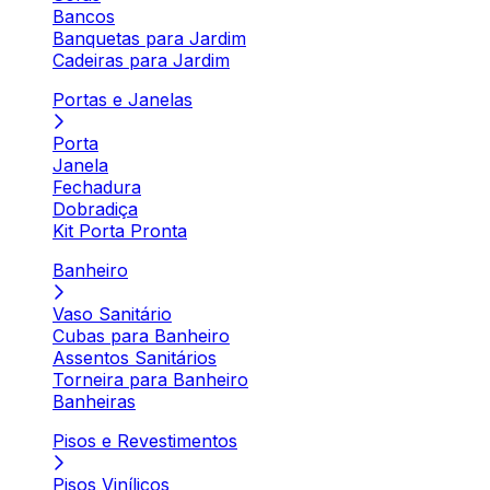
Bancos
Banquetas para Jardim
Cadeiras para Jardim
Portas e Janelas
Porta
Janela
Fechadura
Dobradiça
Kit Porta Pronta
Banheiro
Vaso Sanitário
Cubas para Banheiro
Assentos Sanitários
Torneira para Banheiro
Banheiras
Pisos e Revestimentos
Pisos Vinílicos