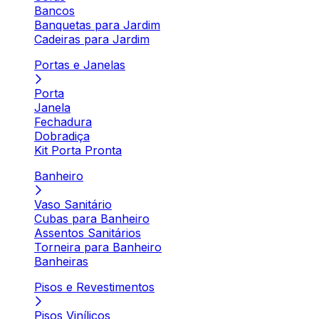
Bancos
Banquetas para Jardim
Cadeiras para Jardim
Portas e Janelas
Porta
Janela
Fechadura
Dobradiça
Kit Porta Pronta
Banheiro
Vaso Sanitário
Cubas para Banheiro
Assentos Sanitários
Torneira para Banheiro
Banheiras
Pisos e Revestimentos
Pisos Vinílicos