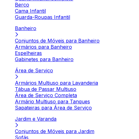
Berço
Cama Infantil
Guarda-Roupas Infantil
Banheiro
Conjuntos de Móveis para Banheiro
Armários para Banheiro
Espelheiras
Gabinetes para Banheiro
Área de Serviço
Armários Multiuso para Lavanderia
Tábua de Passar Multiuso
Área de Serviço Completa
Armário Multiuso para Tanques
Sapateiras para Área de Serviço
Jardim e Varanda
Conjuntos de Móveis para Jardim
Sofás