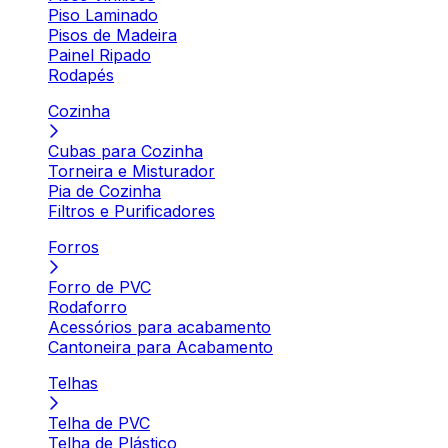
Piso Laminado
Pisos de Madeira
Painel Ripado
Rodapés
Cozinha
Cubas para Cozinha
Torneira e Misturador
Pia de Cozinha
Filtros e Purificadores
Forros
Forro de PVC
Rodaforro
Acessórios para acabamento
Cantoneira para Acabamento
Telhas
Telha de PVC
Telha de Plástico