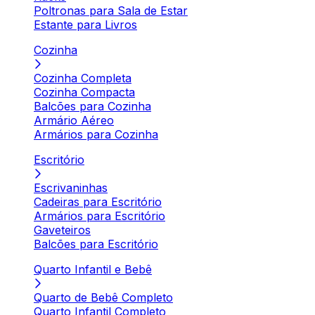
Poltronas para Sala de Estar
Estante para Livros
Cozinha
Cozinha Completa
Cozinha Compacta
Balcões para Cozinha
Armário Aéreo
Armários para Cozinha
Escritório
Escrivaninhas
Cadeiras para Escritório
Armários para Escritório
Gaveteiros
Balcões para Escritório
Quarto Infantil e Bebê
Quarto de Bebê Completo
Quarto Infantil Completo