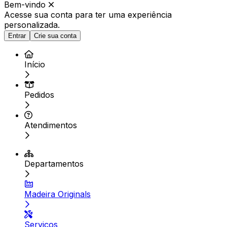
Bem-vindo
Acesse sua conta para ter
uma experiência
personalizada.
Entrar
Crie sua conta
Início
Pedidos
Atendimentos
Departamentos
Madeira Originals
Serviços