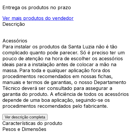
Entrega os produtos no prazo
Ver mais produtos do vendedor
Descrição
Acessórios
Para instalar os produtos da Santa Luzia não é tão
complicado quanto pode parecer. Só é preciso ter um
pouco de atenção na hora de escolher os acessórios
ideais para a instalação antes de colocar a mão na
massa. Para toda e qualquer aplicação fora dos
procedimentos recomendados em nossas fichas,
manuais e termos de garantias, o nosso Departamento
Técnico deverá ser consultado para assegurar a
garantia do produto. A eficiência de todos os acessórios
depende de uma boa aplicação, seguindo-se os
procedimentos recomendados pelo fabricante.
Ver descrição completa
Características do produto
Pesos e Dimensões