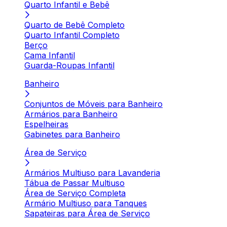
Quarto Infantil e Bebê
Quarto de Bebê Completo
Quarto Infantil Completo
Berço
Cama Infantil
Guarda-Roupas Infantil
Banheiro
Conjuntos de Móveis para Banheiro
Armários para Banheiro
Espelheiras
Gabinetes para Banheiro
Área de Serviço
Armários Multiuso para Lavanderia
Tábua de Passar Multiuso
Área de Serviço Completa
Armário Multiuso para Tanques
Sapateiras para Área de Serviço