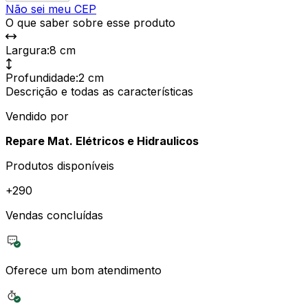
Não sei meu CEP
O que saber sobre esse produto
Largura
:
8 cm
Profundidade
:
2 cm
Descrição e todas as características
Vendido por
Repare Mat. Elétricos e Hidraulicos
Produtos disponíveis
+
290
Vendas concluídas
Oferece um bom atendimento