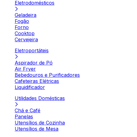
Eletrodomésticos
Geladeira
Fogão
Forno
Cooktop
Cervejeira
Eletroportáteis
Aspirador de Pó
Air Fryer
Bebedouros e Purificadores
Cafeteiras Elétricas
Liquidificador
Utilidades Domésticas
Chá e Café
Panelas
Utensílios de Cozinha
Utensílios de Mesa