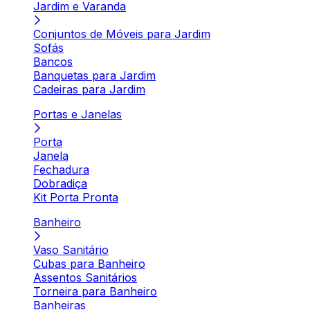
Jardim e Varanda
Conjuntos de Móveis para Jardim
Sofás
Bancos
Banquetas para Jardim
Cadeiras para Jardim
Portas e Janelas
Porta
Janela
Fechadura
Dobradiça
Kit Porta Pronta
Banheiro
Vaso Sanitário
Cubas para Banheiro
Assentos Sanitários
Torneira para Banheiro
Banheiras