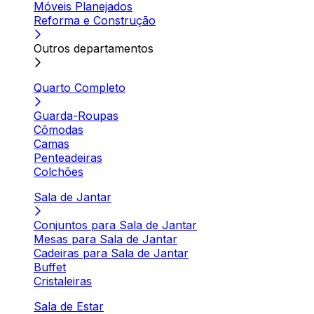
Móveis Planejados
Reforma e Construção
Outros departamentos
Quarto Completo
Guarda-Roupas
Cômodas
Camas
Penteadeiras
Colchões
Sala de Jantar
Conjuntos para Sala de Jantar
Mesas para Sala de Jantar
Cadeiras para Sala de Jantar
Buffet
Cristaleiras
Sala de Estar