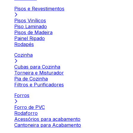
Pisos e Revestimentos
Pisos Vinílicos
Piso Laminado
Pisos de Madeira
Painel Ripado
Rodapés
Cozinha
Cubas para Cozinha
Torneira e Misturador
Pia de Cozinha
Filtros e Purificadores
Forros
Forro de PVC
Rodaforro
Acessórios para acabamento
Cantoneira para Acabamento