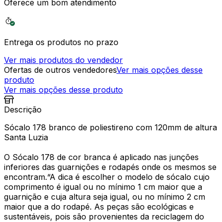
Oferece um bom atendimento
Entrega os produtos no prazo
Ver mais produtos do vendedor
Ofertas de outros vendedores
Ver mais opções desse
produto
Ver mais opções desse produto
Descrição
Sócalo 178 branco de poliestireno com 120mm de altura
Santa Luzia
O Sócalo 178 de cor branca é aplicado nas junções
inferiores das guarnições e rodapés onde os mesmos se
encontram.“A dica é escolher o modelo de sócalo cujo
comprimento é igual ou no mínimo 1 cm maior que a
guarnição e cuja altura seja igual, ou no mínimo 2 cm
maior que a do rodapé. As peças são ecológicas e
sustentáveis, pois são provenientes da reciclagem do