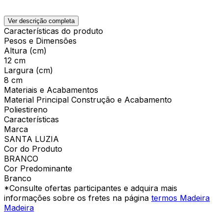
Ver descrição completa
Características do produto
Pesos e Dimensões
Altura (cm)
12 cm
Largura (cm)
8 cm
Materiais e Acabamentos
Material Principal Construção e Acabamento
Poliestireno
Características
Marca
SANTA LUZIA
Cor do Produto
BRANCO
Cor Predominante
Branco
*Consulte ofertas participantes e adquira mais
informações sobre os fretes na página
termos Madeira
Madeira