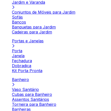
Jardim e Varanda
Conjuntos de Móveis para Jardim
Sofás
Bancos
Banquetas para Jardim
Cadeiras para Jardim
Portas e Janelas
Porta
Janela
Fechadura
Dobradiça
Kit Porta Pronta
Banheiro
Vaso Sanitário
Cubas para Banheiro
Assentos Sanitários
Torneira para Banheiro
Banheiras