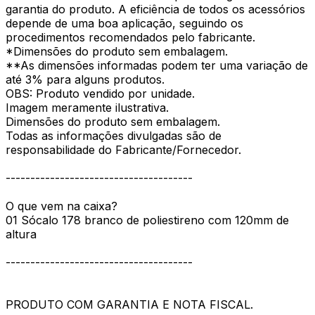
garantia do produto. A eficiência de todos os acessórios
depende de uma boa aplicação, seguindo os
procedimentos recomendados pelo fabricante.
*Dimensões do produto sem embalagem.
**As dimensões informadas podem ter uma variação de
até 3% para alguns produtos.
OBS: Produto vendido por unidade.
Imagem meramente ilustrativa.
Dimensões do produto sem embalagem.
Todas as informações divulgadas são de
responsabilidade do Fabricante/Fornecedor.
--------------------------------------
O que vem na caixa?
01 Sócalo 178 branco de poliestireno com 120mm de
altura
--------------------------------------
PRODUTO COM GARANTIA E NOTA FISCAL.