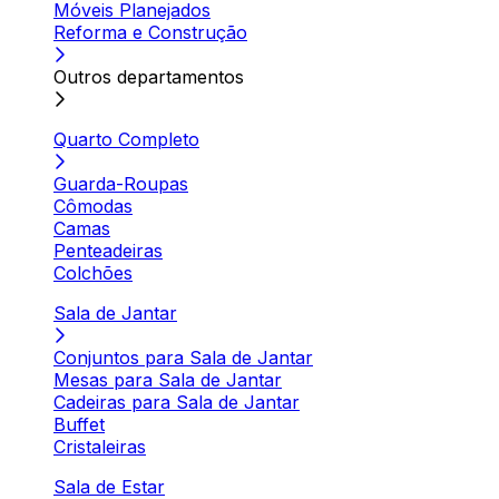
Móveis Planejados
Reforma e Construção
Outros departamentos
Quarto Completo
Guarda-Roupas
Cômodas
Camas
Penteadeiras
Colchões
Sala de Jantar
Conjuntos para Sala de Jantar
Mesas para Sala de Jantar
Cadeiras para Sala de Jantar
Buffet
Cristaleiras
Sala de Estar