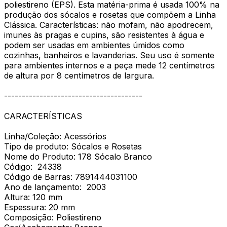
poliestireno (EPS). Esta matéria-prima é usada 100% na
produção dos sócalos e rosetas que compõem a Linha
Clássica. Características: não mofam, não apodrecem,
imunes às pragas e cupins, são resistentes à água e
podem ser usadas em ambientes úmidos como
cozinhas, banheiros e lavanderias. Seu uso é somente
para ambientes internos e a peça mede 12 centímetros
de altura por 8 centímetros de largura.
---------------------------------------
CARACTERÍSTICAS
Linha/Coleção: Acessórios
Tipo de produto: Sócalos e Rosetas
Nome do Produto: 178 Sócalo Branco
Código: 24338
Código de Barras: 7891444031100
Ano de lançamento: 2003
Altura: 120 mm
Espessura: 20 mm
Composição: Poliestireno