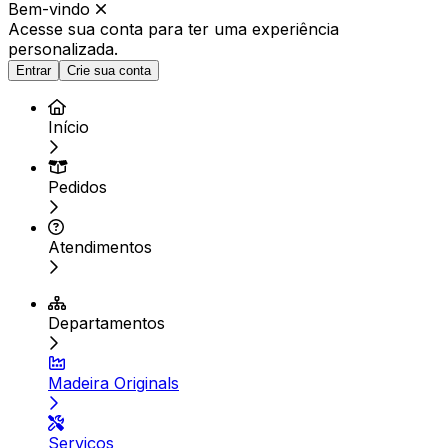
Bem-vindo
Acesse sua conta para ter
uma experiência
personalizada.
Entrar
Crie sua conta
Início
Pedidos
Atendimentos
Departamentos
Madeira Originals
Serviços