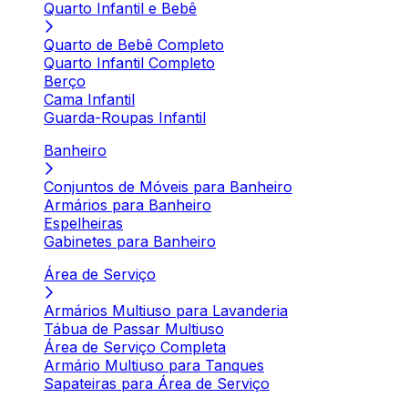
Quarto Infantil e Bebê
Quarto de Bebê Completo
Quarto Infantil Completo
Berço
Cama Infantil
Guarda-Roupas Infantil
Banheiro
Conjuntos de Móveis para Banheiro
Armários para Banheiro
Espelheiras
Gabinetes para Banheiro
Área de Serviço
Armários Multiuso para Lavanderia
Tábua de Passar Multiuso
Área de Serviço Completa
Armário Multiuso para Tanques
Sapateiras para Área de Serviço