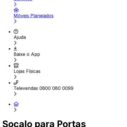
Móveis Planejados
Ajuda
Baixe o App
Lojas Físicas
Televendas 0800 080 0099
Socalo para Portas