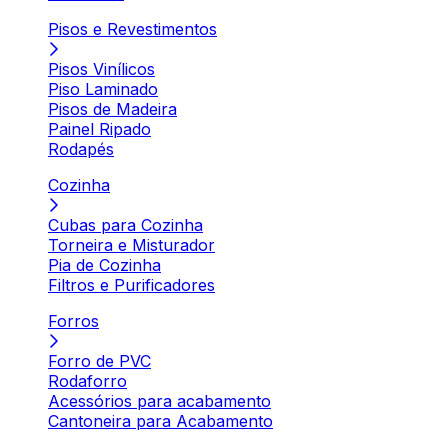
Pisos e Revestimentos
Pisos Vinílicos
Piso Laminado
Pisos de Madeira
Painel Ripado
Rodapés
Cozinha
Cubas para Cozinha
Torneira e Misturador
Pia de Cozinha
Filtros e Purificadores
Forros
Forro de PVC
Rodaforro
Acessórios para acabamento
Cantoneira para Acabamento