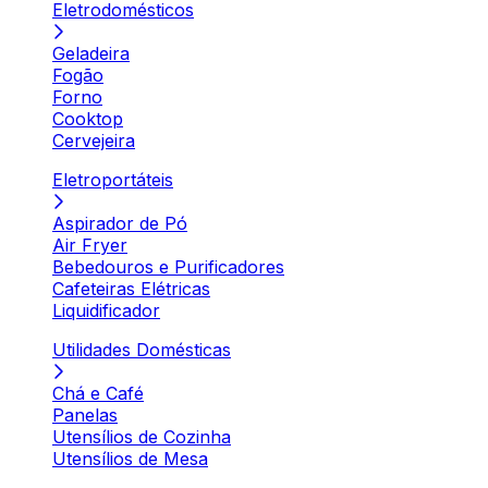
Eletrodomésticos
Geladeira
Fogão
Forno
Cooktop
Cervejeira
Eletroportáteis
Aspirador de Pó
Air Fryer
Bebedouros e Purificadores
Cafeteiras Elétricas
Liquidificador
Utilidades Domésticas
Chá e Café
Panelas
Utensílios de Cozinha
Utensílios de Mesa