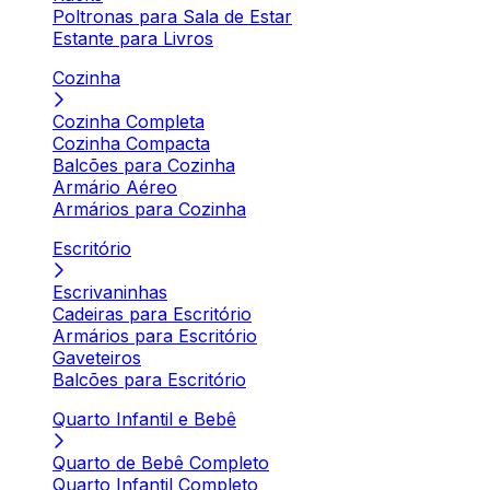
Poltronas para Sala de Estar
Estante para Livros
Cozinha
Cozinha Completa
Cozinha Compacta
Balcões para Cozinha
Armário Aéreo
Armários para Cozinha
Escritório
Escrivaninhas
Cadeiras para Escritório
Armários para Escritório
Gaveteiros
Balcões para Escritório
Quarto Infantil e Bebê
Quarto de Bebê Completo
Quarto Infantil Completo