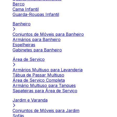
Berço
Cama Infantil
Guarda-Roupas Infantil
Banheiro
Conjuntos de Móveis para Banheiro
Armários para Banheiro
Espelheiras
Gabinetes para Banheiro
Área de Serviço
Armários Multiuso para Lavanderia
Tábua de Passar Multiuso
Área de Serviço Completa
Armário Multiuso para Tanques
Sapateiras para Área de Serviço
Jardim e Varanda
Conjuntos de Móveis para Jardim
Sofás