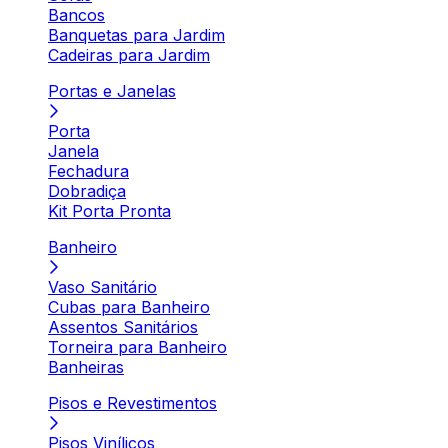
Bancos
Banquetas para Jardim
Cadeiras para Jardim
Portas e Janelas
Porta
Janela
Fechadura
Dobradiça
Kit Porta Pronta
Banheiro
Vaso Sanitário
Cubas para Banheiro
Assentos Sanitários
Torneira para Banheiro
Banheiras
Pisos e Revestimentos
Pisos Vinílicos