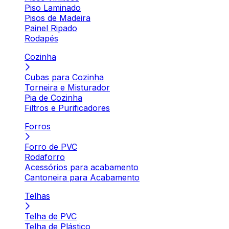
Piso Laminado
Pisos de Madeira
Painel Ripado
Rodapés
Cozinha
Cubas para Cozinha
Torneira e Misturador
Pia de Cozinha
Filtros e Purificadores
Forros
Forro de PVC
Rodaforro
Acessórios para acabamento
Cantoneira para Acabamento
Telhas
Telha de PVC
Telha de Plástico