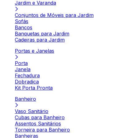
Jardim e Varanda
Conjuntos de Móveis para Jardim
Sofás
Bancos
Banquetas para Jardim
Cadeiras para Jardim
Portas e Janelas
Porta
Janela
Fechadura
Dobradiça
Kit Porta Pronta
Banheiro
Vaso Sanitário
Cubas para Banheiro
Assentos Sanitários
Torneira para Banheiro
Banheiras