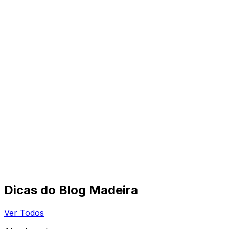
Dicas do Blog Madeira
Ver Todos