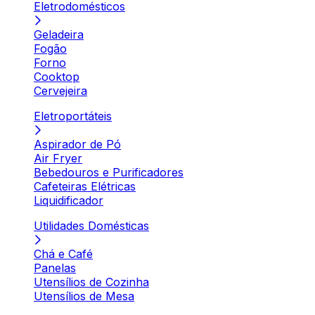
Eletrodomésticos
Geladeira
Fogão
Forno
Cooktop
Cervejeira
Eletroportáteis
Aspirador de Pó
Air Fryer
Bebedouros e Purificadores
Cafeteiras Elétricas
Liquidificador
Utilidades Domésticas
Chá e Café
Panelas
Utensílios de Cozinha
Utensílios de Mesa