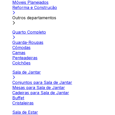
Móveis Planejados
Reforma e Construção
Outros departamentos
Quarto Completo
Guarda-Roupas
Cômodas
Camas
Penteadeiras
Colchões
Sala de Jantar
Conjuntos para Sala de Jantar
Mesas para Sala de Jantar
Cadeiras para Sala de Jantar
Buffet
Cristaleiras
Sala de Estar