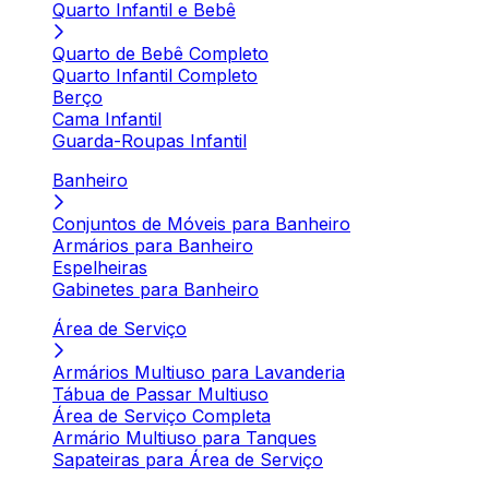
Quarto Infantil e Bebê
Quarto de Bebê Completo
Quarto Infantil Completo
Berço
Cama Infantil
Guarda-Roupas Infantil
Banheiro
Conjuntos de Móveis para Banheiro
Armários para Banheiro
Espelheiras
Gabinetes para Banheiro
Área de Serviço
Armários Multiuso para Lavanderia
Tábua de Passar Multiuso
Área de Serviço Completa
Armário Multiuso para Tanques
Sapateiras para Área de Serviço