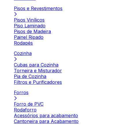
Pisos e Revestimentos
Pisos Vinílicos
Piso Laminado
Pisos de Madeira
Painel Ripado
Rodapés
Cozinha
Cubas para Cozinha
Torneira e Misturador
Pia de Cozinha
Filtros e Purificadores
Forros
Forro de PVC
Rodaforro
Acessórios para acabamento
Cantoneira para Acabamento