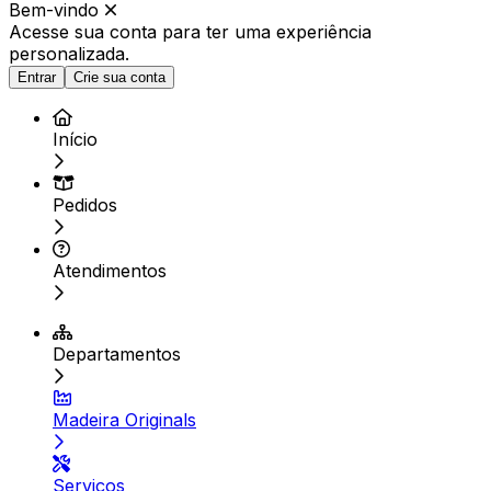
Bem-vindo
Acesse sua conta para ter
uma experiência
personalizada.
Entrar
Crie sua conta
Início
Pedidos
Atendimentos
Departamentos
Madeira Originals
Serviços