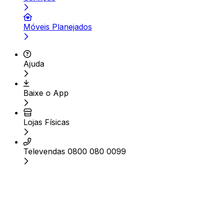
Móveis Planejados
Ajuda
Baixe o App
Lojas Físicas
Televendas 0800 080 0099