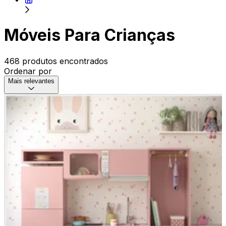
Móveis Para Crianças
468 produtos encontrados
Ordenar por
Mais relevantes