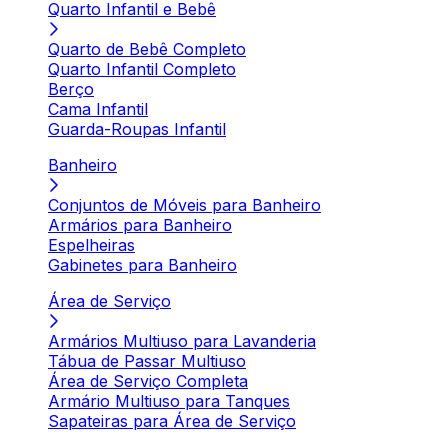
Quarto Infantil e Bebê
Quarto de Bebê Completo
Quarto Infantil Completo
Berço
Cama Infantil
Guarda-Roupas Infantil
Banheiro
Conjuntos de Móveis para Banheiro
Armários para Banheiro
Espelheiras
Gabinetes para Banheiro
Área de Serviço
Armários Multiuso para Lavanderia
Tábua de Passar Multiuso
Área de Serviço Completa
Armário Multiuso para Tanques
Sapateiras para Área de Serviço