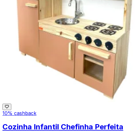
10% cashback
Cozinha Infantil Chefinha Perfeita