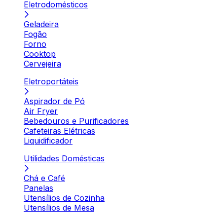
Eletrodomésticos
Geladeira
Fogão
Forno
Cooktop
Cervejeira
Eletroportáteis
Aspirador de Pó
Air Fryer
Bebedouros e Purificadores
Cafeteiras Elétricas
Liquidificador
Utilidades Domésticas
Chá e Café
Panelas
Utensílios de Cozinha
Utensílios de Mesa