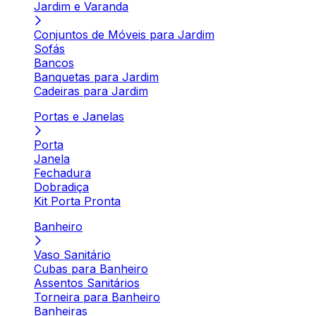
Jardim e Varanda
Conjuntos de Móveis para Jardim
Sofás
Bancos
Banquetas para Jardim
Cadeiras para Jardim
Portas e Janelas
Porta
Janela
Fechadura
Dobradiça
Kit Porta Pronta
Banheiro
Vaso Sanitário
Cubas para Banheiro
Assentos Sanitários
Torneira para Banheiro
Banheiras