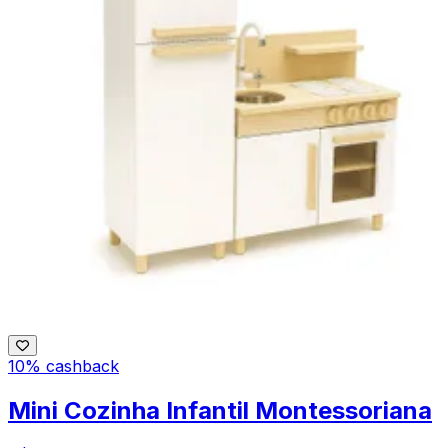
10% cashback
Mini Cozinha Infantil Montessoriana