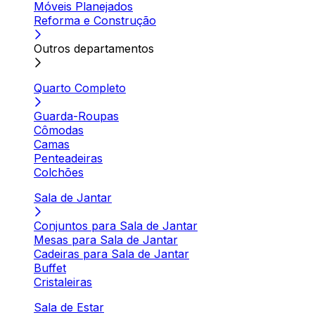
Móveis Planejados
Reforma e Construção
Outros departamentos
Quarto Completo
Guarda-Roupas
Cômodas
Camas
Penteadeiras
Colchões
Sala de Jantar
Conjuntos para Sala de Jantar
Mesas para Sala de Jantar
Cadeiras para Sala de Jantar
Buffet
Cristaleiras
Sala de Estar