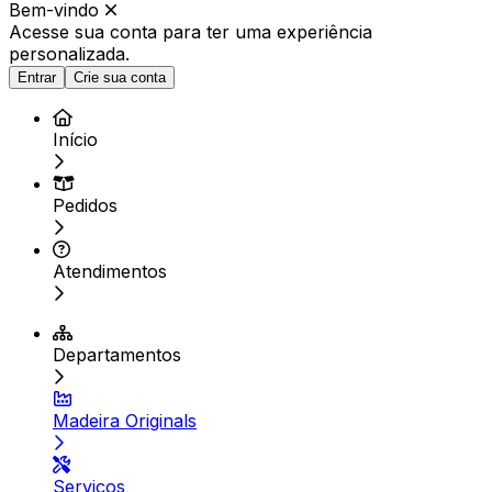
Bem-vindo
Acesse sua conta para ter
uma experiência
personalizada.
Entrar
Crie sua conta
Início
Pedidos
Atendimentos
Departamentos
Madeira Originals
Serviços