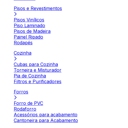
Pisos e Revestimentos
Pisos Vinílicos
Piso Laminado
Pisos de Madeira
Painel Ripado
Rodapés
Cozinha
Cubas para Cozinha
Torneira e Misturador
Pia de Cozinha
Filtros e Purificadores
Forros
Forro de PVC
Rodaforro
Acessórios para acabamento
Cantoneira para Acabamento