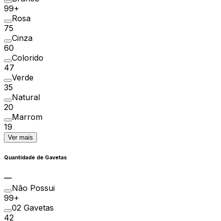
99+
Rosa
75
Cinza
60
Colorido
47
Verde
35
Natural
20
Marrom
19
Ver mais
Quantidade de Gavetas
Não Possui
99+
02 Gavetas
42