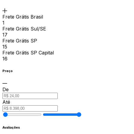
Frete Grátis Brasil
1
Frete Grátis Sul/SE
17
Frete Grátis SP
15
Frete Grátis SP Capital
16
Preço
De
Até
Avaliações