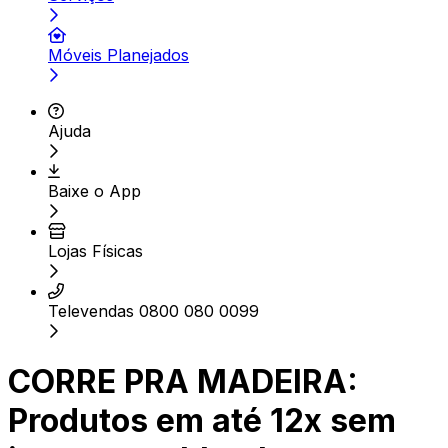
Móveis Planejados
Ajuda
Baixe o App
Lojas Físicas
Televendas 0800 080 0099
CORRE PRA MADEIRA:
Produtos em até 12x sem