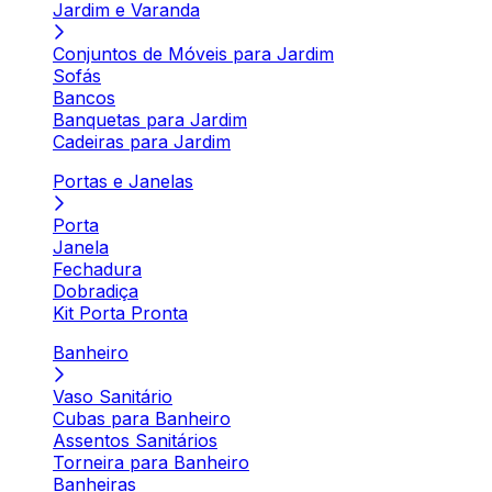
Jardim e Varanda
Conjuntos de Móveis para Jardim
Sofás
Bancos
Banquetas para Jardim
Cadeiras para Jardim
Portas e Janelas
Porta
Janela
Fechadura
Dobradiça
Kit Porta Pronta
Banheiro
Vaso Sanitário
Cubas para Banheiro
Assentos Sanitários
Torneira para Banheiro
Banheiras