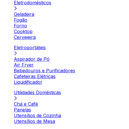
Eletrodomésticos
Geladeira
Fogão
Forno
Cooktop
Cervejeira
Eletroportáteis
Aspirador de Pó
Air Fryer
Bebedouros e Purificadores
Cafeteiras Elétricas
Liquidificador
Utilidades Domésticas
Chá e Café
Panelas
Utensílios de Cozinha
Utensílios de Mesa