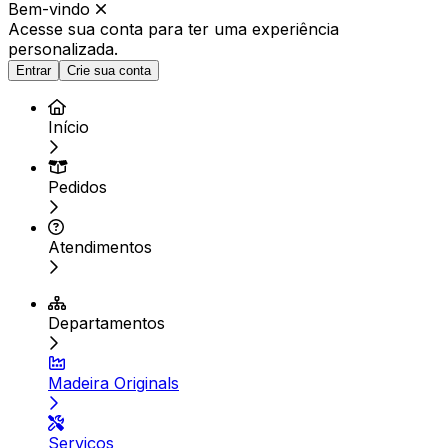
Bem-vindo
Acesse sua conta para ter
uma experiência
personalizada.
Entrar
Crie sua conta
Início
Pedidos
Atendimentos
Departamentos
Madeira Originals
Serviços