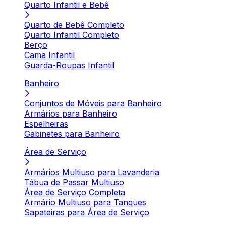
Quarto Infantil e Bebê
Quarto de Bebê Completo
Quarto Infantil Completo
Berço
Cama Infantil
Guarda-Roupas Infantil
Banheiro
Conjuntos de Móveis para Banheiro
Armários para Banheiro
Espelheiras
Gabinetes para Banheiro
Área de Serviço
Armários Multiuso para Lavanderia
Tábua de Passar Multiuso
Área de Serviço Completa
Armário Multiuso para Tanques
Sapateiras para Área de Serviço