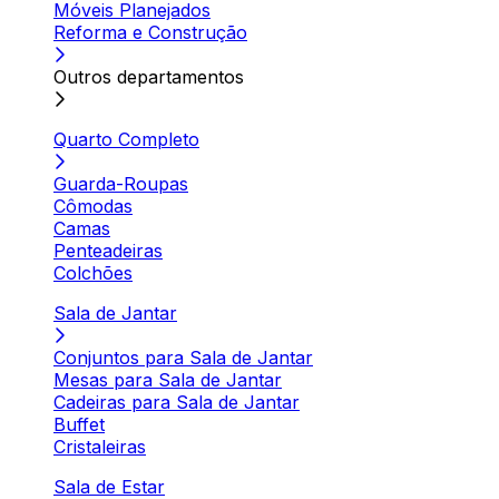
Móveis Planejados
Reforma e Construção
Outros departamentos
Quarto Completo
Guarda-Roupas
Cômodas
Camas
Penteadeiras
Colchões
Sala de Jantar
Conjuntos para Sala de Jantar
Mesas para Sala de Jantar
Cadeiras para Sala de Jantar
Buffet
Cristaleiras
Sala de Estar