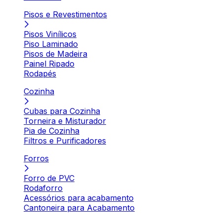
Pisos e Revestimentos
Pisos Vinílicos
Piso Laminado
Pisos de Madeira
Painel Ripado
Rodapés
Cozinha
Cubas para Cozinha
Torneira e Misturador
Pia de Cozinha
Filtros e Purificadores
Forros
Forro de PVC
Rodaforro
Acessórios para acabamento
Cantoneira para Acabamento