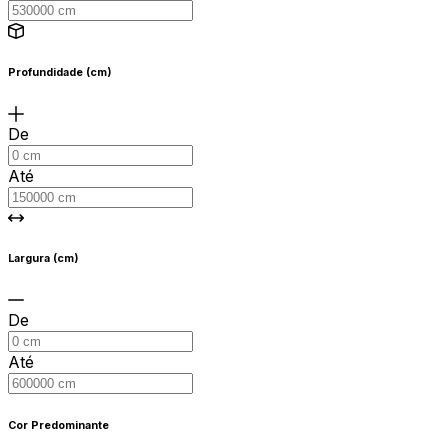
Profundidade (cm)
De
Até
Largura (cm)
De
Até
Cor Predominante