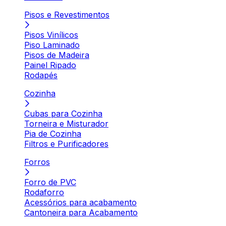
Pisos e Revestimentos
Pisos Vinílicos
Piso Laminado
Pisos de Madeira
Painel Ripado
Rodapés
Cozinha
Cubas para Cozinha
Torneira e Misturador
Pia de Cozinha
Filtros e Purificadores
Forros
Forro de PVC
Rodaforro
Acessórios para acabamento
Cantoneira para Acabamento