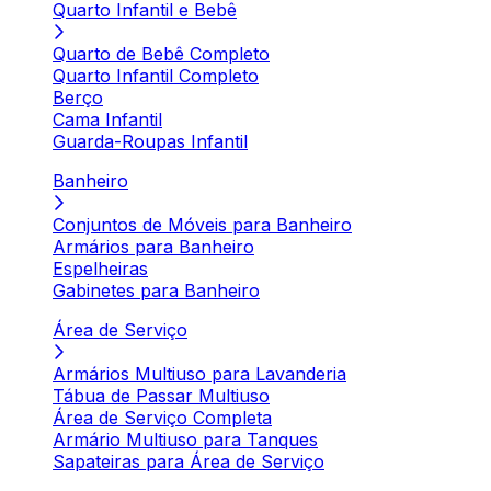
Quarto Infantil e Bebê
Quarto de Bebê Completo
Quarto Infantil Completo
Berço
Cama Infantil
Guarda-Roupas Infantil
Banheiro
Conjuntos de Móveis para Banheiro
Armários para Banheiro
Espelheiras
Gabinetes para Banheiro
Área de Serviço
Armários Multiuso para Lavanderia
Tábua de Passar Multiuso
Área de Serviço Completa
Armário Multiuso para Tanques
Sapateiras para Área de Serviço