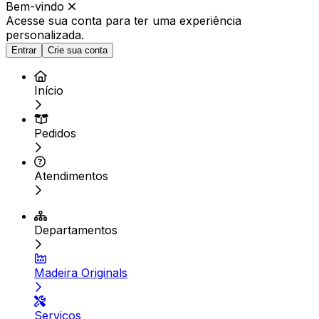
Bem-vindo
Acesse sua conta para ter
uma experiência
personalizada.
Entrar
Crie sua conta
Início
Pedidos
Atendimentos
Departamentos
Madeira Originals
Serviços