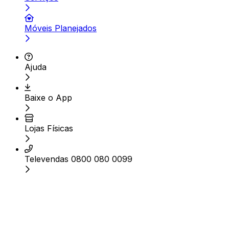
Móveis Planejados
Ajuda
Baixe o App
Lojas Físicas
Televendas 0800 080 0099