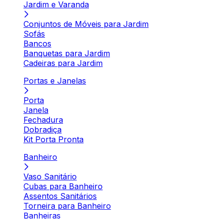
Jardim e Varanda
Conjuntos de Móveis para Jardim
Sofás
Bancos
Banquetas para Jardim
Cadeiras para Jardim
Portas e Janelas
Porta
Janela
Fechadura
Dobradiça
Kit Porta Pronta
Banheiro
Vaso Sanitário
Cubas para Banheiro
Assentos Sanitários
Torneira para Banheiro
Banheiras