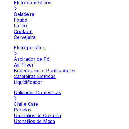
Eletrodomésticos
Geladeira
Fogão
Forno
Cooktop
Cervejeira
Eletroportáteis
Aspirador de Pó
Air Fryer
Bebedouros e Purificadores
Cafeteiras Elétricas
Liquidificador
Utilidades Domésticas
Chá e Café
Panelas
Utensílios de Cozinha
Utensílios de Mesa