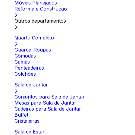
Móveis Planejados
Reforma e Construção
Outros departamentos
Quarto Completo
Guarda-Roupas
Cômodas
Camas
Penteadeiras
Colchões
Sala de Jantar
Conjuntos para Sala de Jantar
Mesas para Sala de Jantar
Cadeiras para Sala de Jantar
Buffet
Cristaleiras
Sala de Estar