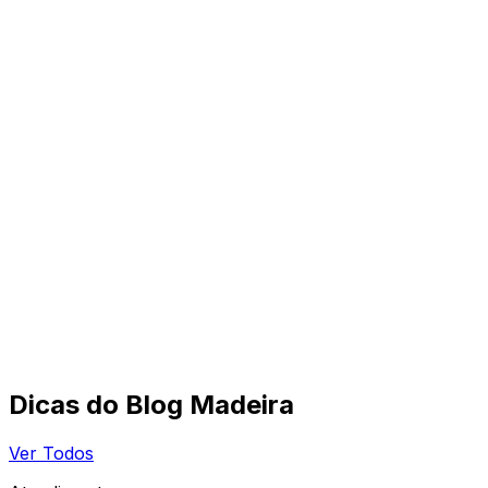
Dicas do Blog Madeira
Ver Todos