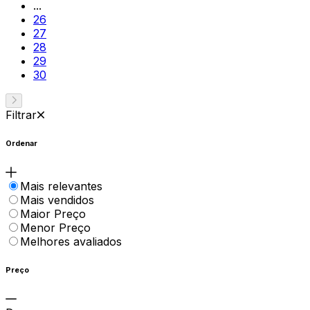
...
26
27
28
29
30
Filtrar
Ordenar
Mais relevantes
Mais vendidos
Maior Preço
Menor Preço
Melhores avaliados
Preço