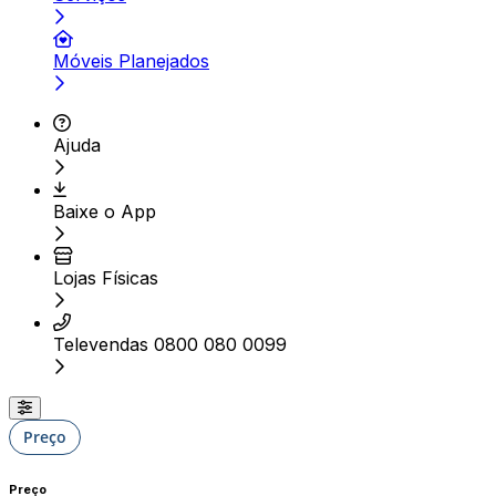
Móveis Planejados
Ajuda
Baixe o App
Lojas Físicas
Televendas 0800 080 0099
Preço
Preço