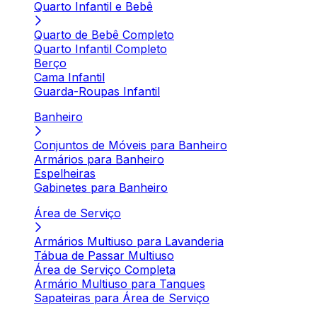
Quarto Infantil e Bebê
Quarto de Bebê Completo
Quarto Infantil Completo
Berço
Cama Infantil
Guarda-Roupas Infantil
Banheiro
Conjuntos de Móveis para Banheiro
Armários para Banheiro
Espelheiras
Gabinetes para Banheiro
Área de Serviço
Armários Multiuso para Lavanderia
Tábua de Passar Multiuso
Área de Serviço Completa
Armário Multiuso para Tanques
Sapateiras para Área de Serviço