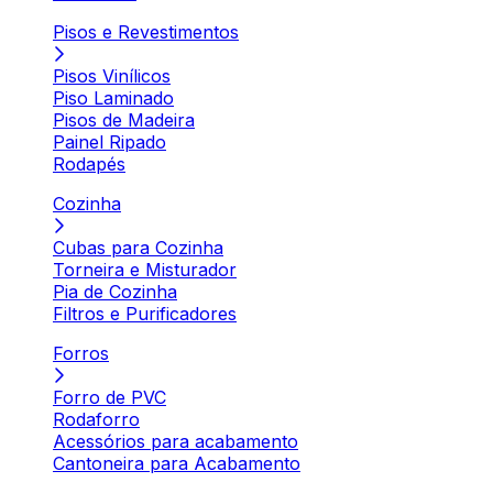
Pisos e Revestimentos
Pisos Vinílicos
Piso Laminado
Pisos de Madeira
Painel Ripado
Rodapés
Cozinha
Cubas para Cozinha
Torneira e Misturador
Pia de Cozinha
Filtros e Purificadores
Forros
Forro de PVC
Rodaforro
Acessórios para acabamento
Cantoneira para Acabamento