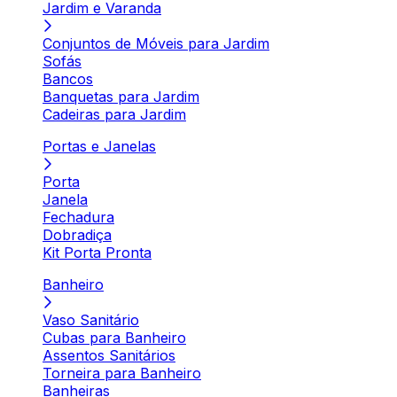
Jardim e Varanda
Conjuntos de Móveis para Jardim
Sofás
Bancos
Banquetas para Jardim
Cadeiras para Jardim
Portas e Janelas
Porta
Janela
Fechadura
Dobradiça
Kit Porta Pronta
Banheiro
Vaso Sanitário
Cubas para Banheiro
Assentos Sanitários
Torneira para Banheiro
Banheiras