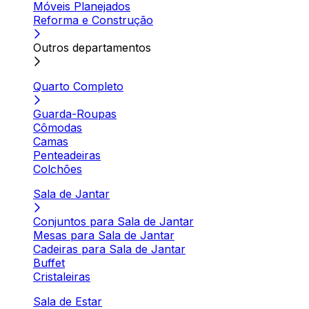
Móveis Planejados
Reforma e Construção
Outros departamentos
Quarto Completo
Guarda-Roupas
Cômodas
Camas
Penteadeiras
Colchões
Sala de Jantar
Conjuntos para Sala de Jantar
Mesas para Sala de Jantar
Cadeiras para Sala de Jantar
Buffet
Cristaleiras
Sala de Estar