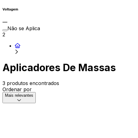
Voltagem
Não se Aplica
2
Aplicadores De Massas
3 produtos encontrados
Ordenar por
Mais relevantes