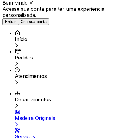
Bem-vindo
Acesse sua conta para ter
uma experiência
personalizada.
Entrar
Crie sua conta
Início
Pedidos
Atendimentos
Departamentos
Madeira Originals
Serviços