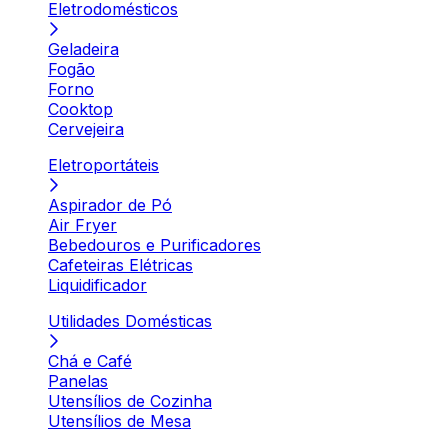
Eletrodomésticos
Geladeira
Fogão
Forno
Cooktop
Cervejeira
Eletroportáteis
Aspirador de Pó
Air Fryer
Bebedouros e Purificadores
Cafeteiras Elétricas
Liquidificador
Utilidades Domésticas
Chá e Café
Panelas
Utensílios de Cozinha
Utensílios de Mesa