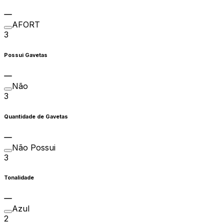
AFORT
3
Possui Gavetas
Não
3
Quantidade de Gavetas
Não Possui
3
Tonalidade
Azul
2