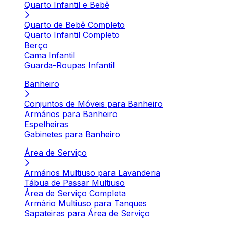
Quarto Infantil e Bebê
Quarto de Bebê Completo
Quarto Infantil Completo
Berço
Cama Infantil
Guarda-Roupas Infantil
Banheiro
Conjuntos de Móveis para Banheiro
Armários para Banheiro
Espelheiras
Gabinetes para Banheiro
Área de Serviço
Armários Multiuso para Lavanderia
Tábua de Passar Multiuso
Área de Serviço Completa
Armário Multiuso para Tanques
Sapateiras para Área de Serviço