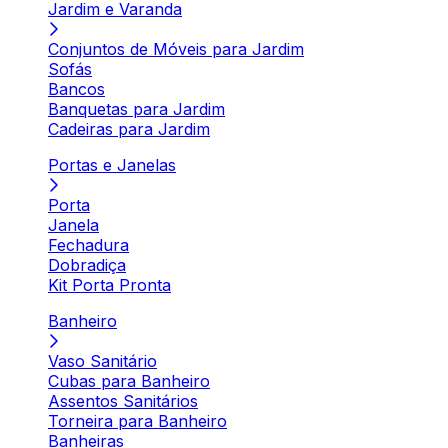
Jardim e Varanda
Conjuntos de Móveis para Jardim
Sofás
Bancos
Banquetas para Jardim
Cadeiras para Jardim
Portas e Janelas
Porta
Janela
Fechadura
Dobradiça
Kit Porta Pronta
Banheiro
Vaso Sanitário
Cubas para Banheiro
Assentos Sanitários
Torneira para Banheiro
Banheiras