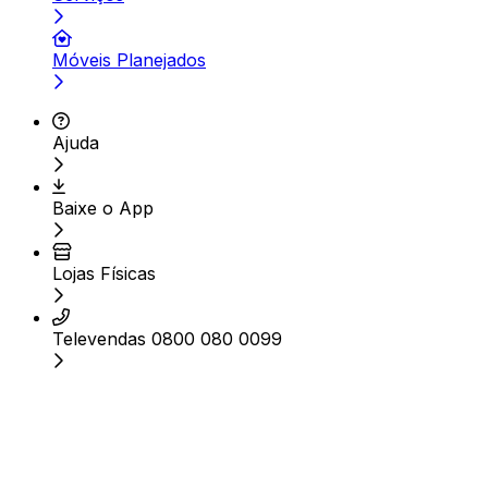
Móveis Planejados
Ajuda
Baixe o App
Lojas Físicas
Televendas 0800 080 0099