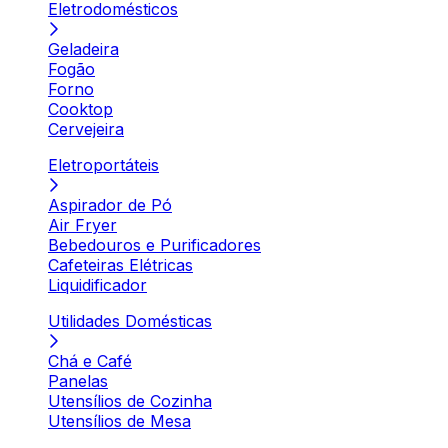
Eletrodomésticos
Geladeira
Fogão
Forno
Cooktop
Cervejeira
Eletroportáteis
Aspirador de Pó
Air Fryer
Bebedouros e Purificadores
Cafeteiras Elétricas
Liquidificador
Utilidades Domésticas
Chá e Café
Panelas
Utensílios de Cozinha
Utensílios de Mesa