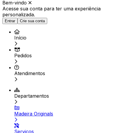
Bem-vindo
Acesse sua conta para ter
uma experiência
personalizada.
Entrar
Crie sua conta
Início
Pedidos
Atendimentos
Departamentos
Madeira Originals
Serviços