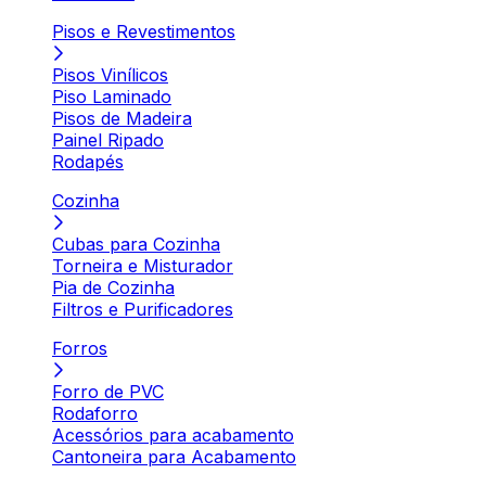
Pisos e Revestimentos
Pisos Vinílicos
Piso Laminado
Pisos de Madeira
Painel Ripado
Rodapés
Cozinha
Cubas para Cozinha
Torneira e Misturador
Pia de Cozinha
Filtros e Purificadores
Forros
Forro de PVC
Rodaforro
Acessórios para acabamento
Cantoneira para Acabamento