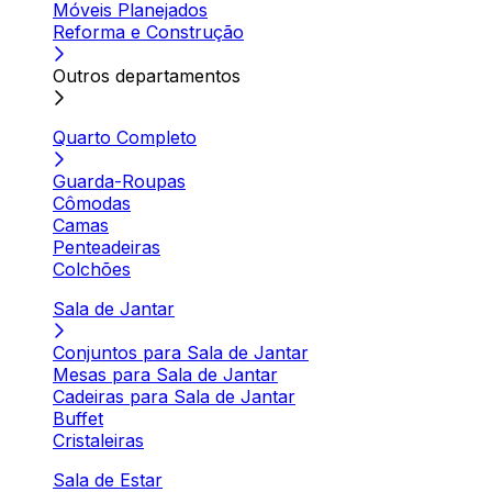
Móveis Planejados
Reforma e Construção
Outros departamentos
Quarto Completo
Guarda-Roupas
Cômodas
Camas
Penteadeiras
Colchões
Sala de Jantar
Conjuntos para Sala de Jantar
Mesas para Sala de Jantar
Cadeiras para Sala de Jantar
Buffet
Cristaleiras
Sala de Estar