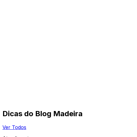
Dicas do Blog Madeira
Ver Todos