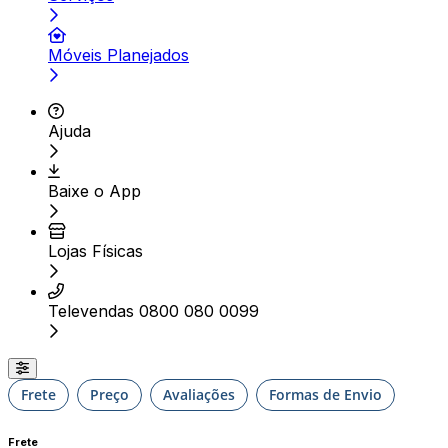
Móveis Planejados
Ajuda
Baixe o App
Lojas Físicas
Televendas 0800 080 0099
Frete
Preço
Avaliações
Formas de Envio
Frete