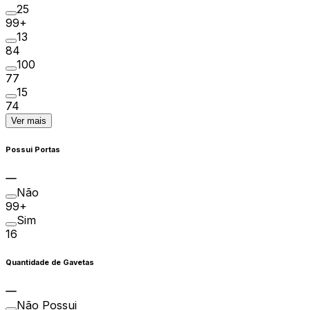
25
99+
13
84
100
77
15
74
Ver mais
Possui Portas
Não
99+
Sim
16
Quantidade de Gavetas
Não Possui