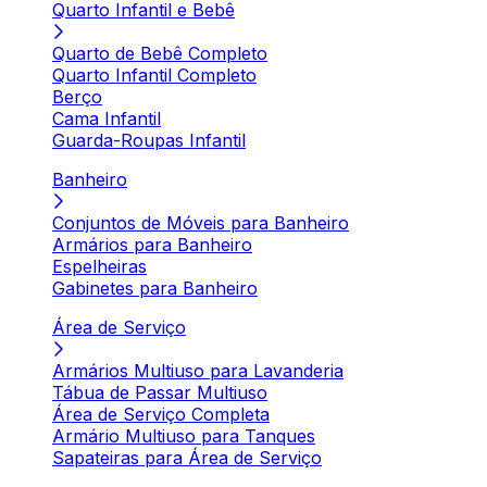
Quarto Infantil e Bebê
Quarto de Bebê Completo
Quarto Infantil Completo
Berço
Cama Infantil
Guarda-Roupas Infantil
Banheiro
Conjuntos de Móveis para Banheiro
Armários para Banheiro
Espelheiras
Gabinetes para Banheiro
Área de Serviço
Armários Multiuso para Lavanderia
Tábua de Passar Multiuso
Área de Serviço Completa
Armário Multiuso para Tanques
Sapateiras para Área de Serviço