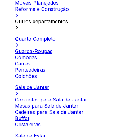
Móveis Planejados
Reforma e Construção
Outros departamentos
Quarto Completo
Guarda-Roupas
Cômodas
Camas
Penteadeiras
Colchões
Sala de Jantar
Conjuntos para Sala de Jantar
Mesas para Sala de Jantar
Cadeiras para Sala de Jantar
Buffet
Cristaleiras
Sala de Estar