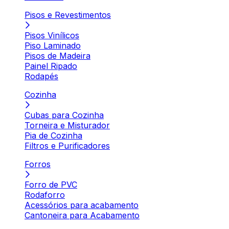
Pisos e Revestimentos
Pisos Vinílicos
Piso Laminado
Pisos de Madeira
Painel Ripado
Rodapés
Cozinha
Cubas para Cozinha
Torneira e Misturador
Pia de Cozinha
Filtros e Purificadores
Forros
Forro de PVC
Rodaforro
Acessórios para acabamento
Cantoneira para Acabamento