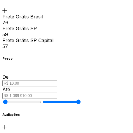
Frete Grátis Brasil
76
Frete Grátis SP
59
Frete Grátis SP Capital
57
Preço
De
Até
Avaliações