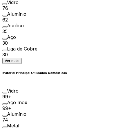
Vidro
76
Alumínio
62
Acrílico
35
Aço
30
Liga de Cobre
30
Ver mais
Material Principal Utilidades Domésticas
Vidro
99+
Aço Inox
99+
Alumínio
74
Metal