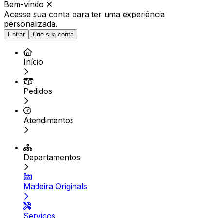
Bem-vindo
Acesse sua conta para ter
uma experiência
personalizada.
Entrar
Crie sua conta
Início
Pedidos
Atendimentos
Departamentos
Madeira Originals
Serviços