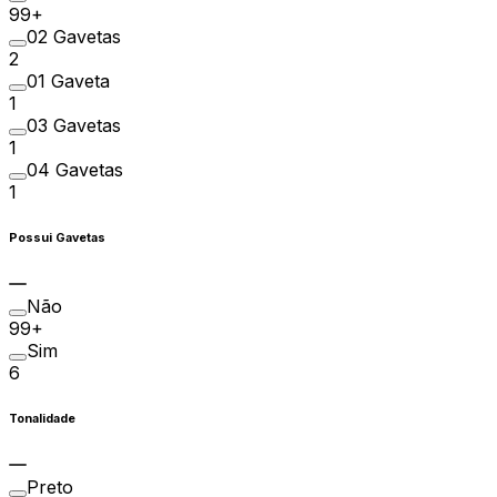
99+
02 Gavetas
2
01 Gaveta
1
03 Gavetas
1
04 Gavetas
1
Possui Gavetas
Não
99+
Sim
6
Tonalidade
Preto