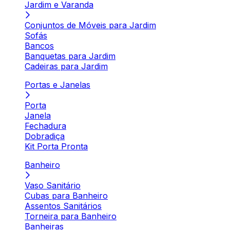
Jardim e Varanda
Conjuntos de Móveis para Jardim
Sofás
Bancos
Banquetas para Jardim
Cadeiras para Jardim
Portas e Janelas
Porta
Janela
Fechadura
Dobradiça
Kit Porta Pronta
Banheiro
Vaso Sanitário
Cubas para Banheiro
Assentos Sanitários
Torneira para Banheiro
Banheiras