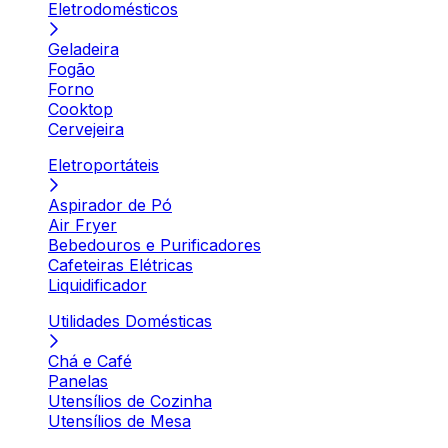
Eletrodomésticos
Geladeira
Fogão
Forno
Cooktop
Cervejeira
Eletroportáteis
Aspirador de Pó
Air Fryer
Bebedouros e Purificadores
Cafeteiras Elétricas
Liquidificador
Utilidades Domésticas
Chá e Café
Panelas
Utensílios de Cozinha
Utensílios de Mesa