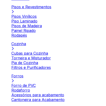
Pisos e Revestimentos
Pisos Vinílicos
Piso Laminado
Pisos de Madeira
Painel Ripado
Rodapés
Cozinha
Cubas para Cozinha
Torneira e Misturador
Pia de Cozinha
Filtros e Purificadores
Forros
Forro de PVC
Rodaforro
Acessórios para acabamento
Cantoneira para Acabamento