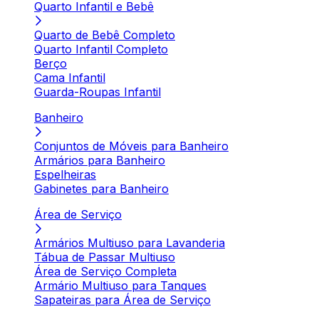
Quarto Infantil e Bebê
Quarto de Bebê Completo
Quarto Infantil Completo
Berço
Cama Infantil
Guarda-Roupas Infantil
Banheiro
Conjuntos de Móveis para Banheiro
Armários para Banheiro
Espelheiras
Gabinetes para Banheiro
Área de Serviço
Armários Multiuso para Lavanderia
Tábua de Passar Multiuso
Área de Serviço Completa
Armário Multiuso para Tanques
Sapateiras para Área de Serviço