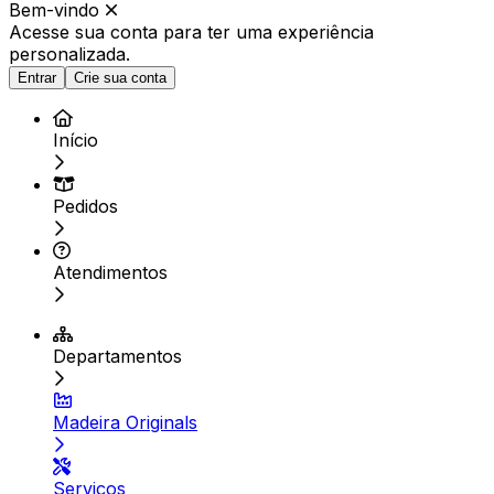
Bem-vindo
Acesse sua conta para ter
uma experiência
personalizada.
Entrar
Crie sua conta
Início
Pedidos
Atendimentos
Departamentos
Madeira Originals
Serviços