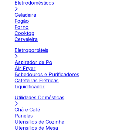
Eletrodomésticos
Geladeira
Fogão
Forno
Cooktop
Cervejeira
Eletroportáteis
Aspirador de Pó
Air Fryer
Bebedouros e Purificadores
Cafeteiras Elétricas
Liquidificador
Utilidades Domésticas
Chá e Café
Panelas
Utensílios de Cozinha
Utensílios de Mesa