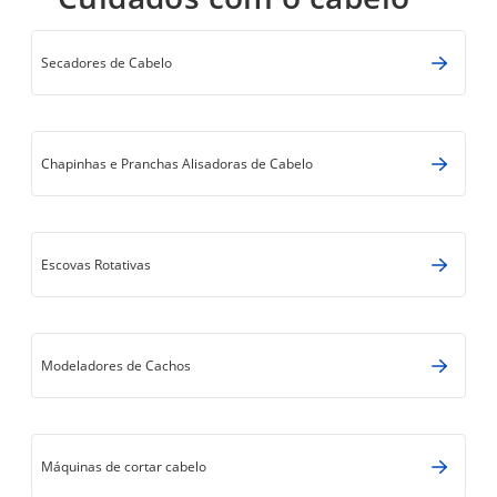
Secadores de Cabelo
Chapinhas e Pranchas Alisadoras de Cabelo
Escovas Rotativas
Modeladores de Cachos
Máquinas de cortar cabelo