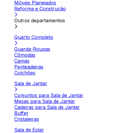
Móveis Planejados
Reforma e Construção
Outros departamentos
Quarto Completo
Guarda-Roupas
Cômodas
Camas
Penteadeiras
Colchões
Sala de Jantar
Conjuntos para Sala de Jantar
Mesas para Sala de Jantar
Cadeiras para Sala de Jantar
Buffet
Cristaleiras
Sala de Estar