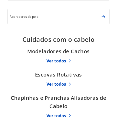
Aparadores de pelo
Cuidados com o cabelo
Modeladores de Cachos
Ver todos
Escovas Rotativas
Ver todos
Chapinhas e Pranchas Alisadoras de
Cabelo
Ver todos