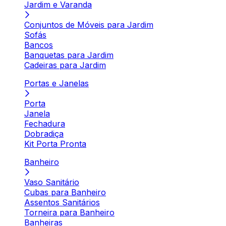
Jardim e Varanda
Conjuntos de Móveis para Jardim
Sofás
Bancos
Banquetas para Jardim
Cadeiras para Jardim
Portas e Janelas
Porta
Janela
Fechadura
Dobradiça
Kit Porta Pronta
Banheiro
Vaso Sanitário
Cubas para Banheiro
Assentos Sanitários
Torneira para Banheiro
Banheiras