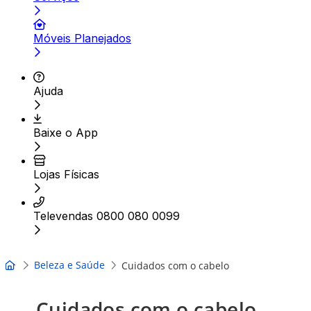
Móveis Planejados
Ajuda
Baixe o App
Lojas Físicas
Televendas 0800 080 0099
Beleza e Saúde
Cuidados com o cabelo
Cuidados com o cabelo