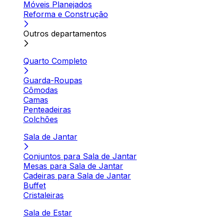
Móveis Planejados
Reforma e Construção
Outros departamentos
Quarto Completo
Guarda-Roupas
Cômodas
Camas
Penteadeiras
Colchões
Sala de Jantar
Conjuntos para Sala de Jantar
Mesas para Sala de Jantar
Cadeiras para Sala de Jantar
Buffet
Cristaleiras
Sala de Estar