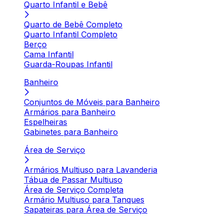
Quarto Infantil e Bebê
Quarto de Bebê Completo
Quarto Infantil Completo
Berço
Cama Infantil
Guarda-Roupas Infantil
Banheiro
Conjuntos de Móveis para Banheiro
Armários para Banheiro
Espelheiras
Gabinetes para Banheiro
Área de Serviço
Armários Multiuso para Lavanderia
Tábua de Passar Multiuso
Área de Serviço Completa
Armário Multiuso para Tanques
Sapateiras para Área de Serviço