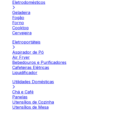
Eletrodomésticos
Geladeira
Fogão
Forno
Cooktop
Cervejeira
Eletroportáteis
Aspirador de Pó
Air Fryer
Bebedouros e Purificadores
Cafeteiras Elétricas
Liquidificador
Utilidades Domésticas
Chá e Café
Panelas
Utensílios de Cozinha
Utensílios de Mesa