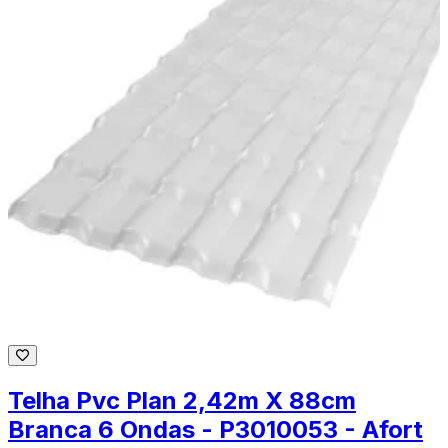
Telha Pvc Plan 2,42m X 88cm
Branca 6 Ondas - P3010053 - Afort