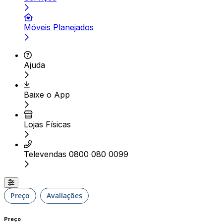
Móveis Planejados
Ajuda
Baixe o App
Lojas Físicas
Televendas 0800 080 0099
Preço
Avaliações
Preço