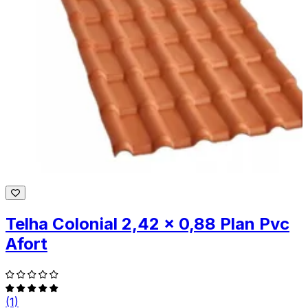
Telha Colonial 2,42 x 0,88 Plan Pvc
Afort
(1)