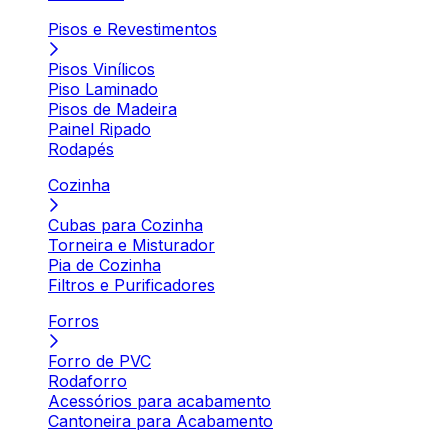
Pisos e Revestimentos
Pisos Vinílicos
Piso Laminado
Pisos de Madeira
Painel Ripado
Rodapés
Cozinha
Cubas para Cozinha
Torneira e Misturador
Pia de Cozinha
Filtros e Purificadores
Forros
Forro de PVC
Rodaforro
Acessórios para acabamento
Cantoneira para Acabamento