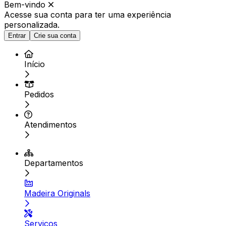
Bem-vindo
Acesse sua conta para ter
uma experiência
personalizada.
Entrar
Crie sua conta
Início
Pedidos
Atendimentos
Departamentos
Madeira Originals
Serviços