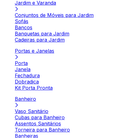
Jardim e Varanda
Conjuntos de Móveis para Jardim
Sofás
Bancos
Banquetas para Jardim
Cadeiras para Jardim
Portas e Janelas
Porta
Janela
Fechadura
Dobradiça
Kit Porta Pronta
Banheiro
Vaso Sanitário
Cubas para Banheiro
Assentos Sanitários
Torneira para Banheiro
Banheiras