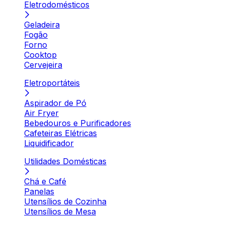
Eletrodomésticos
Geladeira
Fogão
Forno
Cooktop
Cervejeira
Eletroportáteis
Aspirador de Pó
Air Fryer
Bebedouros e Purificadores
Cafeteiras Elétricas
Liquidificador
Utilidades Domésticas
Chá e Café
Panelas
Utensílios de Cozinha
Utensílios de Mesa