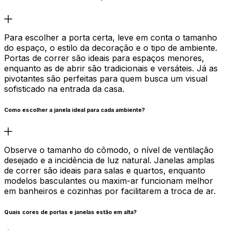
Para escolher a porta certa, leve em conta o tamanho
do espaço, o estilo da decoração e o tipo de ambiente.
Portas de correr são ideais para espaços menores,
enquanto as de abrir são tradicionais e versáteis. Já as
pivotantes são perfeitas para quem busca um visual
sofisticado na entrada da casa.
Como escolher a janela ideal para cada ambiente?
Observe o tamanho do cômodo, o nível de ventilação
desejado e a incidência de luz natural. Janelas amplas
de correr são ideais para salas e quartos, enquanto
modelos basculantes ou maxim-ar funcionam melhor
em banheiros e cozinhas por facilitarem a troca de ar.
Quais cores de portas e janelas estão em alta?