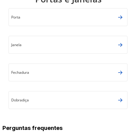
Porta
Janela
Fechadura
Dobradiça
Perguntas frequentes