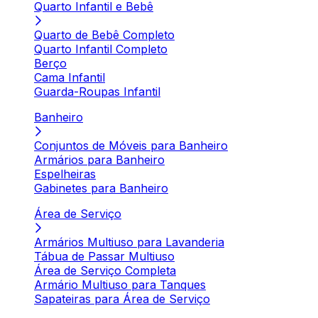
Quarto Infantil e Bebê
Quarto de Bebê Completo
Quarto Infantil Completo
Berço
Cama Infantil
Guarda-Roupas Infantil
Banheiro
Conjuntos de Móveis para Banheiro
Armários para Banheiro
Espelheiras
Gabinetes para Banheiro
Área de Serviço
Armários Multiuso para Lavanderia
Tábua de Passar Multiuso
Área de Serviço Completa
Armário Multiuso para Tanques
Sapateiras para Área de Serviço