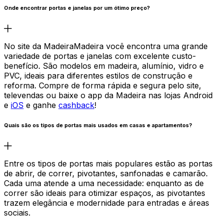
Onde encontrar portas e janelas por um ótimo preço?
No site da MadeiraMadeira você encontra uma grande
variedade de portas e janelas com excelente custo-
benefício. São modelos em madeira, alumínio, vidro e
PVC, ideais para diferentes estilos de construção e
reforma. Compre de forma rápida e segura pelo site,
televendas ou baixe o app da Madeira nas lojas Android
e
iOS
e ganhe
cashback
!
Quais são os tipos de portas mais usados em casas e apartamentos?
Entre os tipos de portas mais populares estão as portas
de abrir, de correr, pivotantes, sanfonadas e camarão.
Cada uma atende a uma necessidade: enquanto as de
correr são ideais para otimizar espaços, as pivotantes
trazem elegância e modernidade para entradas e áreas
sociais.