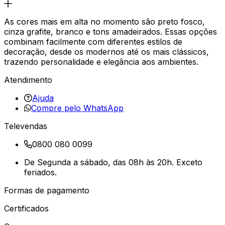
As cores mais em alta no momento são preto fosco,
cinza grafite, branco e tons amadeirados. Essas opções
combinam facilmente com diferentes estilos de
decoração, desde os modernos até os mais clássicos,
trazendo personalidade e elegância aos ambientes.
Atendimento
Ajuda
Compre pelo WhatsApp
Televendas
0800 080 0099
De Segunda a sábado, das 08h às 20h. Exceto
feriados.
Formas de pagamento
Certificados