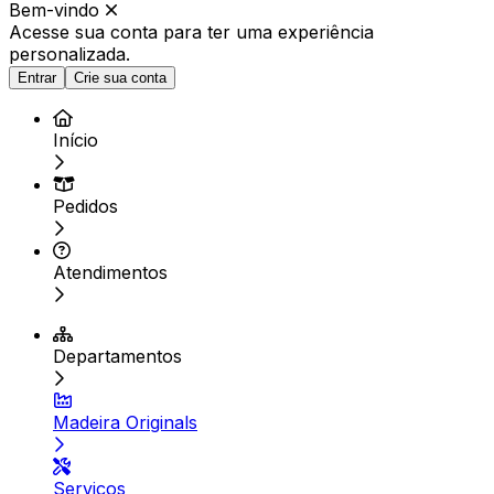
Bem-vindo
Acesse sua conta para ter
uma experiência
personalizada.
Entrar
Crie sua conta
Início
Pedidos
Atendimentos
Departamentos
Madeira Originals
Serviços