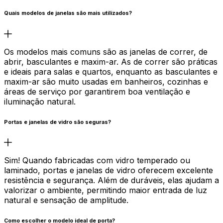
Quais modelos de janelas são mais utilizados?
Os modelos mais comuns são as janelas de correr, de
abrir, basculantes e maxim-ar. As de correr são práticas
e ideais para salas e quartos, enquanto as basculantes e
maxim-ar são muito usadas em banheiros, cozinhas e
áreas de serviço por garantirem boa ventilação e
iluminação natural.
Portas e janelas de vidro são seguras?
Sim! Quando fabricadas com vidro temperado ou
laminado, portas e janelas de vidro oferecem excelente
resistência e segurança. Além de duráveis, elas ajudam a
valorizar o ambiente, permitindo maior entrada de luz
natural e sensação de amplitude.
Como escolher o modelo ideal de porta?