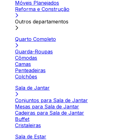
Móveis Planejados
Reforma e Construção
Outros departamentos
Quarto Completo
Guarda-Roupas
Cômodas
Camas
Penteadeiras
Colchões
Sala de Jantar
Conjuntos para Sala de Jantar
Mesas para Sala de Jantar
Cadeiras para Sala de Jantar
Buffet
Cristaleiras
Sala de Estar