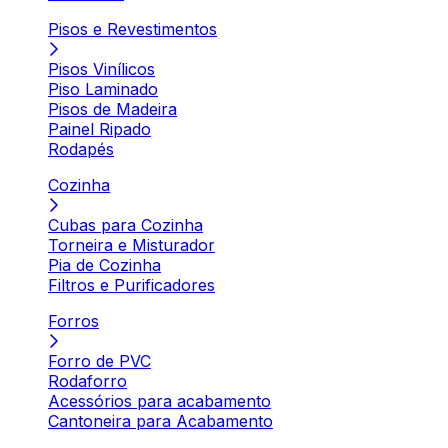
Pisos e Revestimentos
Pisos Vinílicos
Piso Laminado
Pisos de Madeira
Painel Ripado
Rodapés
Cozinha
Cubas para Cozinha
Torneira e Misturador
Pia de Cozinha
Filtros e Purificadores
Forros
Forro de PVC
Rodaforro
Acessórios para acabamento
Cantoneira para Acabamento