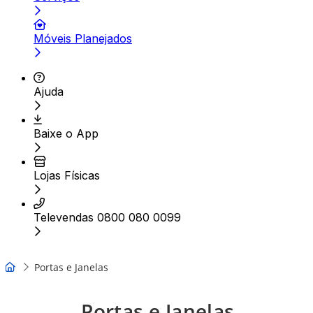
Móveis Planejados
Ajuda
Baixe o App
Lojas Físicas
Televendas 0800 080 0099
Portas e Janelas
Portas e Janelas