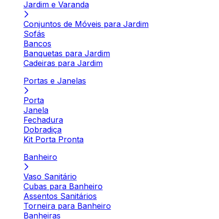
Jardim e Varanda
Conjuntos de Móveis para Jardim
Sofás
Bancos
Banquetas para Jardim
Cadeiras para Jardim
Portas e Janelas
Porta
Janela
Fechadura
Dobradiça
Kit Porta Pronta
Banheiro
Vaso Sanitário
Cubas para Banheiro
Assentos Sanitários
Torneira para Banheiro
Banheiras