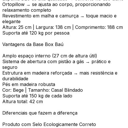
Ortopillow → se ajusta ao corpo, proporcionando
relaxamento completo
Revestimento em malha e camurça → toque macio e
elegante
Altura: 25 cm | Largura: 138 cm | Comprimento: 188 cm
Suporta até 120 kg por pessoa
Vantagens da Base Box Baú
Amplo espaço interno (27 cm de altura útil)
Sistema de abertura com pistão a gás → prático e
seguro
Estrutura em madeira reforçada → mais resistência e
durabilidade
Pés em madeira robusta
Cor: Bege | Tamanho: Casal Blindado
Suporta até 150 kg de cada lado
Altura total: 42 cm
Diferenciais que fazem a diferença
Produto com Selo Ecologicamente Correto