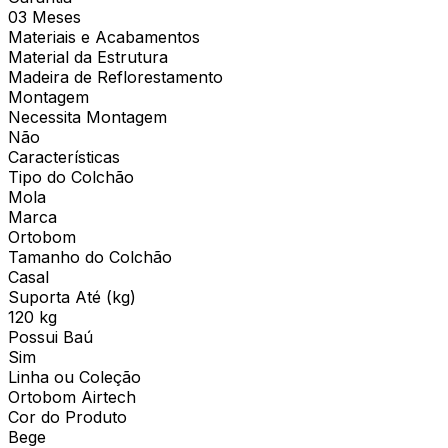
03 Meses
Materiais e Acabamentos
Material da Estrutura
Madeira de Reflorestamento
Montagem
Necessita Montagem
Não
Características
Tipo do Colchão
Mola
Marca
Ortobom
Tamanho do Colchão
Casal
Suporta Até (kg)
120 kg
Possui Baú
Sim
Linha ou Coleção
Ortobom Airtech
Cor do Produto
Bege