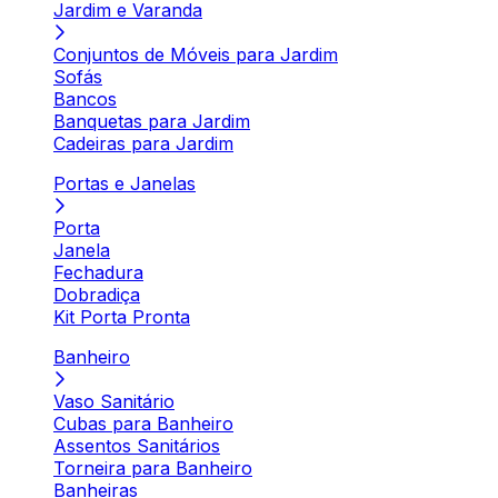
Jardim e Varanda
Conjuntos de Móveis para Jardim
Sofás
Bancos
Banquetas para Jardim
Cadeiras para Jardim
Portas e Janelas
Porta
Janela
Fechadura
Dobradiça
Kit Porta Pronta
Banheiro
Vaso Sanitário
Cubas para Banheiro
Assentos Sanitários
Torneira para Banheiro
Banheiras