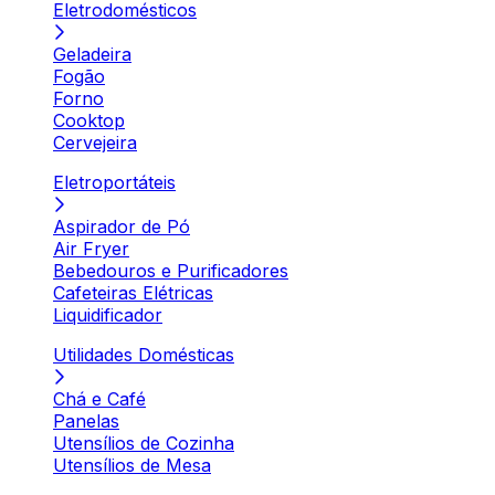
Eletrodomésticos
Geladeira
Fogão
Forno
Cooktop
Cervejeira
Eletroportáteis
Aspirador de Pó
Air Fryer
Bebedouros e Purificadores
Cafeteiras Elétricas
Liquidificador
Utilidades Domésticas
Chá e Café
Panelas
Utensílios de Cozinha
Utensílios de Mesa