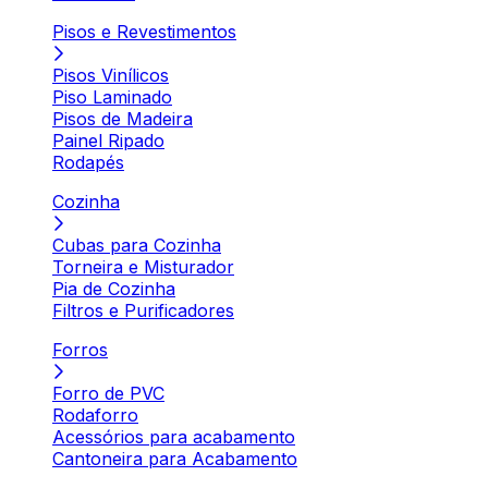
Pisos e Revestimentos
Pisos Vinílicos
Piso Laminado
Pisos de Madeira
Painel Ripado
Rodapés
Cozinha
Cubas para Cozinha
Torneira e Misturador
Pia de Cozinha
Filtros e Purificadores
Forros
Forro de PVC
Rodaforro
Acessórios para acabamento
Cantoneira para Acabamento