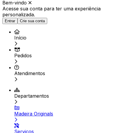
Bem-vindo
Acesse sua conta para ter
uma experiência
personalizada.
Entrar
Crie sua conta
Início
Pedidos
Atendimentos
Departamentos
Madeira Originals
Serviços