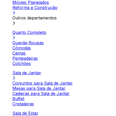
Móveis Planejados
Reforma e Construção
Outros departamentos
Quarto Completo
Guarda-Roupas
Cômodas
Camas
Penteadeiras
Colchões
Sala de Jantar
Conjuntos para Sala de Jantar
Mesas para Sala de Jantar
Cadeiras para Sala de Jantar
Buffet
Cristaleiras
Sala de Estar