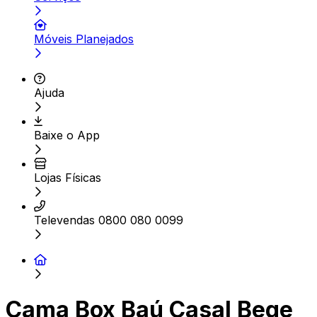
Móveis Planejados
Ajuda
Baixe o App
Lojas Físicas
Televendas 0800 080 0099
Cama Box Baú Casal Bege