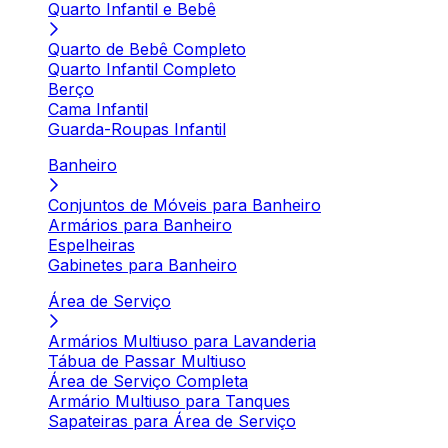
Quarto Infantil e Bebê
Quarto de Bebê Completo
Quarto Infantil Completo
Berço
Cama Infantil
Guarda-Roupas Infantil
Banheiro
Conjuntos de Móveis para Banheiro
Armários para Banheiro
Espelheiras
Gabinetes para Banheiro
Área de Serviço
Armários Multiuso para Lavanderia
Tábua de Passar Multiuso
Área de Serviço Completa
Armário Multiuso para Tanques
Sapateiras para Área de Serviço