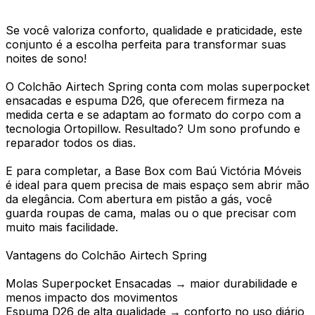
Se você valoriza conforto, qualidade e praticidade, este
conjunto é a escolha perfeita para transformar suas
noites de sono!
O Colchão Airtech Spring conta com molas superpocket
ensacadas e espuma D26, que oferecem firmeza na
medida certa e se adaptam ao formato do corpo com a
tecnologia Ortopillow. Resultado? Um sono profundo e
reparador todos os dias.
E para completar, a Base Box com Baú Victória Móveis
é ideal para quem precisa de mais espaço sem abrir mão
da elegância. Com abertura em pistão a gás, você
guarda roupas de cama, malas ou o que precisar com
muito mais facilidade.
Vantagens do Colchão Airtech Spring
Molas Superpocket Ensacadas → maior durabilidade e
menos impacto dos movimentos
Espuma D26 de alta qualidade → conforto no uso diário