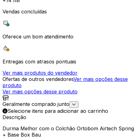
+
14 mil
Vendas concluídas
Oferece um bom atendimento
Entregas com atrasos pontuais
Ver mais produtos do vendedor
Ofertas de outros vendedores
Ver mais opções desse
produto
Ver mais opções desse produto
Geralmente comprado junto
Selecione itens para adicionar ao carrinho
Descrição
Durma Melhor com o Colchão Ortobom Airtech Spring
+ Base Box Bau