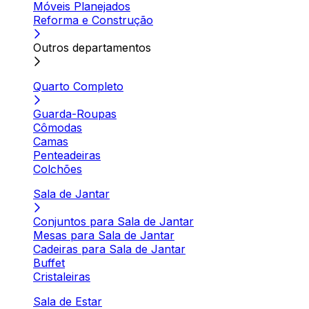
Móveis Planejados
Reforma e Construção
Outros departamentos
Quarto Completo
Guarda-Roupas
Cômodas
Camas
Penteadeiras
Colchões
Sala de Jantar
Conjuntos para Sala de Jantar
Mesas para Sala de Jantar
Cadeiras para Sala de Jantar
Buffet
Cristaleiras
Sala de Estar