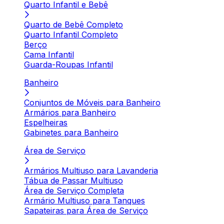
Quarto Infantil e Bebê
Quarto de Bebê Completo
Quarto Infantil Completo
Berço
Cama Infantil
Guarda-Roupas Infantil
Banheiro
Conjuntos de Móveis para Banheiro
Armários para Banheiro
Espelheiras
Gabinetes para Banheiro
Área de Serviço
Armários Multiuso para Lavanderia
Tábua de Passar Multiuso
Área de Serviço Completa
Armário Multiuso para Tanques
Sapateiras para Área de Serviço