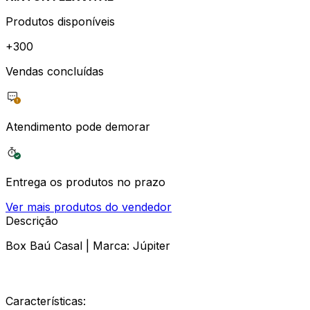
Produtos disponíveis
+
300
Vendas concluídas
Atendimento pode demorar
Entrega os produtos no prazo
Ver mais produtos do vendedor
Descrição
Box Baú Casal | Marca: Júpiter
Características: