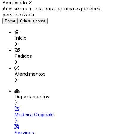
Bem-vindo
Acesse sua conta para ter
uma experiência
personalizada.
Entrar
Crie sua conta
Início
Pedidos
Atendimentos
Departamentos
Madeira Originals
Serviços