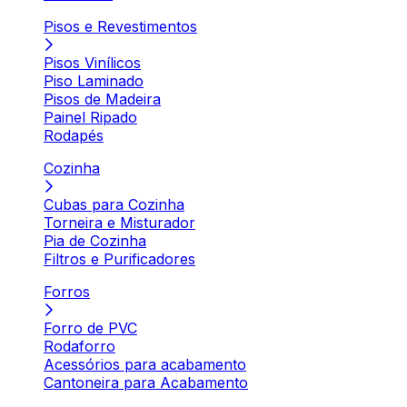
Pisos e Revestimentos
Pisos Vinílicos
Piso Laminado
Pisos de Madeira
Painel Ripado
Rodapés
Cozinha
Cubas para Cozinha
Torneira e Misturador
Pia de Cozinha
Filtros e Purificadores
Forros
Forro de PVC
Rodaforro
Acessórios para acabamento
Cantoneira para Acabamento