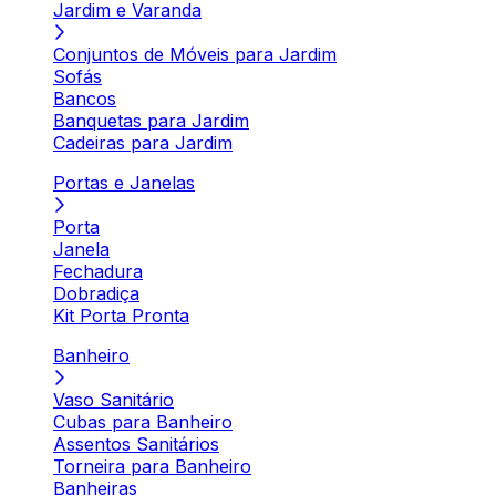
Jardim e Varanda
Conjuntos de Móveis para Jardim
Sofás
Bancos
Banquetas para Jardim
Cadeiras para Jardim
Portas e Janelas
Porta
Janela
Fechadura
Dobradiça
Kit Porta Pronta
Banheiro
Vaso Sanitário
Cubas para Banheiro
Assentos Sanitários
Torneira para Banheiro
Banheiras