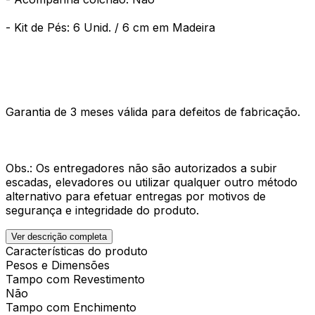
- Kit de Pés: 6 Unid. / 6 cm em Madeira
Garantia de 3 meses válida para defeitos de fabricação.
Obs.: Os entregadores não são autorizados a subir
escadas, elevadores ou utilizar qualquer outro método
alternativo para efetuar entregas por motivos de
segurança e integridade do produto.
Ver descrição completa
Características do produto
Pesos e Dimensões
Tampo com Revestimento
Não
Tampo com Enchimento