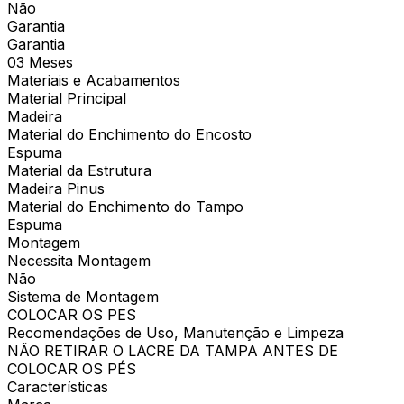
Não
Garantia
Garantia
03 Meses
Materiais e Acabamentos
Material Principal
Madeira
Material do Enchimento do Encosto
Espuma
Material da Estrutura
Madeira Pinus
Material do Enchimento do Tampo
Espuma
Montagem
Necessita Montagem
Não
Sistema de Montagem
COLOCAR OS PES
Recomendações de Uso, Manutenção e Limpeza
NÃO RETIRAR O LACRE DA TAMPA ANTES DE
COLOCAR OS PÉS
Características