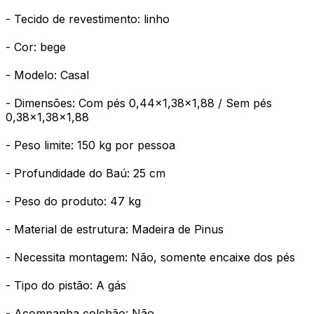
- Tecido de revestimento: linho
- Cor: bege
- Modelo: Casal
- Dimensões: Com pés 0,44x1,38x1,88 / Sem pés
0,38x1,38x1,88
- Peso limite: 150 kg por pessoa
- Profundidade do Baú: 25 cm
- Peso do produto: 47 kg
- Material de estrutura: Madeira de Pinus
- Necessita montagem: Não, somente encaixe dos pés
- Tipo do pistão: A gás
- Acompanha colchão: Não