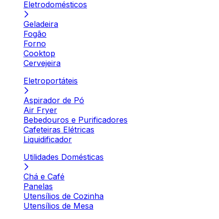
Eletrodomésticos
Geladeira
Fogão
Forno
Cooktop
Cervejeira
Eletroportáteis
Aspirador de Pó
Air Fryer
Bebedouros e Purificadores
Cafeteiras Elétricas
Liquidificador
Utilidades Domésticas
Chá e Café
Panelas
Utensílios de Cozinha
Utensílios de Mesa