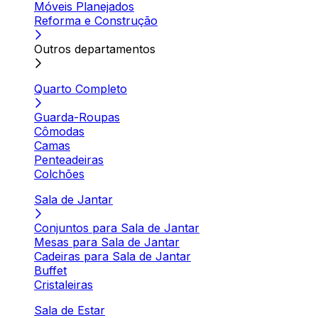
Móveis Planejados
Reforma e Construção
Outros departamentos
Quarto Completo
Guarda-Roupas
Cômodas
Camas
Penteadeiras
Colchões
Sala de Jantar
Conjuntos para Sala de Jantar
Mesas para Sala de Jantar
Cadeiras para Sala de Jantar
Buffet
Cristaleiras
Sala de Estar