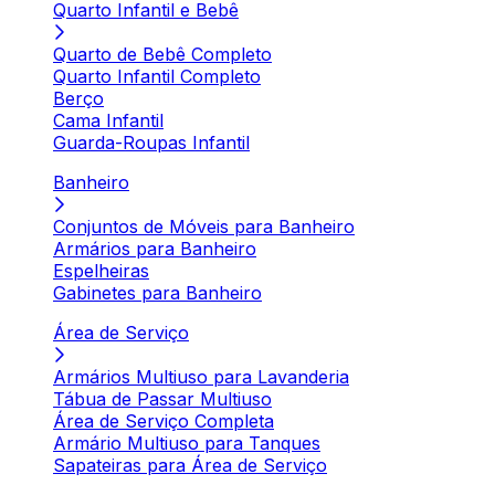
Quarto Infantil e Bebê
Quarto de Bebê Completo
Quarto Infantil Completo
Berço
Cama Infantil
Guarda-Roupas Infantil
Banheiro
Conjuntos de Móveis para Banheiro
Armários para Banheiro
Espelheiras
Gabinetes para Banheiro
Área de Serviço
Armários Multiuso para Lavanderia
Tábua de Passar Multiuso
Área de Serviço Completa
Armário Multiuso para Tanques
Sapateiras para Área de Serviço