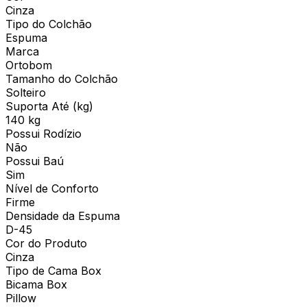
Cinza
Tipo do Colchão
Espuma
Marca
Ortobom
Tamanho do Colchão
Solteiro
Suporta Até (kg)
140 kg
Possui Rodízio
Não
Possui Baú
Sim
Nível de Conforto
Firme
Densidade da Espuma
D-45
Cor do Produto
Cinza
Tipo de Cama Box
Bicama Box
Pillow