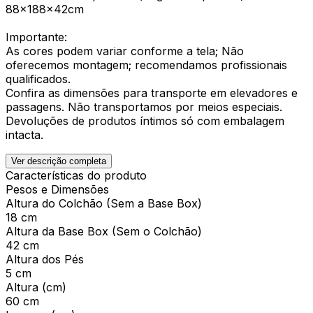
88x188x42cm
Importante:
As cores podem variar conforme a tela; Não
oferecemos montagem; recomendamos profissionais
qualificados.
Confira as dimensões para transporte em elevadores e
passagens. Não transportamos por meios especiais.
Devoluções de produtos íntimos só com embalagem
intacta.
Ver descrição completa
Características do produto
Pesos e Dimensões
Altura do Colchão (Sem a Base Box)
18 cm
Altura da Base Box (Sem o Colchão)
42 cm
Altura dos Pés
5 cm
Altura (cm)
60 cm