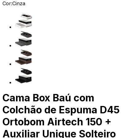
Cor:
Cinza
Cama Box Baú com
Colchão de Espuma D45
Ortobom Airtech 150 +
Auxiliar Unique Solteiro