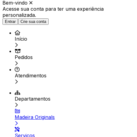
Bem-vindo
Acesse sua conta para ter
uma experiência
personalizada.
Entrar
Crie sua conta
Início
Pedidos
Atendimentos
Departamentos
Madeira Originals
Serviços