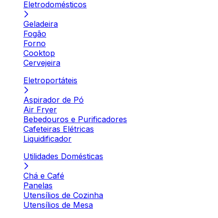
Eletrodomésticos
Geladeira
Fogão
Forno
Cooktop
Cervejeira
Eletroportáteis
Aspirador de Pó
Air Fryer
Bebedouros e Purificadores
Cafeteiras Elétricas
Liquidificador
Utilidades Domésticas
Chá e Café
Panelas
Utensílios de Cozinha
Utensílios de Mesa