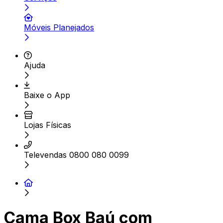
Móveis Planejados
Ajuda
Baixe o App
Lojas Físicas
Televendas 0800 080 0099
Cama Box Baú com