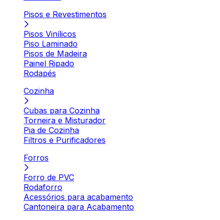
Pisos e Revestimentos
Pisos Vinílicos
Piso Laminado
Pisos de Madeira
Painel Ripado
Rodapés
Cozinha
Cubas para Cozinha
Torneira e Misturador
Pia de Cozinha
Filtros e Purificadores
Forros
Forro de PVC
Rodaforro
Acessórios para acabamento
Cantoneira para Acabamento