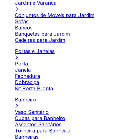
Jardim e Varanda
Conjuntos de Móveis para Jardim
Sofás
Bancos
Banquetas para Jardim
Cadeiras para Jardim
Portas e Janelas
Porta
Janela
Fechadura
Dobradiça
Kit Porta Pronta
Banheiro
Vaso Sanitário
Cubas para Banheiro
Assentos Sanitários
Torneira para Banheiro
Banheiras