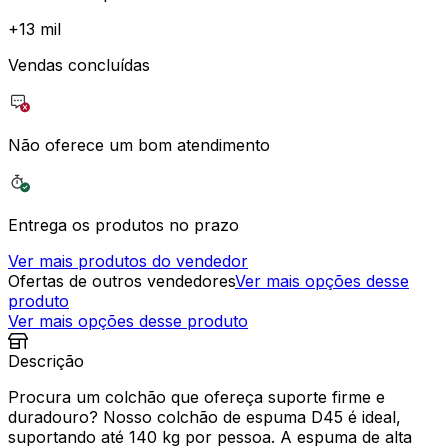
+
13 mil
Vendas concluídas
Não oferece um bom atendimento
Entrega os produtos no prazo
Ver mais produtos do vendedor
Ofertas de outros vendedores
Ver mais opções desse
produto
Ver mais opções desse produto
Descrição
Procura um colchão que ofereça suporte firme e
duradouro? Nosso colchão de espuma D45 é ideal,
suportando até 140 kg por pessoa. A espuma de alta