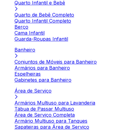
Quarto Infantil e Bebê
Quarto de Bebê Completo
Quarto Infantil Completo
Berço
Cama Infantil
Guarda-Roupas Infantil
Banheiro
Conjuntos de Móveis para Banheiro
Armários para Banheiro
Espelheiras
Gabinetes para Banheiro
Área de Serviço
Armários Multiuso para Lavanderia
Tábua de Passar Multiuso
Área de Serviço Completa
Armário Multiuso para Tanques
Sapateiras para Área de Serviço