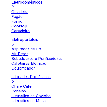
Eletrodomésticos
Geladeira
Fogão
Forno
Cooktop
Cervejeira
Eletroportáteis
Aspirador de Pó
Air Fryer
Bebedouros e Purificadores
Cafeteiras Elétricas
Liquidificador
Utilidades Domésticas
Chá e Café
Panelas
Utensílios de Cozinha
Utensílios de Mesa