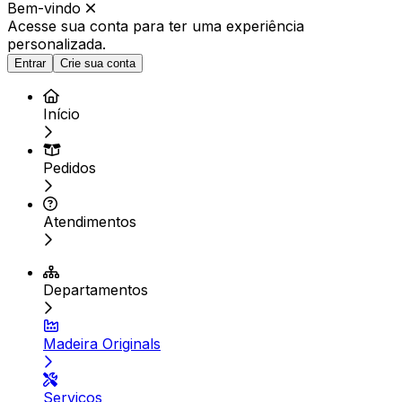
Bem-vindo
Acesse sua conta para ter
uma experiência
personalizada.
Entrar
Crie sua conta
Início
Pedidos
Atendimentos
Departamentos
Madeira Originals
Serviços