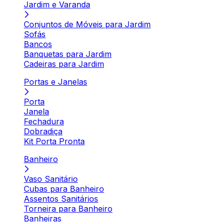
Jardim e Varanda
Conjuntos de Móveis para Jardim
Sofás
Bancos
Banquetas para Jardim
Cadeiras para Jardim
Portas e Janelas
Porta
Janela
Fechadura
Dobradiça
Kit Porta Pronta
Banheiro
Vaso Sanitário
Cubas para Banheiro
Assentos Sanitários
Torneira para Banheiro
Banheiras