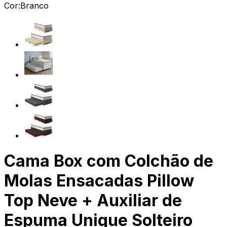
Cor:
Branco
Cama Box com Colchão de
Molas Ensacadas Pillow
Top Neve + Auxiliar de
Espuma Unique Solteiro