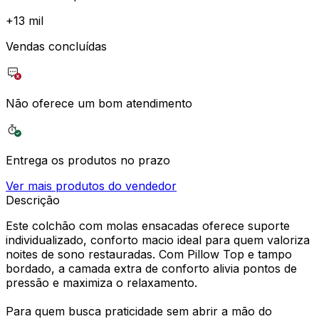
+
13 mil
Vendas concluídas
Não oferece um bom atendimento
Entrega os produtos no prazo
Ver mais produtos do vendedor
Descrição
Este colchão com molas ensacadas oferece suporte
individualizado, conforto macio ideal para quem valoriza
noites de sono restauradas. Com Pillow Top e tampo
bordado, a camada extra de conforto alivia pontos de
pressão e maximiza o relaxamento.
Para quem busca praticidade sem abrir a mão do