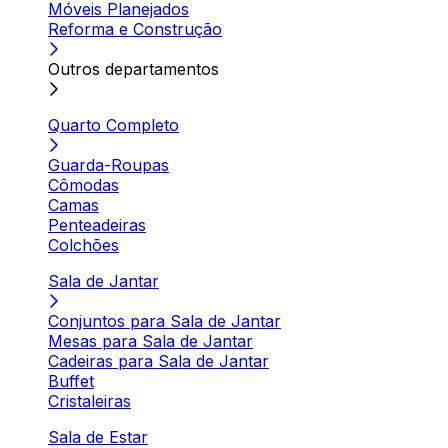
Móveis Planejados
Reforma e Construção
Outros departamentos
Quarto Completo
Guarda-Roupas
Cômodas
Camas
Penteadeiras
Colchões
Sala de Jantar
Conjuntos para Sala de Jantar
Mesas para Sala de Jantar
Cadeiras para Sala de Jantar
Buffet
Cristaleiras
Sala de Estar