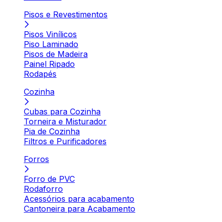
Pisos e Revestimentos
Pisos Vinílicos
Piso Laminado
Pisos de Madeira
Painel Ripado
Rodapés
Cozinha
Cubas para Cozinha
Torneira e Misturador
Pia de Cozinha
Filtros e Purificadores
Forros
Forro de PVC
Rodaforro
Acessórios para acabamento
Cantoneira para Acabamento