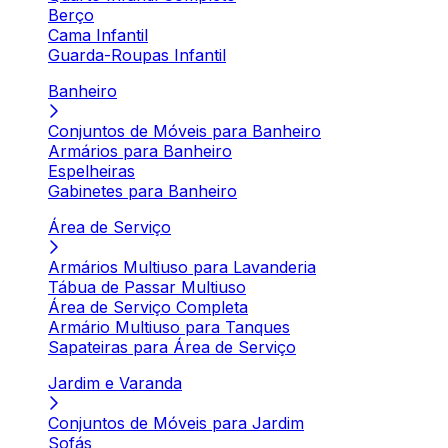
Berço
Cama Infantil
Guarda-Roupas Infantil
Banheiro
Conjuntos de Móveis para Banheiro
Armários para Banheiro
Espelheiras
Gabinetes para Banheiro
Área de Serviço
Armários Multiuso para Lavanderia
Tábua de Passar Multiuso
Área de Serviço Completa
Armário Multiuso para Tanques
Sapateiras para Área de Serviço
Jardim e Varanda
Conjuntos de Móveis para Jardim
Sofás