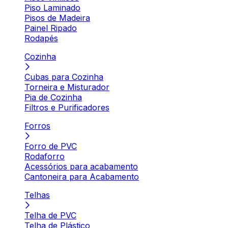
Piso Laminado
Pisos de Madeira
Painel Ripado
Rodapés
Cozinha
Cubas para Cozinha
Torneira e Misturador
Pia de Cozinha
Filtros e Purificadores
Forros
Forro de PVC
Rodaforro
Acessórios para acabamento
Cantoneira para Acabamento
Telhas
Telha de PVC
Telha de Plástico