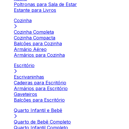
Poltronas para Sala de Estar
Estante para Livros
Cozinha
Cozinha Completa
Cozinha Compacta
Balcões para Cozinha
Armário Aéreo
Armários para Cozinha
Escritório
Escrivaninhas
Cadeiras para Escritório
Armários para Escritório
Gaveteiros
Balcões para Escritório
Quarto Infantil e Bebê
Quarto de Bebê Completo
Quarto Infantil Completo