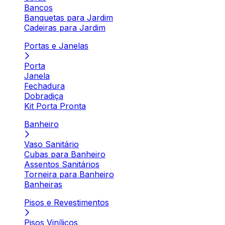
Bancos
Banquetas para Jardim
Cadeiras para Jardim
Portas e Janelas
Porta
Janela
Fechadura
Dobradiça
Kit Porta Pronta
Banheiro
Vaso Sanitário
Cubas para Banheiro
Assentos Sanitários
Torneira para Banheiro
Banheiras
Pisos e Revestimentos
Pisos Vinílicos