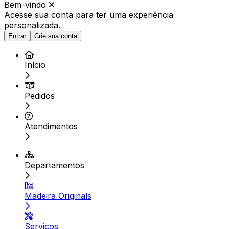
Bem-vindo
Acesse sua conta para ter
uma experiência
personalizada.
Entrar
Crie sua conta
Início
Pedidos
Atendimentos
Departamentos
Madeira Originals
Serviços