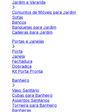
Jardim e Varanda
Conjuntos de Móveis para Jardim
Sofás
Bancos
Banquetas para Jardim
Cadeiras para Jardim
Portas e Janelas
Porta
Janela
Fechadura
Dobradiça
Kit Porta Pronta
Banheiro
Vaso Sanitário
Cubas para Banheiro
Assentos Sanitários
Torneira para Banheiro
Banheiras