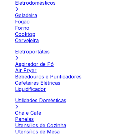
Eletrodomésticos
Geladeira
Fogão
Forno
Cooktop
Cervejeira
Eletroportáteis
Aspirador de Pó
Air Fryer
Bebedouros e Purificadores
Cafeteiras Elétricas
Liquidificador
Utilidades Domésticas
Chá e Café
Panelas
Utensílios de Cozinha
Utensílios de Mesa