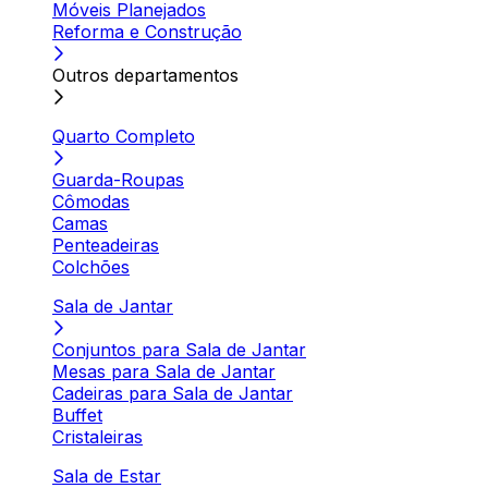
Móveis Planejados
Reforma e Construção
Outros departamentos
Quarto Completo
Guarda-Roupas
Cômodas
Camas
Penteadeiras
Colchões
Sala de Jantar
Conjuntos para Sala de Jantar
Mesas para Sala de Jantar
Cadeiras para Sala de Jantar
Buffet
Cristaleiras
Sala de Estar