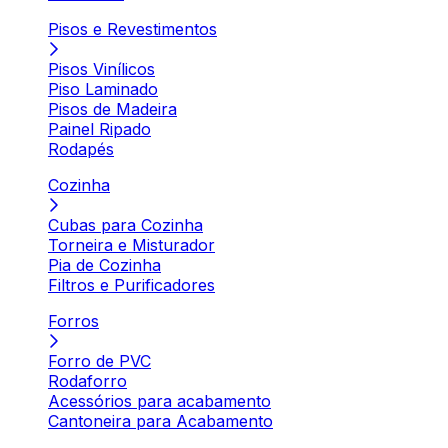
Pisos e Revestimentos
Pisos Vinílicos
Piso Laminado
Pisos de Madeira
Painel Ripado
Rodapés
Cozinha
Cubas para Cozinha
Torneira e Misturador
Pia de Cozinha
Filtros e Purificadores
Forros
Forro de PVC
Rodaforro
Acessórios para acabamento
Cantoneira para Acabamento