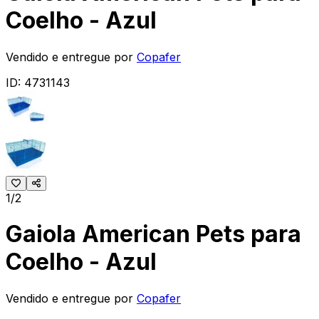
Coelho - Azul
Vendido e entregue por
Copafer
ID:
4731143
1/2
Gaiola American Pets para
Coelho - Azul
Vendido e entregue por
Copafer