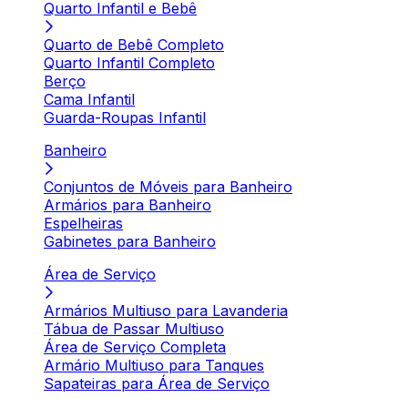
Quarto Infantil e Bebê
Quarto de Bebê Completo
Quarto Infantil Completo
Berço
Cama Infantil
Guarda-Roupas Infantil
Banheiro
Conjuntos de Móveis para Banheiro
Armários para Banheiro
Espelheiras
Gabinetes para Banheiro
Área de Serviço
Armários Multiuso para Lavanderia
Tábua de Passar Multiuso
Área de Serviço Completa
Armário Multiuso para Tanques
Sapateiras para Área de Serviço