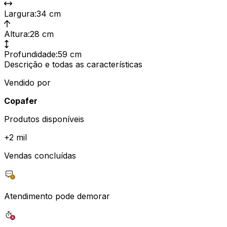
Largura
:
34 cm
Altura
:
28 cm
Profundidade
:
59 cm
Descrição e todas as características
Vendido por
Copafer
Produtos disponíveis
+
2 mil
Vendas concluídas
Atendimento pode demorar