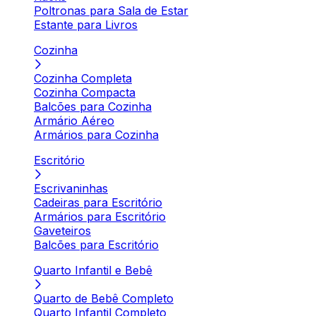
Poltronas para Sala de Estar
Estante para Livros
Cozinha
Cozinha Completa
Cozinha Compacta
Balcões para Cozinha
Armário Aéreo
Armários para Cozinha
Escritório
Escrivaninhas
Cadeiras para Escritório
Armários para Escritório
Gaveteiros
Balcões para Escritório
Quarto Infantil e Bebê
Quarto de Bebê Completo
Quarto Infantil Completo