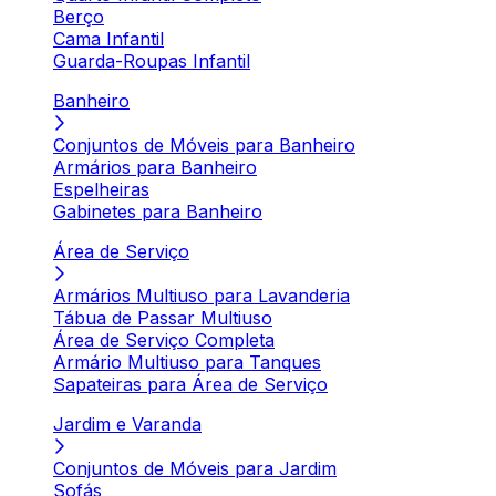
Berço
Cama Infantil
Guarda-Roupas Infantil
Banheiro
Conjuntos de Móveis para Banheiro
Armários para Banheiro
Espelheiras
Gabinetes para Banheiro
Área de Serviço
Armários Multiuso para Lavanderia
Tábua de Passar Multiuso
Área de Serviço Completa
Armário Multiuso para Tanques
Sapateiras para Área de Serviço
Jardim e Varanda
Conjuntos de Móveis para Jardim
Sofás