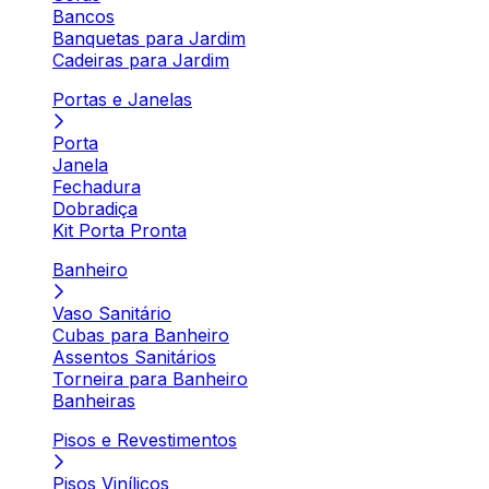
Bancos
Banquetas para Jardim
Cadeiras para Jardim
Portas e Janelas
Porta
Janela
Fechadura
Dobradiça
Kit Porta Pronta
Banheiro
Vaso Sanitário
Cubas para Banheiro
Assentos Sanitários
Torneira para Banheiro
Banheiras
Pisos e Revestimentos
Pisos Vinílicos