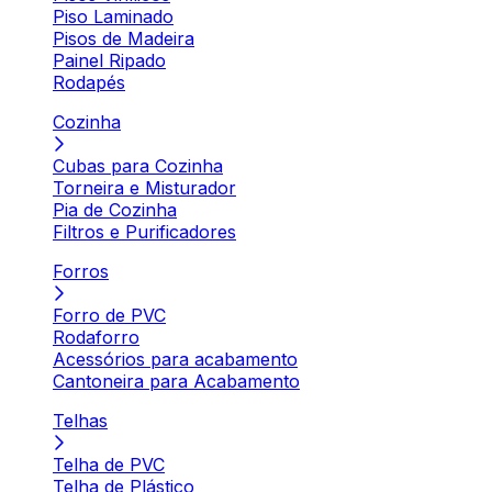
Piso Laminado
Pisos de Madeira
Painel Ripado
Rodapés
Cozinha
Cubas para Cozinha
Torneira e Misturador
Pia de Cozinha
Filtros e Purificadores
Forros
Forro de PVC
Rodaforro
Acessórios para acabamento
Cantoneira para Acabamento
Telhas
Telha de PVC
Telha de Plástico