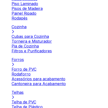
Piso Laminado
Pisos de Madeira
Painel Ripado
Rodapés
Cozinha
Cubas para Cozinha
Torneira e Misturador
Pia de Cozinha
Filtros e Purificadores
Forros
Forro de PVC
Rodaforro
Acessórios para acabamento
Cantoneira para Acabamento
Telhas
Telha de PVC
Telha de Plástico