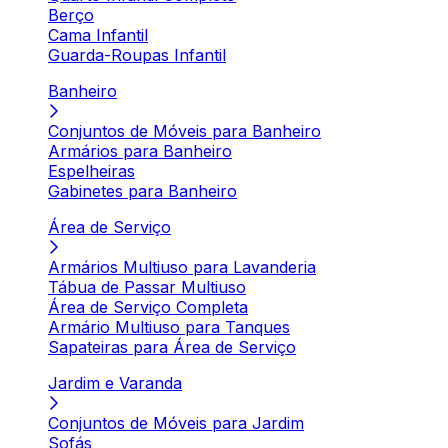
Berço
Cama Infantil
Guarda-Roupas Infantil
Banheiro
Conjuntos de Móveis para Banheiro
Armários para Banheiro
Espelheiras
Gabinetes para Banheiro
Área de Serviço
Armários Multiuso para Lavanderia
Tábua de Passar Multiuso
Área de Serviço Completa
Armário Multiuso para Tanques
Sapateiras para Área de Serviço
Jardim e Varanda
Conjuntos de Móveis para Jardim
Sofás