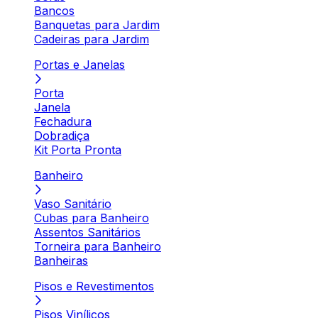
Bancos
Banquetas para Jardim
Cadeiras para Jardim
Portas e Janelas
Porta
Janela
Fechadura
Dobradiça
Kit Porta Pronta
Banheiro
Vaso Sanitário
Cubas para Banheiro
Assentos Sanitários
Torneira para Banheiro
Banheiras
Pisos e Revestimentos
Pisos Vinílicos