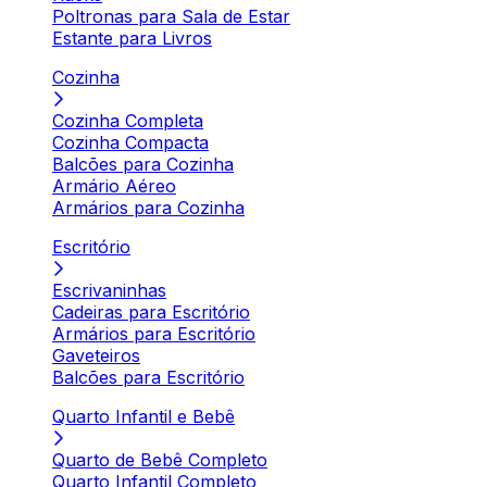
Poltronas para Sala de Estar
Estante para Livros
Cozinha
Cozinha Completa
Cozinha Compacta
Balcões para Cozinha
Armário Aéreo
Armários para Cozinha
Escritório
Escrivaninhas
Cadeiras para Escritório
Armários para Escritório
Gaveteiros
Balcões para Escritório
Quarto Infantil e Bebê
Quarto de Bebê Completo
Quarto Infantil Completo