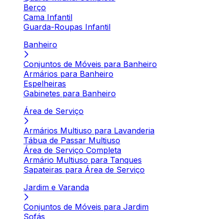
Berço
Cama Infantil
Guarda-Roupas Infantil
Banheiro
Conjuntos de Móveis para Banheiro
Armários para Banheiro
Espelheiras
Gabinetes para Banheiro
Área de Serviço
Armários Multiuso para Lavanderia
Tábua de Passar Multiuso
Área de Serviço Completa
Armário Multiuso para Tanques
Sapateiras para Área de Serviço
Jardim e Varanda
Conjuntos de Móveis para Jardim
Sofás