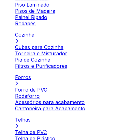
Piso Laminado
Pisos de Madeira
Painel Ripado
Rodapés
Cozinha
Cubas para Cozinha
Torneira e Misturador
Pia de Cozinha
Filtros e Purificadores
Forros
Forro de PVC
Rodaforro
Acessórios para acabamento
Cantoneira para Acabamento
Telhas
Telha de PVC
Telha de Plástico