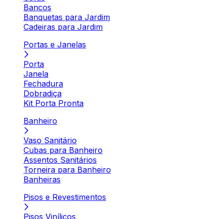
Bancos
Banquetas para Jardim
Cadeiras para Jardim
Portas e Janelas
Porta
Janela
Fechadura
Dobradiça
Kit Porta Pronta
Banheiro
Vaso Sanitário
Cubas para Banheiro
Assentos Sanitários
Torneira para Banheiro
Banheiras
Pisos e Revestimentos
Pisos Vinílicos