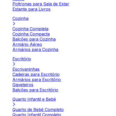
Poltronas para Sala de Estar
Estante para Livros
Cozinha
Cozinha Completa
Cozinha Compacta
Balcões para Cozinha
Armário Aéreo
Armários para Cozinha
Escritório
Escrivaninhas
Cadeiras para Escritório
Armários para Escritório
Gaveteiros
Balcões para Escritório
Quarto Infantil e Bebê
Quarto de Bebê Completo
Quarto Infantil Completo