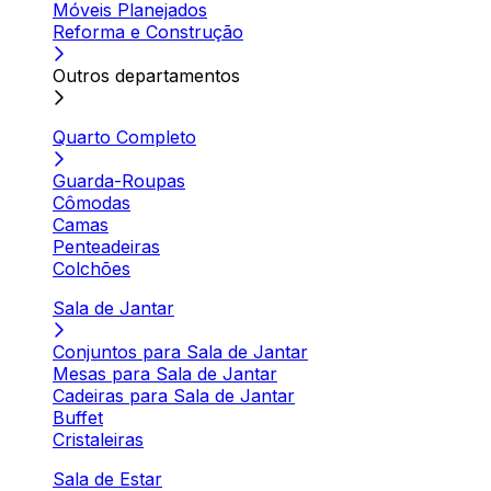
Móveis Planejados
Reforma e Construção
Outros departamentos
Quarto Completo
Guarda-Roupas
Cômodas
Camas
Penteadeiras
Colchões
Sala de Jantar
Conjuntos para Sala de Jantar
Mesas para Sala de Jantar
Cadeiras para Sala de Jantar
Buffet
Cristaleiras
Sala de Estar