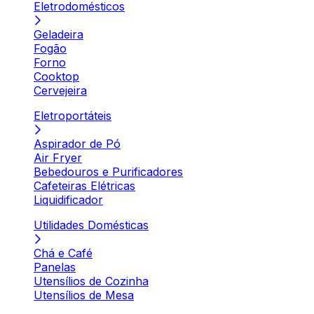
Eletrodomésticos
Geladeira
Fogão
Forno
Cooktop
Cervejeira
Eletroportáteis
Aspirador de Pó
Air Fryer
Bebedouros e Purificadores
Cafeteiras Elétricas
Liquidificador
Utilidades Domésticas
Chá e Café
Panelas
Utensílios de Cozinha
Utensílios de Mesa