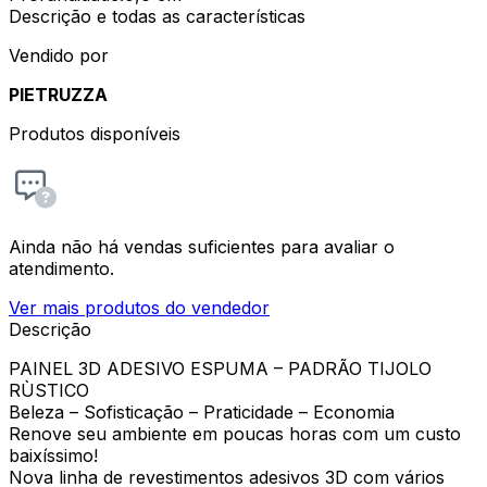
Descrição e todas as características
Vendido por
PIETRUZZA
Produtos disponíveis
Ainda não há vendas suficientes para avaliar o
atendimento.
Ver mais produtos do vendedor
Descrição
PAINEL 3D ADESIVO ESPUMA – PADRÃO TIJOLO
RÙSTICO
Beleza – Sofisticação – Praticidade – Economia
Renove seu ambiente em poucas horas com um custo
baixíssimo!
Nova linha de revestimentos adesivos 3D com vários