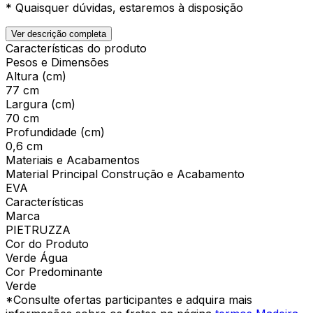
* Quaisquer dúvidas, estaremos à disposição
Ver descrição completa
Características do produto
Pesos e Dimensões
Altura (cm)
77 cm
Largura (cm)
70 cm
Profundidade (cm)
0,6 cm
Materiais e Acabamentos
Material Principal Construção e Acabamento
EVA
Características
Marca
PIETRUZZA
Cor do Produto
Verde Água
Cor Predominante
Verde
*Consulte ofertas participantes e adquira mais