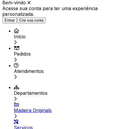
Bem-vindo
Acesse sua conta para ter
uma experiência
personalizada.
Entrar
Crie sua conta
Início
Pedidos
Atendimentos
Departamentos
Madeira Originals
Serviços