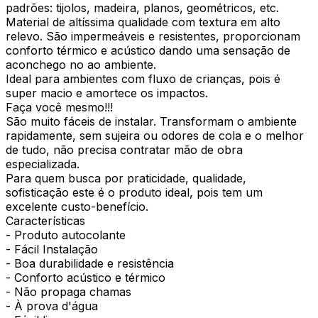
padrões: tijolos, madeira, planos, geométricos, etc.
Material de altíssima qualidade com textura em alto
relevo. São impermeáveis e resistentes, proporcionam
conforto térmico e acústico dando uma sensação de
aconchego no ao ambiente.
Ideal para ambientes com fluxo de crianças, pois é
super macio e amortece os impactos.
Faça você mesmo!!!
São muito fáceis de instalar. Transformam o ambiente
rapidamente, sem sujeira ou odores de cola e o melhor
de tudo, não precisa contratar mão de obra
especializada.
Para quem busca por praticidade, qualidade,
sofisticação este é o produto ideal, pois tem um
excelente custo-benefício.
Características
- Produto autocolante
- Fácil Instalação
- Boa durabilidade e resistência
- Conforto acústico e térmico
- Não propaga chamas
- À prova d'água