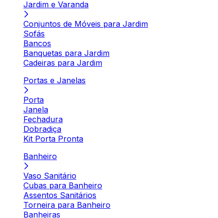
Jardim e Varanda
Conjuntos de Móveis para Jardim
Sofás
Bancos
Banquetas para Jardim
Cadeiras para Jardim
Portas e Janelas
Porta
Janela
Fechadura
Dobradiça
Kit Porta Pronta
Banheiro
Vaso Sanitário
Cubas para Banheiro
Assentos Sanitários
Torneira para Banheiro
Banheiras