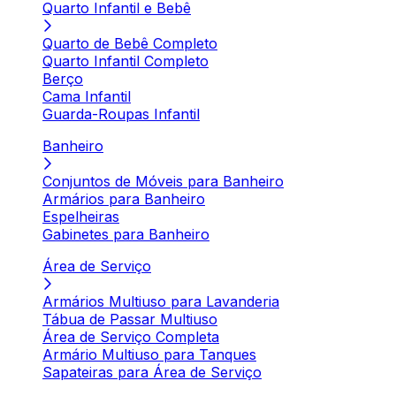
Quarto Infantil e Bebê
Quarto de Bebê Completo
Quarto Infantil Completo
Berço
Cama Infantil
Guarda-Roupas Infantil
Banheiro
Conjuntos de Móveis para Banheiro
Armários para Banheiro
Espelheiras
Gabinetes para Banheiro
Área de Serviço
Armários Multiuso para Lavanderia
Tábua de Passar Multiuso
Área de Serviço Completa
Armário Multiuso para Tanques
Sapateiras para Área de Serviço