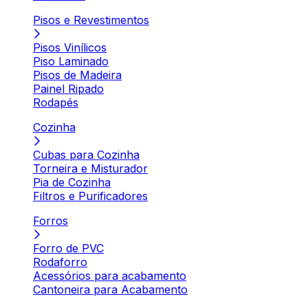
Pisos e Revestimentos
Pisos Vinílicos
Piso Laminado
Pisos de Madeira
Painel Ripado
Rodapés
Cozinha
Cubas para Cozinha
Torneira e Misturador
Pia de Cozinha
Filtros e Purificadores
Forros
Forro de PVC
Rodaforro
Acessórios para acabamento
Cantoneira para Acabamento