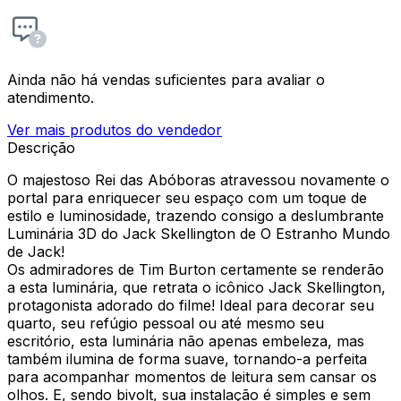
Ainda não há vendas suficientes para avaliar o
atendimento.
Ver mais produtos do vendedor
Descrição
O majestoso Rei das Abóboras atravessou novamente o
portal para enriquecer seu espaço com um toque de
estilo e luminosidade, trazendo consigo a deslumbrante
Luminária 3D do Jack Skellington de O Estranho Mundo
de Jack!
Os admiradores de Tim Burton certamente se renderão
a esta luminária, que retrata o icônico Jack Skellington,
protagonista adorado do filme! Ideal para decorar seu
quarto, seu refúgio pessoal ou até mesmo seu
escritório, esta luminária não apenas embeleza, mas
também ilumina de forma suave, tornando-a perfeita
para acompanhar momentos de leitura sem cansar os
olhos. E, sendo bivolt, sua instalação é simples e sem