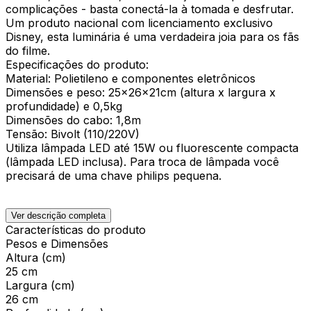
complicações - basta conectá-la à tomada e desfrutar.
Um produto nacional com licenciamento exclusivo
Disney, esta luminária é uma verdadeira joia para os fãs
do filme.
Especificações do produto:
Material: Polietileno e componentes eletrônicos
Dimensões e peso: 25x26x21cm (altura x largura x
profundidade) e 0,5kg
Dimensões do cabo: 1,8m
Tensão: Bivolt (110/220V)
Utiliza lâmpada LED até 15W ou fluorescente compacta
(lâmpada LED inclusa). Para troca de lâmpada você
precisará de uma chave philips pequena.
Ver descrição completa
Características do produto
Pesos e Dimensões
Altura (cm)
25 cm
Largura (cm)
26 cm