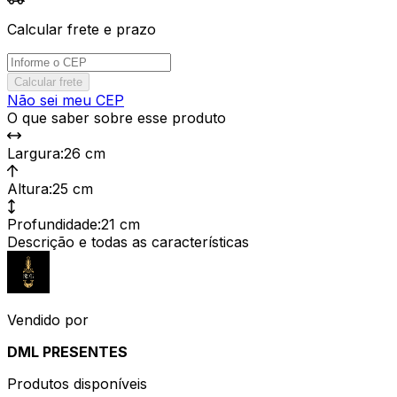
Calcular frete e prazo
Calcular frete
Não sei meu CEP
O que saber sobre esse produto
Largura
:
26 cm
Altura
:
25 cm
Profundidade
:
21 cm
Descrição e todas as características
Vendido por
DML PRESENTES
Produtos disponíveis