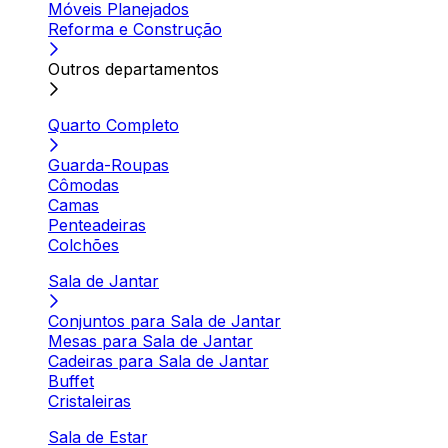
Móveis Planejados
Reforma e Construção
Outros departamentos
Quarto Completo
Guarda-Roupas
Cômodas
Camas
Penteadeiras
Colchões
Sala de Jantar
Conjuntos para Sala de Jantar
Mesas para Sala de Jantar
Cadeiras para Sala de Jantar
Buffet
Cristaleiras
Sala de Estar