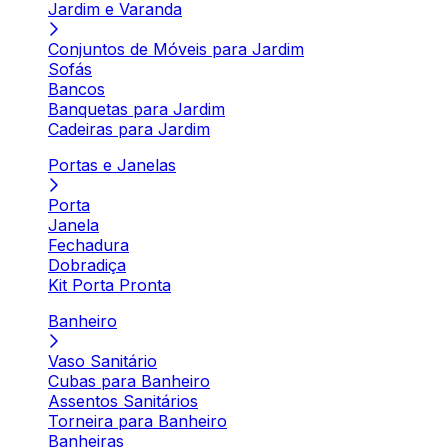
Jardim e Varanda
Conjuntos de Móveis para Jardim
Sofás
Bancos
Banquetas para Jardim
Cadeiras para Jardim
Portas e Janelas
Porta
Janela
Fechadura
Dobradiça
Kit Porta Pronta
Banheiro
Vaso Sanitário
Cubas para Banheiro
Assentos Sanitários
Torneira para Banheiro
Banheiras