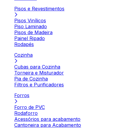
Pisos e Revestimentos
Pisos Vinílicos
Piso Laminado
Pisos de Madeira
Painel Ripado
Rodapés
Cozinha
Cubas para Cozinha
Torneira e Misturador
Pia de Cozinha
Filtros e Purificadores
Forros
Forro de PVC
Rodaforro
Acessórios para acabamento
Cantoneira para Acabamento