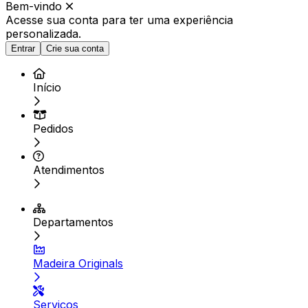
Bem-vindo
Acesse sua conta para ter
uma experiência
personalizada.
Entrar
Crie sua conta
Início
Pedidos
Atendimentos
Departamentos
Madeira Originals
Serviços