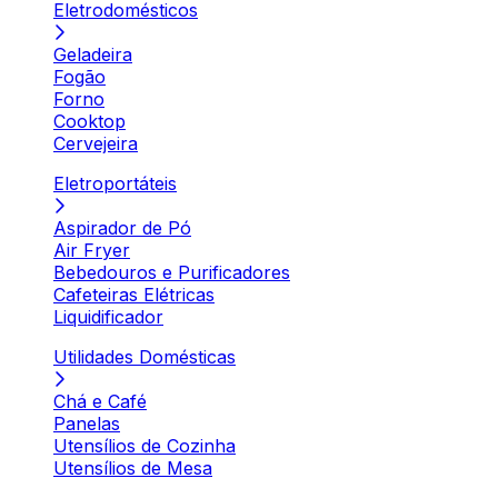
Eletrodomésticos
Geladeira
Fogão
Forno
Cooktop
Cervejeira
Eletroportáteis
Aspirador de Pó
Air Fryer
Bebedouros e Purificadores
Cafeteiras Elétricas
Liquidificador
Utilidades Domésticas
Chá e Café
Panelas
Utensílios de Cozinha
Utensílios de Mesa