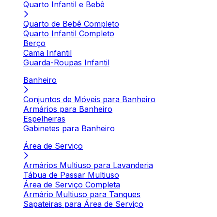
Quarto Infantil e Bebê
Quarto de Bebê Completo
Quarto Infantil Completo
Berço
Cama Infantil
Guarda-Roupas Infantil
Banheiro
Conjuntos de Móveis para Banheiro
Armários para Banheiro
Espelheiras
Gabinetes para Banheiro
Área de Serviço
Armários Multiuso para Lavanderia
Tábua de Passar Multiuso
Área de Serviço Completa
Armário Multiuso para Tanques
Sapateiras para Área de Serviço