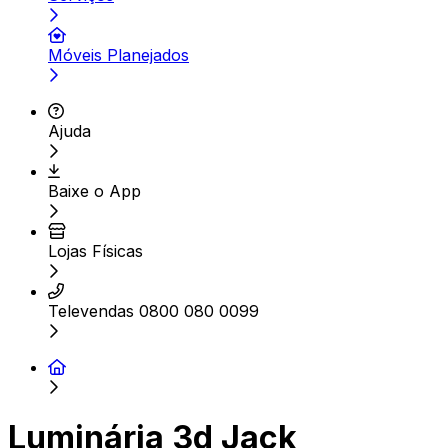
Móveis Planejados
Ajuda
Baixe o App
Lojas Físicas
Televendas 0800 080 0099
Luminária 3d Jack