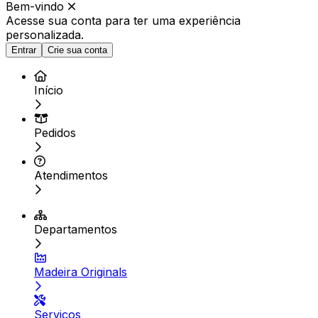
Bem-vindo
Acesse sua conta para ter
uma experiência
personalizada.
Entrar
Crie sua conta
Início
Pedidos
Atendimentos
Departamentos
Madeira Originals
Serviços