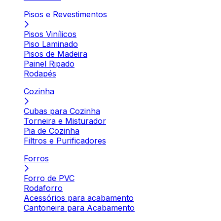
Pisos e Revestimentos
Pisos Vinílicos
Piso Laminado
Pisos de Madeira
Painel Ripado
Rodapés
Cozinha
Cubas para Cozinha
Torneira e Misturador
Pia de Cozinha
Filtros e Purificadores
Forros
Forro de PVC
Rodaforro
Acessórios para acabamento
Cantoneira para Acabamento