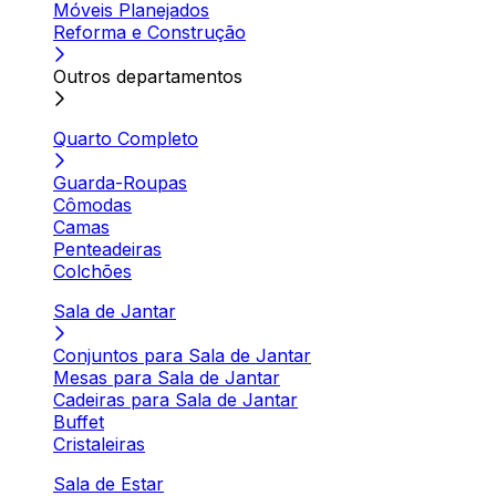
Móveis Planejados
Reforma e Construção
Outros departamentos
Quarto Completo
Guarda-Roupas
Cômodas
Camas
Penteadeiras
Colchões
Sala de Jantar
Conjuntos para Sala de Jantar
Mesas para Sala de Jantar
Cadeiras para Sala de Jantar
Buffet
Cristaleiras
Sala de Estar