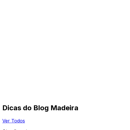
Dicas do Blog Madeira
Ver Todos