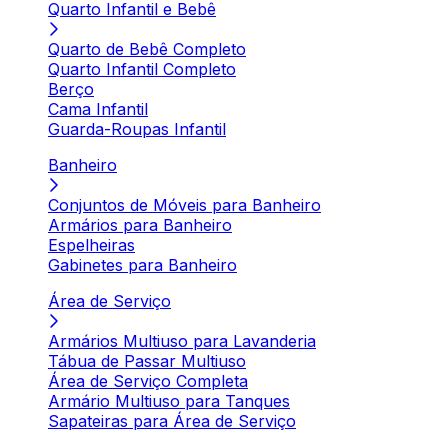
Quarto Infantil e Bebê
Quarto de Bebê Completo
Quarto Infantil Completo
Berço
Cama Infantil
Guarda-Roupas Infantil
Banheiro
Conjuntos de Móveis para Banheiro
Armários para Banheiro
Espelheiras
Gabinetes para Banheiro
Área de Serviço
Armários Multiuso para Lavanderia
Tábua de Passar Multiuso
Área de Serviço Completa
Armário Multiuso para Tanques
Sapateiras para Área de Serviço