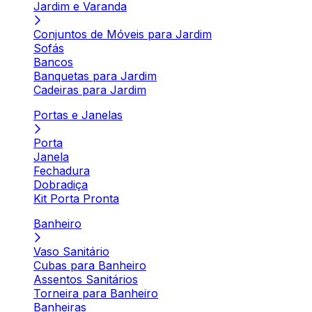
Jardim e Varanda
Conjuntos de Móveis para Jardim
Sofás
Bancos
Banquetas para Jardim
Cadeiras para Jardim
Portas e Janelas
Porta
Janela
Fechadura
Dobradiça
Kit Porta Pronta
Banheiro
Vaso Sanitário
Cubas para Banheiro
Assentos Sanitários
Torneira para Banheiro
Banheiras