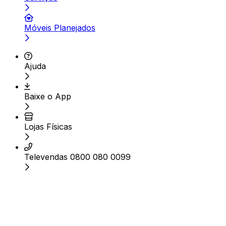
Móveis Planejados
Ajuda
Baixe o App
Lojas Físicas
Televendas 0800 080 0099