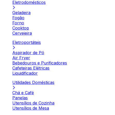
Eletrodomésticos
Geladeira
Fogão
Forno
Cooktop
Cervejeira
Eletroportáteis
Aspirador de Pó
Air Fryer
Bebedouros e Purificadores
Cafeteiras Elétricas
Liquidificador
Utilidades Domésticas
Chá e Café
Panelas
Utensílios de Cozinha
Utensílios de Mesa