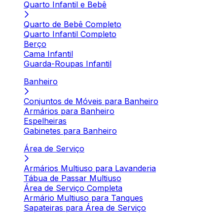
Quarto Infantil e Bebê
Quarto de Bebê Completo
Quarto Infantil Completo
Berço
Cama Infantil
Guarda-Roupas Infantil
Banheiro
Conjuntos de Móveis para Banheiro
Armários para Banheiro
Espelheiras
Gabinetes para Banheiro
Área de Serviço
Armários Multiuso para Lavanderia
Tábua de Passar Multiuso
Área de Serviço Completa
Armário Multiuso para Tanques
Sapateiras para Área de Serviço