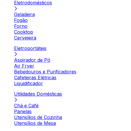
Eletrodomésticos
Geladeira
Fogão
Forno
Cooktop
Cervejeira
Eletroportáteis
Aspirador de Pó
Air Fryer
Bebedouros e Purificadores
Cafeteiras Elétricas
Liquidificador
Utilidades Domésticas
Chá e Café
Panelas
Utensílios de Cozinha
Utensílios de Mesa