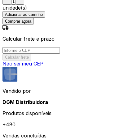
unidade(s)
Adicionar ao carrinho
Comprar agora
Calcular frete e prazo
Calcular frete
Não sei meu CEP
Vendido por
DGM Distribuidora
Produtos disponíveis
+
480
Vendas concluídas