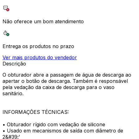
Não oferece um bom atendimento
Entrega os produtos no prazo
Ver mais produtos do vendedor
Descrição
O obturador abre a passagem de água de descarga ao
apertar o botão de descarga. Também é responsável
pela vedação da caixa de descarga para o vaso
sanitário.
INFORMAÇÕES TÉCNICAS:
• Obturador rígido com vedação de silicone
• Usado em mecanismos de saída com diâmetro de
2&#39;’