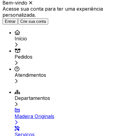
Bem-vindo
Acesse sua conta para ter
uma experiência
personalizada.
Entrar
Crie sua conta
Início
Pedidos
Atendimentos
Departamentos
Madeira Originals
Serviços