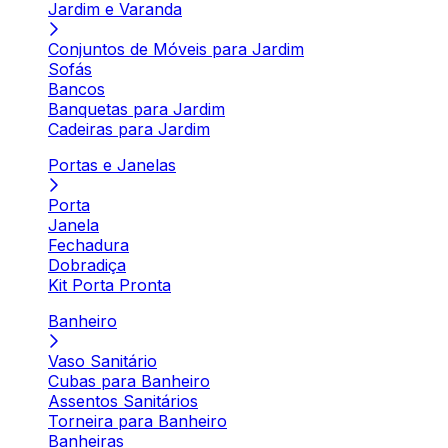
Jardim e Varanda
Conjuntos de Móveis para Jardim
Sofás
Bancos
Banquetas para Jardim
Cadeiras para Jardim
Portas e Janelas
Porta
Janela
Fechadura
Dobradiça
Kit Porta Pronta
Banheiro
Vaso Sanitário
Cubas para Banheiro
Assentos Sanitários
Torneira para Banheiro
Banheiras