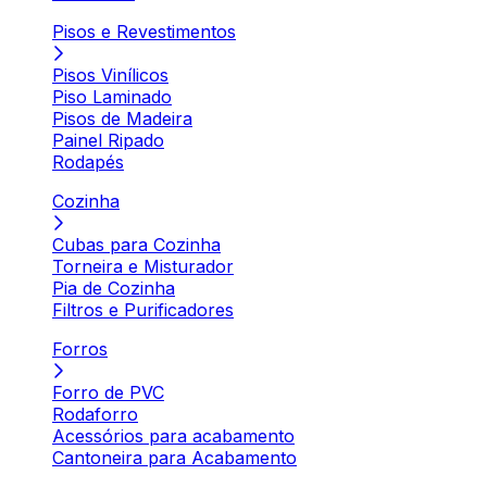
Pisos e Revestimentos
Pisos Vinílicos
Piso Laminado
Pisos de Madeira
Painel Ripado
Rodapés
Cozinha
Cubas para Cozinha
Torneira e Misturador
Pia de Cozinha
Filtros e Purificadores
Forros
Forro de PVC
Rodaforro
Acessórios para acabamento
Cantoneira para Acabamento