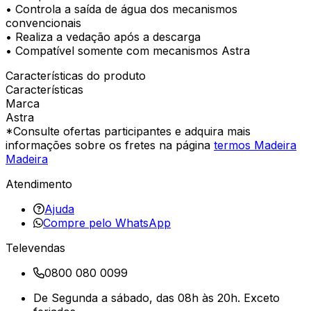
• Controla a saída de água dos mecanismos
convencionais
• Realiza a vedação após a descarga
• Compatível somente com mecanismos Astra
Características do produto
Características
Marca
Astra
*Consulte ofertas participantes e adquira mais
informações sobre os fretes na página
termos Madeira
Madeira
Atendimento
Ajuda
Compre pelo WhatsApp
Televendas
0800 080 0099
De Segunda a sábado, das 08h às 20h. Exceto