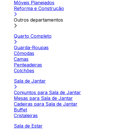
Móveis Planejados
Reforma e Construção
Outros departamentos
Quarto Completo
Guarda-Roupas
Cômodas
Camas
Penteadeiras
Colchões
Sala de Jantar
Conjuntos para Sala de Jantar
Mesas para Sala de Jantar
Cadeiras para Sala de Jantar
Buffet
Cristaleiras
Sala de Estar