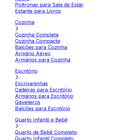
Poltronas para Sala de Estar
Estante para Livros
Cozinha
Cozinha Completa
Cozinha Compacta
Balcões para Cozinha
Armário Aéreo
Armários para Cozinha
Escritório
Escrivaninhas
Cadeiras para Escritório
Armários para Escritório
Gaveteiros
Balcões para Escritório
Quarto Infantil e Bebê
Quarto de Bebê Completo
Quarto Infantil Completo