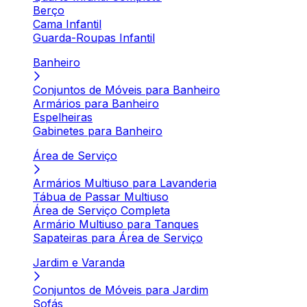
Berço
Cama Infantil
Guarda-Roupas Infantil
Banheiro
Conjuntos de Móveis para Banheiro
Armários para Banheiro
Espelheiras
Gabinetes para Banheiro
Área de Serviço
Armários Multiuso para Lavanderia
Tábua de Passar Multiuso
Área de Serviço Completa
Armário Multiuso para Tanques
Sapateiras para Área de Serviço
Jardim e Varanda
Conjuntos de Móveis para Jardim
Sofás