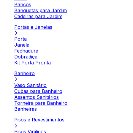
Bancos
Banquetas para Jardim
Cadeiras para Jardim
Portas e Janelas
Porta
Janela
Fechadura
Dobradiça
Kit Porta Pronta
Banheiro
Vaso Sanitário
Cubas para Banheiro
Assentos Sanitários
Torneira para Banheiro
Banheiras
Pisos e Revestimentos
Pisos Vinílicos