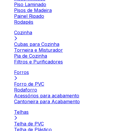
Piso Laminado
Pisos de Madeira
Painel Ripado
Rodapés
Cozinha
Cubas para Cozinha
Torneira e Misturador
Pia de Cozinha
Filtros e Purificadores
Forros
Forro de PVC
Rodaforro
Acessórios para acabamento
Cantoneira para Acabamento
Telhas
Telha de PVC
Telha de Plástico