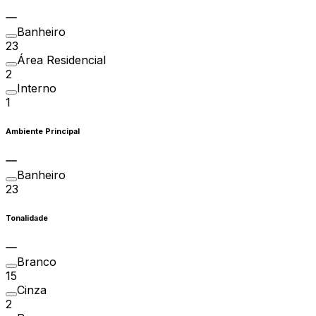
Banheiro
23
Área Residencial
2
Interno
1
Ambiente Principal
Banheiro
23
Tonalidade
Branco
15
Cinza
2