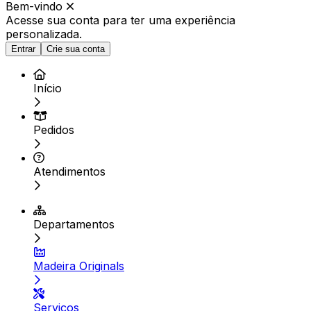
Bem-vindo
Acesse sua conta para ter
uma experiência
personalizada.
Entrar
Crie sua conta
Início
Pedidos
Atendimentos
Departamentos
Madeira Originals
Serviços