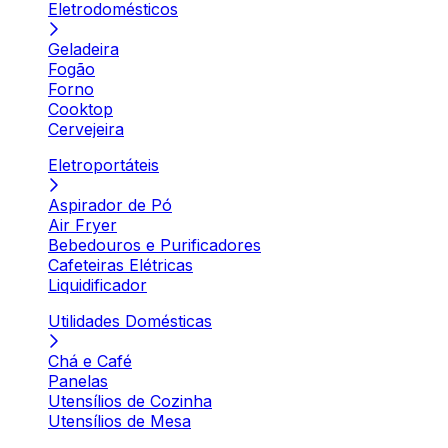
Eletrodomésticos
Geladeira
Fogão
Forno
Cooktop
Cervejeira
Eletroportáteis
Aspirador de Pó
Air Fryer
Bebedouros e Purificadores
Cafeteiras Elétricas
Liquidificador
Utilidades Domésticas
Chá e Café
Panelas
Utensílios de Cozinha
Utensílios de Mesa