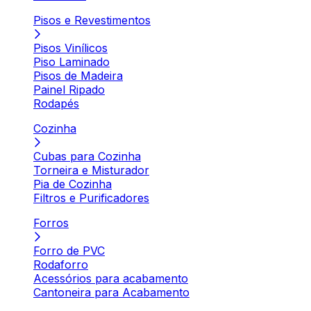
Pisos e Revestimentos
Pisos Vinílicos
Piso Laminado
Pisos de Madeira
Painel Ripado
Rodapés
Cozinha
Cubas para Cozinha
Torneira e Misturador
Pia de Cozinha
Filtros e Purificadores
Forros
Forro de PVC
Rodaforro
Acessórios para acabamento
Cantoneira para Acabamento