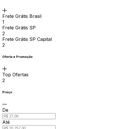
Frete Grátis Brasil
1
Frete Grátis SP
2
Frete Grátis SP Capital
2
Oferta e Promoção
Top Ofertas
2
Preço
De
Até