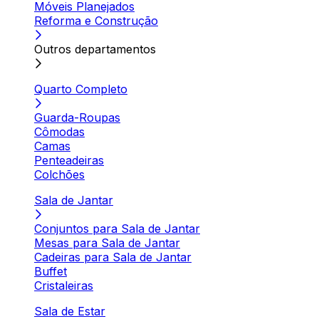
Móveis Planejados
Reforma e Construção
Outros departamentos
Quarto Completo
Guarda-Roupas
Cômodas
Camas
Penteadeiras
Colchões
Sala de Jantar
Conjuntos para Sala de Jantar
Mesas para Sala de Jantar
Cadeiras para Sala de Jantar
Buffet
Cristaleiras
Sala de Estar