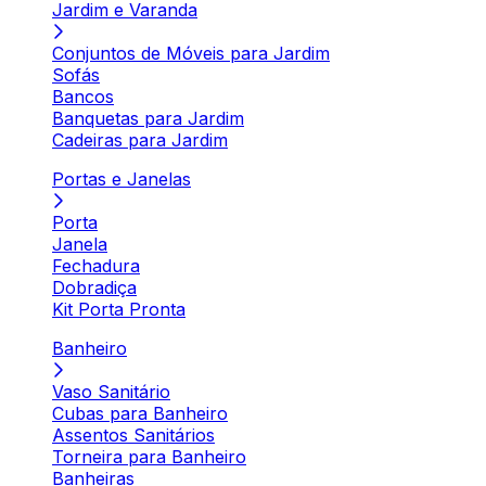
Jardim e Varanda
Conjuntos de Móveis para Jardim
Sofás
Bancos
Banquetas para Jardim
Cadeiras para Jardim
Portas e Janelas
Porta
Janela
Fechadura
Dobradiça
Kit Porta Pronta
Banheiro
Vaso Sanitário
Cubas para Banheiro
Assentos Sanitários
Torneira para Banheiro
Banheiras