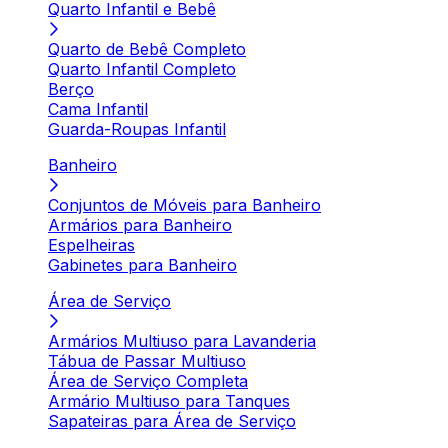
Quarto Infantil e Bebê
Quarto de Bebê Completo
Quarto Infantil Completo
Berço
Cama Infantil
Guarda-Roupas Infantil
Banheiro
Conjuntos de Móveis para Banheiro
Armários para Banheiro
Espelheiras
Gabinetes para Banheiro
Área de Serviço
Armários Multiuso para Lavanderia
Tábua de Passar Multiuso
Área de Serviço Completa
Armário Multiuso para Tanques
Sapateiras para Área de Serviço