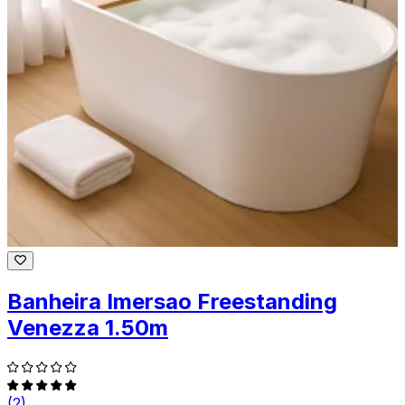
Banheira Imersao Freestanding
Venezza 1.50m
(2)