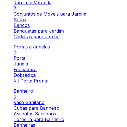
Jardim e Varanda
Conjuntos de Móveis para Jardim
Sofás
Bancos
Banquetas para Jardim
Cadeiras para Jardim
Portas e Janelas
Porta
Janela
Fechadura
Dobradiça
Kit Porta Pronta
Banheiro
Vaso Sanitário
Cubas para Banheiro
Assentos Sanitários
Torneira para Banheiro
Banheiras