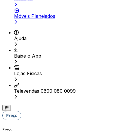
Móveis Planejados
Ajuda
Baixe o App
Lojas Físicas
Televendas 0800 080 0099
Preço
Preço