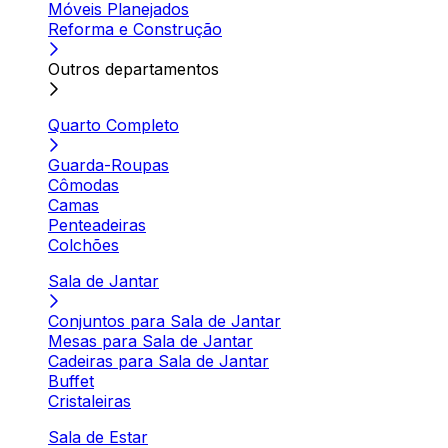
Móveis Planejados
Reforma e Construção
Outros departamentos
Quarto Completo
Guarda-Roupas
Cômodas
Camas
Penteadeiras
Colchões
Sala de Jantar
Conjuntos para Sala de Jantar
Mesas para Sala de Jantar
Cadeiras para Sala de Jantar
Buffet
Cristaleiras
Sala de Estar