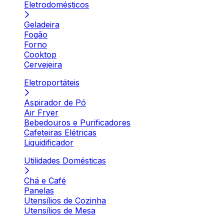
Eletrodomésticos
Geladeira
Fogão
Forno
Cooktop
Cervejeira
Eletroportáteis
Aspirador de Pó
Air Fryer
Bebedouros e Purificadores
Cafeteiras Elétricas
Liquidificador
Utilidades Domésticas
Chá e Café
Panelas
Utensílios de Cozinha
Utensílios de Mesa