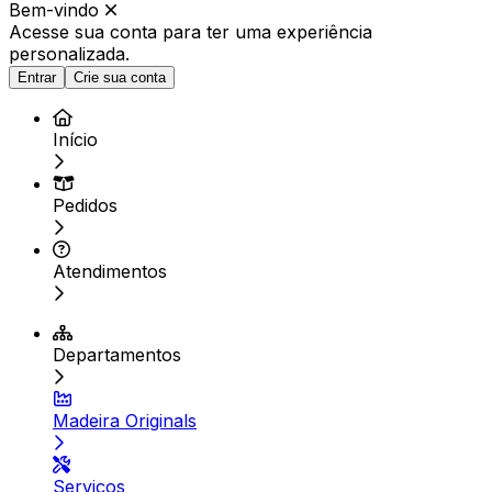
Bem-vindo
Acesse sua conta para ter
uma experiência
personalizada.
Entrar
Crie sua conta
Início
Pedidos
Atendimentos
Departamentos
Madeira Originals
Serviços