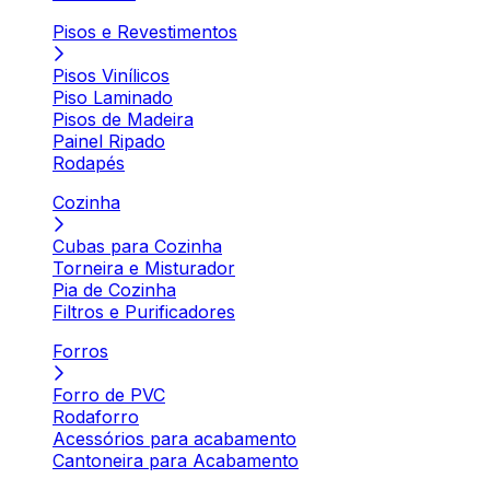
Pisos e Revestimentos
Pisos Vinílicos
Piso Laminado
Pisos de Madeira
Painel Ripado
Rodapés
Cozinha
Cubas para Cozinha
Torneira e Misturador
Pia de Cozinha
Filtros e Purificadores
Forros
Forro de PVC
Rodaforro
Acessórios para acabamento
Cantoneira para Acabamento