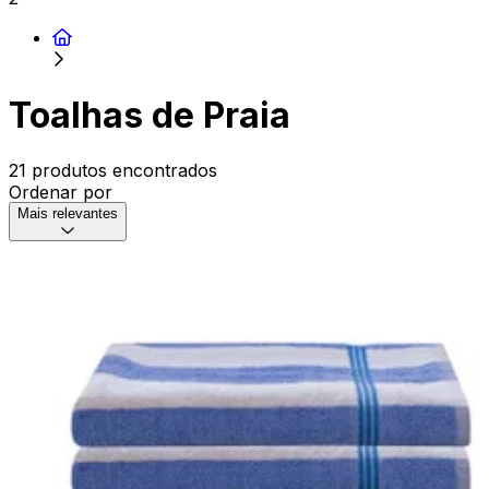
Toalhas de Praia
21 produtos encontrados
Ordenar por
Mais relevantes