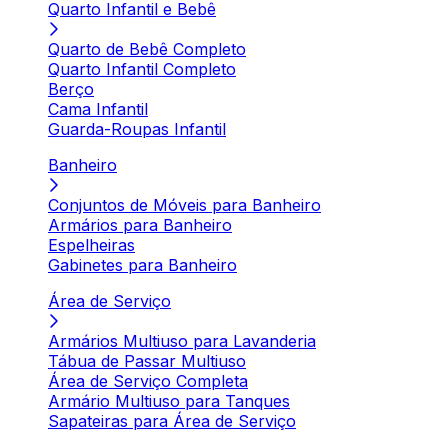
Quarto Infantil e Bebê
Quarto de Bebê Completo
Quarto Infantil Completo
Berço
Cama Infantil
Guarda-Roupas Infantil
Banheiro
Conjuntos de Móveis para Banheiro
Armários para Banheiro
Espelheiras
Gabinetes para Banheiro
Área de Serviço
Armários Multiuso para Lavanderia
Tábua de Passar Multiuso
Área de Serviço Completa
Armário Multiuso para Tanques
Sapateiras para Área de Serviço