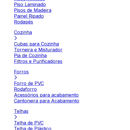
Piso Laminado
Pisos de Madeira
Painel Ripado
Rodapés
Cozinha
Cubas para Cozinha
Torneira e Misturador
Pia de Cozinha
Filtros e Purificadores
Forros
Forro de PVC
Rodaforro
Acessórios para acabamento
Cantoneira para Acabamento
Telhas
Telha de PVC
Telha de Plástico