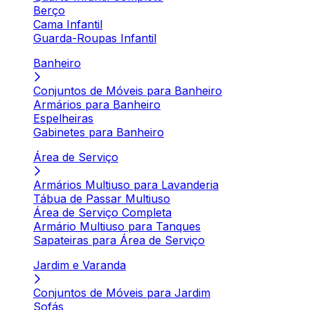
Berço
Cama Infantil
Guarda-Roupas Infantil
Banheiro
Conjuntos de Móveis para Banheiro
Armários para Banheiro
Espelheiras
Gabinetes para Banheiro
Área de Serviço
Armários Multiuso para Lavanderia
Tábua de Passar Multiuso
Área de Serviço Completa
Armário Multiuso para Tanques
Sapateiras para Área de Serviço
Jardim e Varanda
Conjuntos de Móveis para Jardim
Sofás