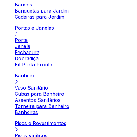
Bancos
Banquetas para Jardim
Cadeiras para Jardim
Portas e Janelas
Porta
Janela
Fechadura
Dobradiça
Kit Porta Pronta
Banheiro
Vaso Sanitário
Cubas para Banheiro
Assentos Sanitários
Torneira para Banheiro
Banheiras
Pisos e Revestimentos
Pisos Vinílicos