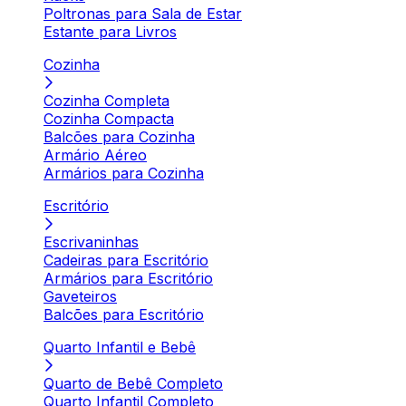
Poltronas para Sala de Estar
Estante para Livros
Cozinha
Cozinha Completa
Cozinha Compacta
Balcões para Cozinha
Armário Aéreo
Armários para Cozinha
Escritório
Escrivaninhas
Cadeiras para Escritório
Armários para Escritório
Gaveteiros
Balcões para Escritório
Quarto Infantil e Bebê
Quarto de Bebê Completo
Quarto Infantil Completo