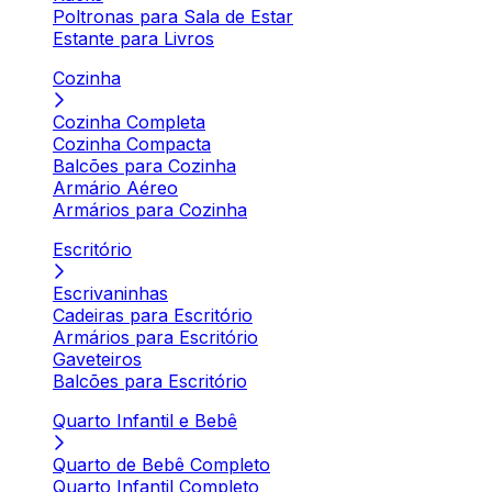
Poltronas para Sala de Estar
Estante para Livros
Cozinha
Cozinha Completa
Cozinha Compacta
Balcões para Cozinha
Armário Aéreo
Armários para Cozinha
Escritório
Escrivaninhas
Cadeiras para Escritório
Armários para Escritório
Gaveteiros
Balcões para Escritório
Quarto Infantil e Bebê
Quarto de Bebê Completo
Quarto Infantil Completo