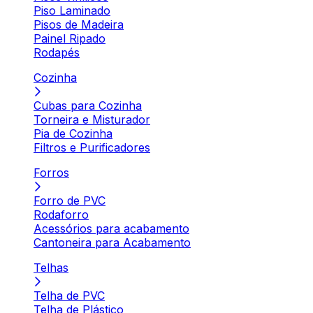
Piso Laminado
Pisos de Madeira
Painel Ripado
Rodapés
Cozinha
Cubas para Cozinha
Torneira e Misturador
Pia de Cozinha
Filtros e Purificadores
Forros
Forro de PVC
Rodaforro
Acessórios para acabamento
Cantoneira para Acabamento
Telhas
Telha de PVC
Telha de Plástico