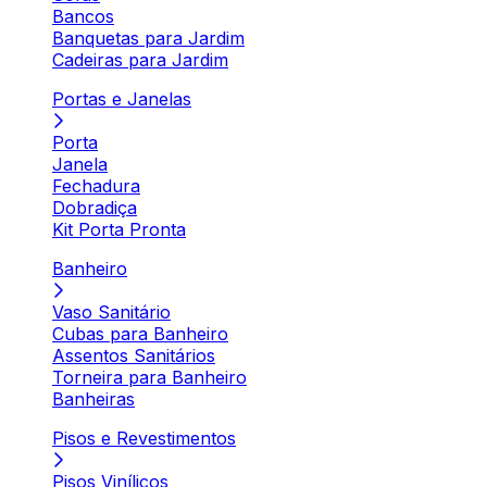
Bancos
Banquetas para Jardim
Cadeiras para Jardim
Portas e Janelas
Porta
Janela
Fechadura
Dobradiça
Kit Porta Pronta
Banheiro
Vaso Sanitário
Cubas para Banheiro
Assentos Sanitários
Torneira para Banheiro
Banheiras
Pisos e Revestimentos
Pisos Vinílicos