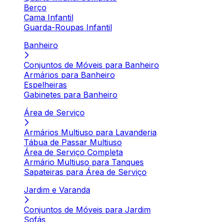
Berço
Cama Infantil
Guarda-Roupas Infantil
Banheiro
Conjuntos de Móveis para Banheiro
Armários para Banheiro
Espelheiras
Gabinetes para Banheiro
Área de Serviço
Armários Multiuso para Lavanderia
Tábua de Passar Multiuso
Área de Serviço Completa
Armário Multiuso para Tanques
Sapateiras para Área de Serviço
Jardim e Varanda
Conjuntos de Móveis para Jardim
Sofás