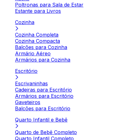
Poltronas para Sala de Estar
Estante para Livros
Cozinha
Cozinha Completa
Cozinha Compacta
Balcões para Cozinha
Armário Aéreo
Armários para Cozinha
Escritório
Escrivaninhas
Cadeiras para Escritório
Armários para Escritório
Gaveteiros
Balcões para Escritório
Quarto Infantil e Bebê
Quarto de Bebê Completo
Quarto Infantil Completo