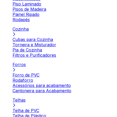
Piso Laminado
Pisos de Madeira
Painel Ripado
Rodapés
Cozinha
Cubas para Cozinha
Torneira e Misturador
Pia de Cozinha
Filtros e Purificadores
Forros
Forro de PVC
Rodaforro
Acessórios para acabamento
Cantoneira para Acabamento
Telhas
Telha de PVC
Telha de Plástico