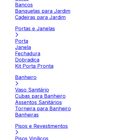
Bancos
Banquetas para Jardim
Cadeiras para Jardim
Portas e Janelas
Porta
Janela
Fechadura
Dobradiça
Kit Porta Pronta
Banheiro
Vaso Sanitário
Cubas para Banheiro
Assentos Sanitários
Torneira para Banheiro
Banheiras
Pisos e Revestimentos
Pisos Vinílicos