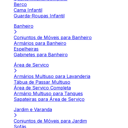
Berço
Cama Infantil
Guarda-Roupas Infantil
Banheiro
Conjuntos de Móveis para Banheiro
Armários para Banheiro
Espelheiras
Gabinetes para Banheiro
Área de Serviço
Armários Multiuso para Lavanderia
Tábua de Passar Multiuso
Área de Serviço Completa
Armário Multiuso para Tanques
Sapateiras para Área de Serviço
Jardim e Varanda
Conjuntos de Móveis para Jardim
Sofás