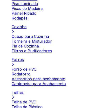
Piso Laminado
Pisos de Madeira
Painel Ripado
Rodapés
Cozinha
Cubas para Cozinha
Torneira e Misturador
Pia de Cozinha
Filtros e Purificadores
Forros
Forro de PVC
Rodaforro
Acessórios para acabamento
Cantoneira para Acabamento
Telhas
Telha de PVC
Telha de Plástico