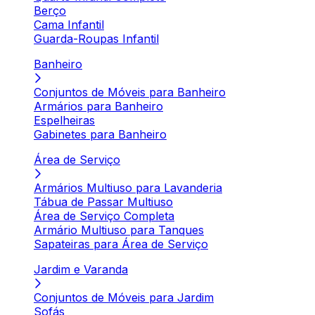
Berço
Cama Infantil
Guarda-Roupas Infantil
Banheiro
Conjuntos de Móveis para Banheiro
Armários para Banheiro
Espelheiras
Gabinetes para Banheiro
Área de Serviço
Armários Multiuso para Lavanderia
Tábua de Passar Multiuso
Área de Serviço Completa
Armário Multiuso para Tanques
Sapateiras para Área de Serviço
Jardim e Varanda
Conjuntos de Móveis para Jardim
Sofás