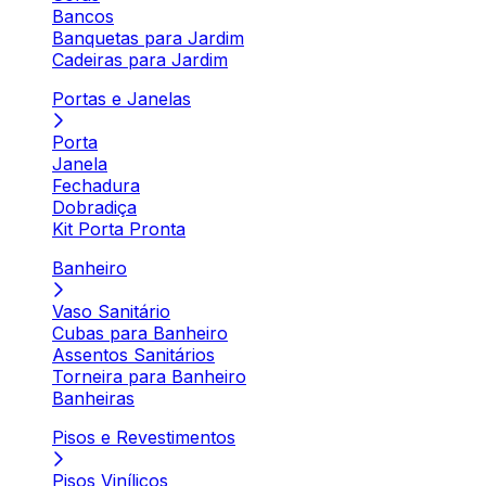
Bancos
Banquetas para Jardim
Cadeiras para Jardim
Portas e Janelas
Porta
Janela
Fechadura
Dobradiça
Kit Porta Pronta
Banheiro
Vaso Sanitário
Cubas para Banheiro
Assentos Sanitários
Torneira para Banheiro
Banheiras
Pisos e Revestimentos
Pisos Vinílicos