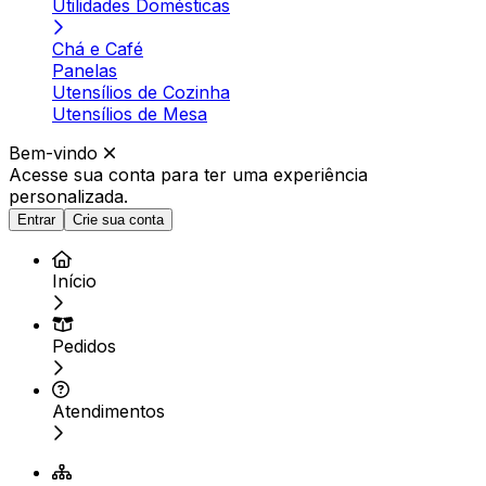
Utilidades Domésticas
Chá e Café
Panelas
Utensílios de Cozinha
Utensílios de Mesa
Bem-vindo
Acesse sua conta para ter
uma experiência
personalizada.
Entrar
Crie sua conta
Início
Pedidos
Atendimentos