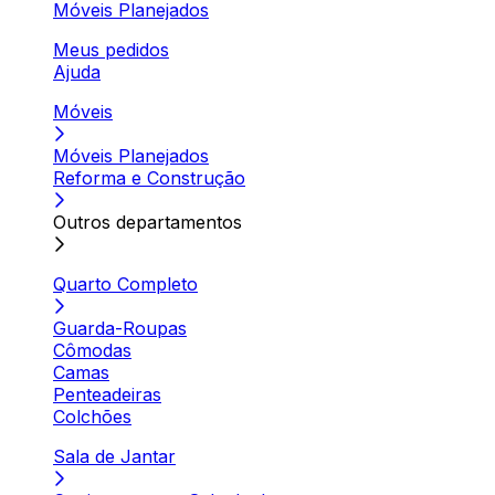
Móveis Planejados
Meus pedidos
Ajuda
Móveis
Móveis Planejados
Reforma e Construção
Outros departamentos
Quarto Completo
Guarda-Roupas
Cômodas
Camas
Penteadeiras
Colchões
Sala de Jantar