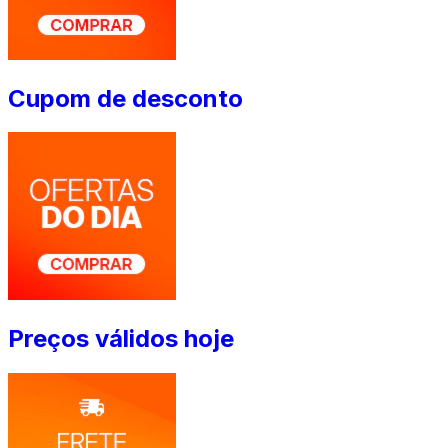
Cupom de desconto
Preços válidos hoje