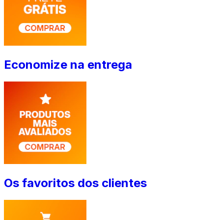
Economize na entrega
Os favoritos dos clientes