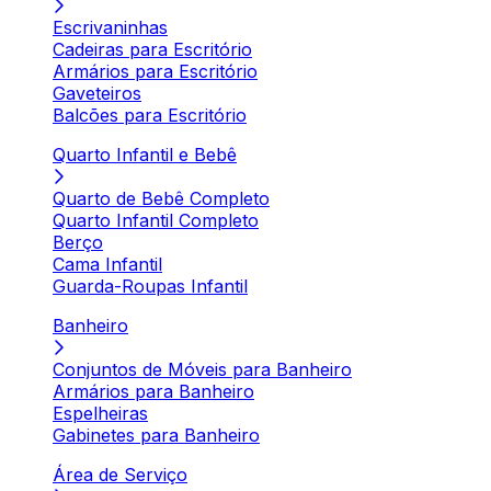
Escrivaninhas
Cadeiras para Escritório
Armários para Escritório
Gaveteiros
Balcões para Escritório
Quarto Infantil e Bebê
Quarto de Bebê Completo
Quarto Infantil Completo
Berço
Cama Infantil
Guarda-Roupas Infantil
Banheiro
Conjuntos de Móveis para Banheiro
Armários para Banheiro
Espelheiras
Gabinetes para Banheiro
Área de Serviço