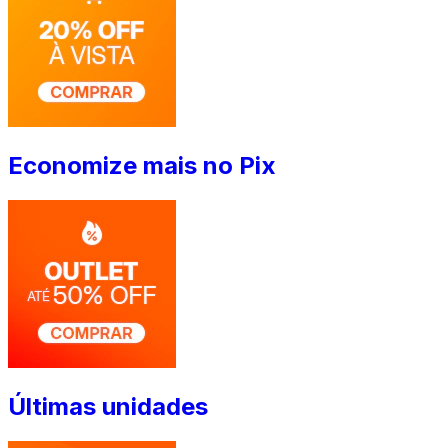
Economize mais no Pix
Últimas unidades