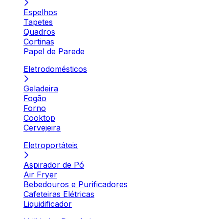
Espelhos
Tapetes
Quadros
Cortinas
Papel de Parede
Eletrodomésticos
Geladeira
Fogão
Forno
Cooktop
Cervejeira
Eletroportáteis
Aspirador de Pó
Air Fryer
Bebedouros e Purificadores
Cafeteiras Elétricas
Liquidificador