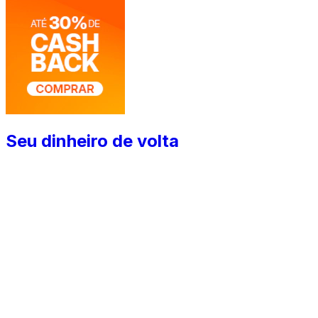
Seu dinheiro de volta