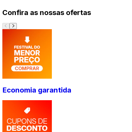
Confira as nossas ofertas
Economia garantida