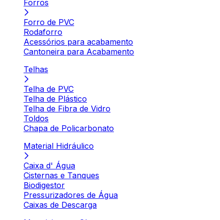
Forros
Forro de PVC
Rodaforro
Acessórios para acabamento
Cantoneira para Acabamento
Telhas
Telha de PVC
Telha de Plástico
Telha de Fibra de Vidro
Toldos
Chapa de Policarbonato
Material Hidráulico
Caixa d' Água
Cisternas e Tanques
Biodigestor
Pressurizadores de Água
Caixas de Descarga