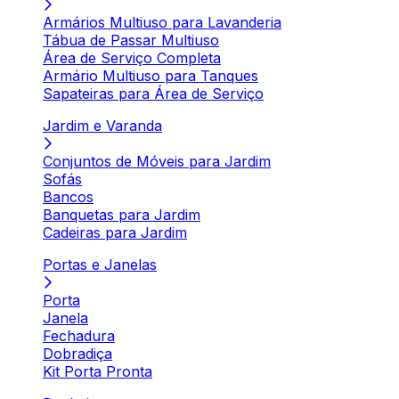
Armários Multiuso para Lavanderia
Tábua de Passar Multiuso
Área de Serviço Completa
Armário Multiuso para Tanques
Sapateiras para Área de Serviço
Jardim e Varanda
Conjuntos de Móveis para Jardim
Sofás
Bancos
Banquetas para Jardim
Cadeiras para Jardim
Portas e Janelas
Porta
Janela
Fechadura
Dobradiça
Kit Porta Pronta