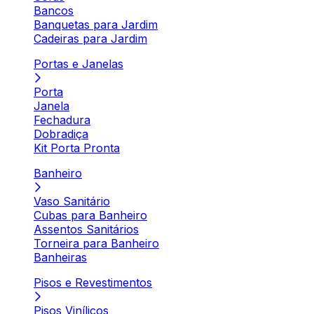
Bancos
Banquetas para Jardim
Cadeiras para Jardim
Portas e Janelas
Porta
Janela
Fechadura
Dobradiça
Kit Porta Pronta
Banheiro
Vaso Sanitário
Cubas para Banheiro
Assentos Sanitários
Torneira para Banheiro
Banheiras
Pisos e Revestimentos
Pisos Vinílicos