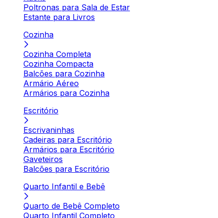
Poltronas para Sala de Estar
Estante para Livros
Cozinha
Cozinha Completa
Cozinha Compacta
Balcões para Cozinha
Armário Aéreo
Armários para Cozinha
Escritório
Escrivaninhas
Cadeiras para Escritório
Armários para Escritório
Gaveteiros
Balcões para Escritório
Quarto Infantil e Bebê
Quarto de Bebê Completo
Quarto Infantil Completo