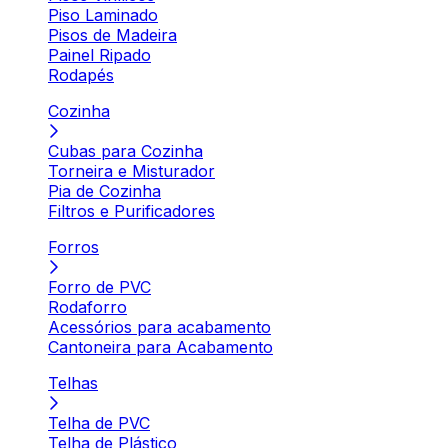
Piso Laminado
Pisos de Madeira
Painel Ripado
Rodapés
Cozinha
Cubas para Cozinha
Torneira e Misturador
Pia de Cozinha
Filtros e Purificadores
Forros
Forro de PVC
Rodaforro
Acessórios para acabamento
Cantoneira para Acabamento
Telhas
Telha de PVC
Telha de Plástico