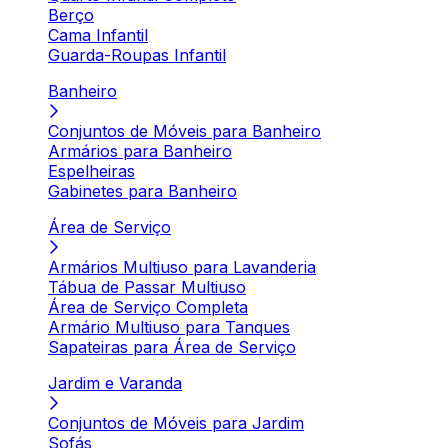
Berço
Cama Infantil
Guarda-Roupas Infantil
Banheiro
Conjuntos de Móveis para Banheiro
Armários para Banheiro
Espelheiras
Gabinetes para Banheiro
Área de Serviço
Armários Multiuso para Lavanderia
Tábua de Passar Multiuso
Área de Serviço Completa
Armário Multiuso para Tanques
Sapateiras para Área de Serviço
Jardim e Varanda
Conjuntos de Móveis para Jardim
Sofás